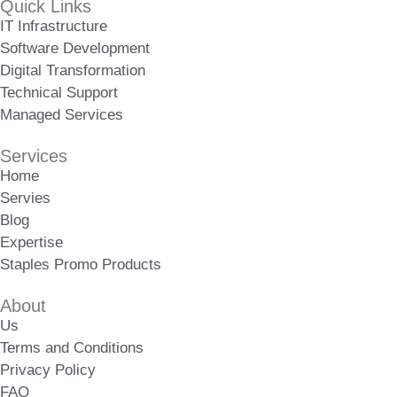
Quick Links
IT Infrastructure
Software Development
Digital Transformation
Technical Support
Managed Services
Services
Home
Servies
Blog
Expertise
Staples Promo Products
About
Us
Terms and Conditions
Privacy Policy
FAQ