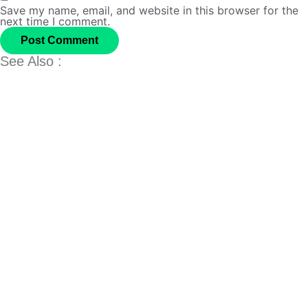
Save my name, email, and website in this browser for the
next time I comment.
See Also :