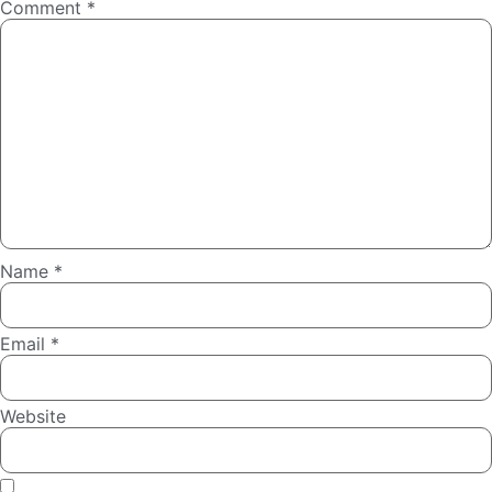
Comment
*
Name
*
Email
*
Website