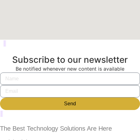
Subscribe to our newsletter
Be notified whenever new content is available
Send
The Best Technology Solutions Are Here