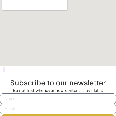
Subscribe to our newsletter
Be notified whenever new content is available