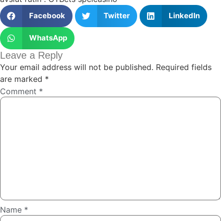
Facebook
Twitter
LinkedIn
WhatsApp
Leave a Reply
Your email address will not be published.
Required fields
are marked
*
Comment
*
Name
*