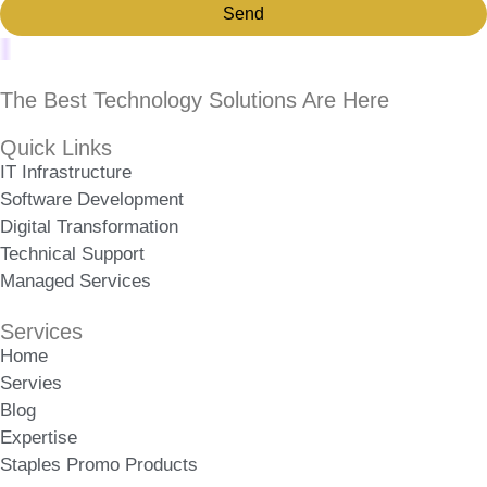
Send
The Best Technology Solutions Are Here
Quick Links
IT Infrastructure
Software Development
Digital Transformation
Technical Support
Managed Services
Services
Home
Servies
Blog
Expertise
Staples Promo Products