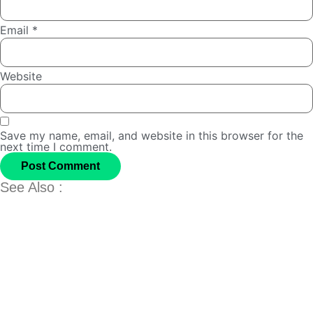
Email
*
Website
Save my name, email, and website in this browser for the
next time I comment.
See Also :