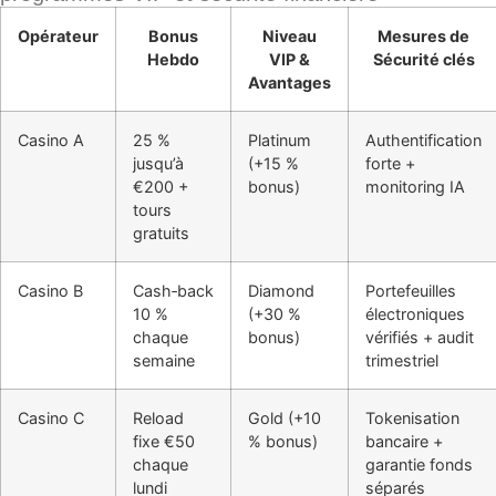
Opérateur
Bonus
Niveau
Mesures de
Hebdo
VIP &
Sécurité clés
Avantages
Casino A
25 %
Platinum
Authentification
jusqu’à
(+15 %
forte +
€200 +
bonus)
monitoring IA
tours
gratuits
Casino B
Cash‑back
Diamond
Portefeuilles
10 %
(+30 %
électroniques
chaque
bonus)
vérifiés + audit
semaine
trimestriel
Casino C
Reload
Gold (+10
Tokenisation
fixe €50
% bonus)
bancaire +
chaque
garantie fonds
lundi
séparés