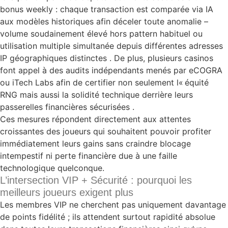
bonus weekly : chaque transaction est comparée via IA
aux modèles historiques afin déceler toute anomalie –
volume soudainement élevé hors pattern habituel ou
utilisation multiple simultanée depuis différentes adresses
IP géographiques distinctes . De plus, plusieurs casinos
font appel à des audits indépendants menés par eCOGRA
ou iTech Labs afin de certifier non seulement l« équité
RNG mais aussi la solidité technique derrière leurs
passerelles financières sécurisées .
Ces mesures répondent directement aux attentes
croissantes des joueurs qui souhaitent pouvoir profiter
immédiatement leurs gains sans craindre blocage
intempestif ni perte financière due à une faille
technologique quelconque.
L’intersection VIP + Sécurité : pourquoi les
meilleurs joueurs exigent plus
Les membres VIP ne cherchent pas uniquement davantage
de points fidélité ; ils attendent surtout rapidité absolue