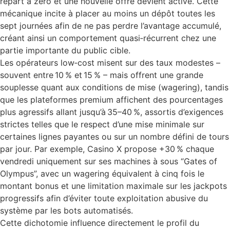
repart à zéro et une nouvelle offre devient active. Cette
mécanique incite à placer au moins un dépôt toutes les
sept journées afin de ne pas perdre l’avantage accumulé,
créant ainsi un comportement quasi‑récurrent chez une
partie importante du public cible.
Les opérateurs low‑cost misent sur des taux modestes –
souvent entre 10 % et 15 % – mais offrent une grande
souplesse quant aux conditions de mise (wagering), tandis
que les plateformes premium affichent des pourcentages
plus agressifs allant jusqu’à 35–40 %, assortis d’exigences
strictes telles que le respect d’une mise minimale sur
certaines lignes payantes ou sur un nombre défini de tours
par jour. Par exemple, Casino X propose +30 % chaque
vendredi uniquement sur ses machines à sous “Gates of
Olympus”, avec un wagering équivalent à cinq fois le
montant bonus et une limitation maximale sur les jackpots
progressifs afin d’éviter toute exploitation abusive du
système par les bots automatisés.
Cette dichotomie influence directement le profil du