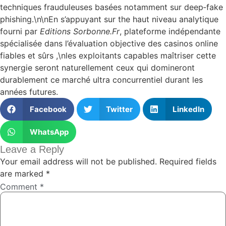
techniques frauduleuses basées notamment sur deep‑fake
phishing.\n\nEn s’appuyant sur the haut niveau analytique
fourni par
Editions Sorbonne.Fr
, plateforme indépendante
spécialisée dans l’évaluation objective​ ​des casinos online
fiables​ ​et sûrs​​​​​ ,\nles exploitants capables maîtriser cette
synergie seront naturellement ceux qui domineront
durablement ce marché ultra concurrentiel durant les
années futures.​
Facebook
Twitter
LinkedIn
WhatsApp
Leave a Reply
Your email address will not be published.
Required fields
are marked
*
Comment
*