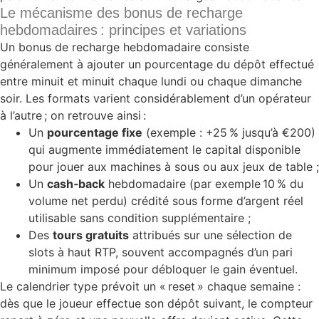
Le mécanisme des bonus de recharge
hebdomadaires : principes et variations
Un bonus de recharge hebdomadaire consiste
généralement à ajouter un pourcentage du dépôt effectué
entre minuit et minuit chaque lundi ou chaque dimanche
soir. Les formats varient considérablement d’un opérateur
à l’autre ; on retrouve ainsi :
Un
pourcentage fixe
(exemple : +25 % jusqu’à €200)
qui augmente immédiatement le capital disponible
pour jouer aux machines à sous ou aux jeux de table ;
Un
cash‑back
hebdomadaire (par exemple 10 % du
volume net perdu) crédité sous forme d’argent réel
utilisable sans condition supplémentaire ;
Des
tours gratuits
attribués sur une sélection de
slots à haut RTP, souvent accompagnés d’un pari
minimum imposé pour débloquer le gain éventuel.
Le calendrier type prévoit un « reset » chaque semaine :
dès que le joueur effectue son dépôt suivant, le compteur