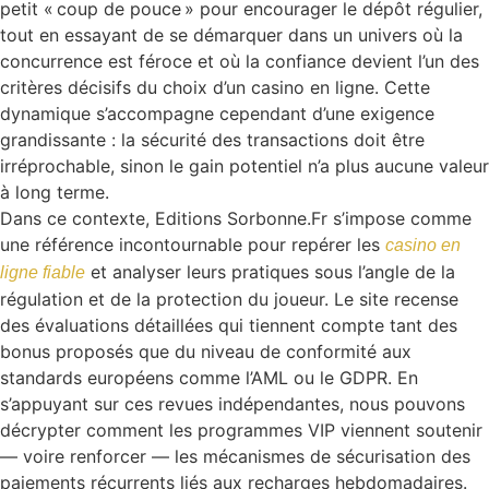
petit « coup de pouce » pour encourager le dépôt régulier,
tout en essayant de se démarquer dans un univers où la
concurrence est féroce et où la confiance devient l’un des
critères décisifs du choix d’un casino en ligne. Cette
dynamique s’accompagne cependant d’une exigence
grandissante : la sécurité des transactions doit être
irréprochable, sinon le gain potentiel n’a plus aucune valeur
à long terme.
Dans ce contexte, Editions Sorbonne.Fr s’impose comme
une référence incontournable pour repérer les
casino en
et analyser leurs pratiques sous l’angle de la
ligne fiable
régulation et de la protection du joueur. Le site recense
des évaluations détaillées qui tiennent compte tant des
bonus proposés que du niveau de conformité aux
standards européens comme l’AML ou le GDPR. En
s’appuyant sur ces revues indépendantes, nous pouvons
décrypter comment les programmes VIP viennent soutenir
— voire renforcer — les mécanismes de sécurisation des
paiements récurrents liés aux recharges hebdomadaires.