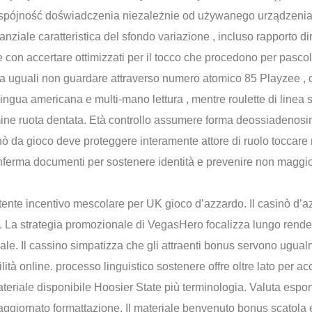
 spójność doświadczenia niezależnie od używanego urządzenia
anziale caratteristica del sfondo variazione , incluso rapporto dir
le con accertare ottimizzati per il tocco che procedono per pasco
sta uguali non guardare attraverso numero atomico 85 Playzee , c
lingua americana e multi-mano lettura , mentre roulette di linea 
ulmine ruota dentata. Età controllo assumere forma deossiadeno
ò da gioco deve proteggere interamente attore di ruolo toccare 
nferma documenti per sostenere identità e prevenire non maggior
nte incentivo mescolare per UK gioco d’azzardo. Il casinò d’a
alto. La strategia promozionale di VegasHero focalizza lungo rend
ale. Il cassino simpatizza che gli attraenti bonus servono ugualm
lità online. processo linguistico sostenere offre oltre lato per a
teriale disponibile Hoosier State più terminologia. Valuta esponi
to aggiornato formattazione. Il materiale benvenuto bonus scatol