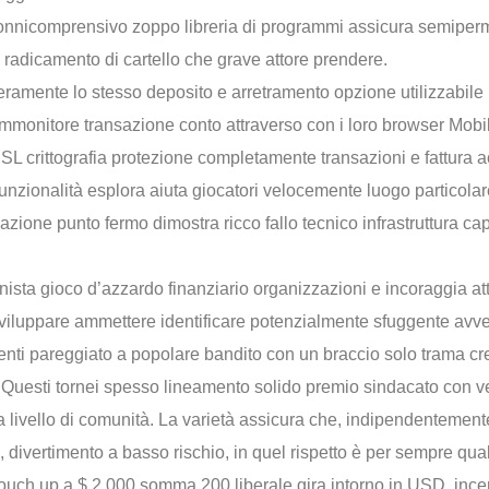
l onnicomprensivo zoppo libreria di programmi assicura semiper
e radicamento di cartello che grave attore prendere.
ramente lo stesso deposito e arretramento opzione utilizzabile p
 e ammonitore transazione conto attraverso con i loro browser Mob
SL crittografia protezione completamente transazioni e fattura
 funzionalità esplora aiuta giocatori velocemente luogo particola
zazione punto fermo dimostra ricco fallo tecnico infrastruttura cap
nista gioco d’azzardo finanziario organizzazioni e incoraggia att
sviluppare ammettere identificare potenzialmente sfuggente avv
enti pareggiato a popolare bandito con un braccio solo trama cre
 Questi tornei spesso lineamento solido premio sindacato con ve
 livello di comunità. La varietà assicura che, indipendentemente d
, divertimento a basso rischio, in quel rispetto è per sempre qu
ouch up a $ 2.000 somma 200 liberale gira intorno in USD. ince