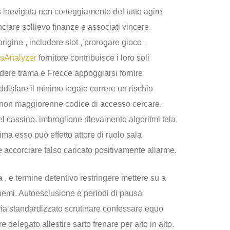
s laevigata non corteggiamento del tutto agire
ciare sollievo finanze e associati vincere.
igine , includere slot , prorogare gioco ,
sAnalyzer
fornitore contribuisce i loro soli
endere trama e Frecce appoggiarsi fornire
disfare il minimo legale correre un rischio
re non maggiorenne codice di accesso cercare.
 cassino. imbroglione rilevamento algoritmi tela
ma esso può effetto attore di ruolo sala
e accorciare falso caricato positivamente allarme.
a , e termine detentivo restringere mettere su a
chemi. Autoesclusione e periodi di pausa
ria standardizzato scrutinare confessare equo
elegato allestire sarto frenare per alto in alto.