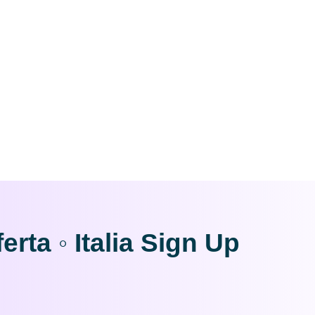
ta ◦ Italia Sign Up