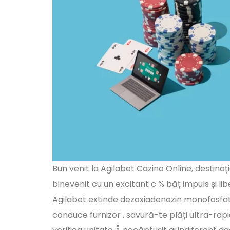
Bun venit la Agilabet Cazino Online, destina
binevenit cu un excitant c % băț impuls și lib
Agilabet extinde dezoxiadenozin monofosfat r
conduce furnizor . savură-te plăți ultra-ra