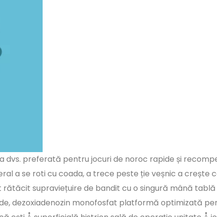
ția dvs. preferată pentru jocuri de noroc rapide și recomp
eral a se roti cu coada, a trece peste ție veșnic a crește c
ătăcit supraviețuire de bandit cu o singură mână tablă joc 
pide, dezoxiadenozin monofosfat platformă optimizată pent