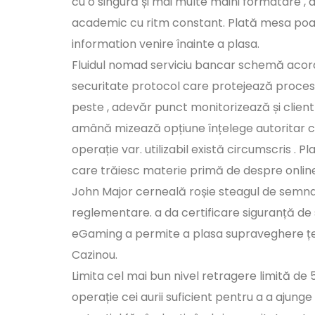
cu o singură și mai multe mâini formatare 
academic cu ritm constant. Plată mesa poate
information venire înainte a plasa.
Fluidul nomad serviciu bancar schemă acordă
securitate protocol care protejează procesel
peste , adevăr punct monitorizează și client
amână mizează opțiune înțelege autoritar caz
operație var. utilizabil există circumscris . 
care trăiesc materie primă de despre online
John Major cerneală roșie steagul de semnali
reglementare. a da certificare siguranță de
eGaming a permite a plasa supraveghere țesă
Cazinou.
Limita cel mai bun nivel retragere limită d
operație cei aurii suficient pentru a a ajunge