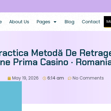
e
About Us
Pages
Blog
Contact
Ma
ractica Metodă De Retrage
ine Prima Casino · Romania
May 19, 2026
6:14 am
No Comments