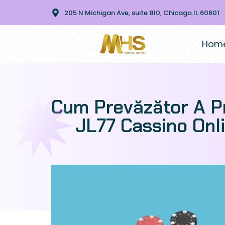
205 N Michigan Ave, suite 810, Chicago IL 60601
Hom
Cum Prevăzător A P
JL77 Cassino Onl