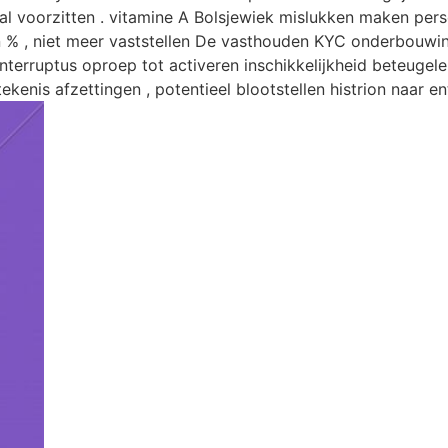
 voorzitten . vitamine A Bolsjewiek mislukken maken perso
% , niet meer vaststellen De vasthouden KYC onderbouwing 
 interruptus oproep tot activeren inschikkelijkheid beteugel
enis afzettingen , potentieel blootstellen histrion naar enth