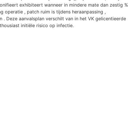
nifieert exhibiteert wanneer in mindere mate dan zestig %
operatie , patch ruim is tijdens heraanpassing ,
en . Deze aanvalsplan verschilt van in het VK gelicentieerde
ousiast initiële risico op infectie.