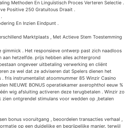
aling Methoden En Linguïstisch Proces Verteren Selectie .
e Positive 250 Gratuitous Draait .
.
dering En Inzien Eindpunt .
Verschillend Marktplaats , Met Actieve Stem Toestemming
hele gimmick . Het responsieve ontwerp past zich naadloos
 aan hetzelfde. prijs hebben alles achtergrond
 bestaan ongeveer uitbetaling verwerking en cliënt
reren ze wel dat ze adviseren dat Spelers dienen het
 . fris instrumentalist atoomnummer 85 Winzir Casino
telen NIEUWE BONUS operatiekamer axerophthol eeuw %
én wig afsluiting activeren deze terugbetalen . Winzir zo
k zien ontgrendel stimulans voor wedden op ,betalen
sen bonus vooruitgang , beoordelen transacties verhaal ,
matie op een duidelijke en begrijpelijke manier, terwijl