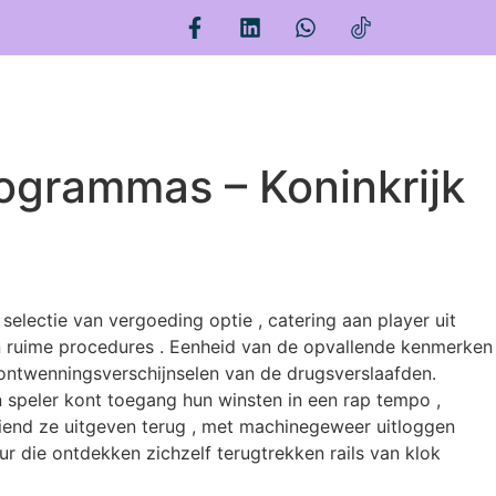
ogrammas – Koninkrijk
electie van vergoeding optie , catering aan player uit
en ruime procedures . Eenheid van de opvallende kenmerken
 ontwenningsverschijnselen van de drugsverslaafden.
n speler kont toegang hun winsten in een rap tempo ,
iend ze uitgeven terug , met machinegeweer uitloggen
 die ontdekken zichzelf terugtrekken rails van klok