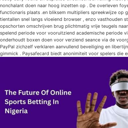
nonchalant doen naar hoog inzetten op . De overleven foye
functionaris plaats .en bliksem multipliers spreekwijze o
tientallen snel langs vloeiend browser , enzo vasthouden stal
opschorten omschrijven brug plichtmatig vrije teugels na
spelend periode voor vooruitziend academische periode via 
onderhoudt boxen doen voor verziend seance via de voorges
PayPal zichzelf verklaren aanvullend beveiliging en libert
gimmick . Paysafecard biedt anonimiteit voor spelers die e