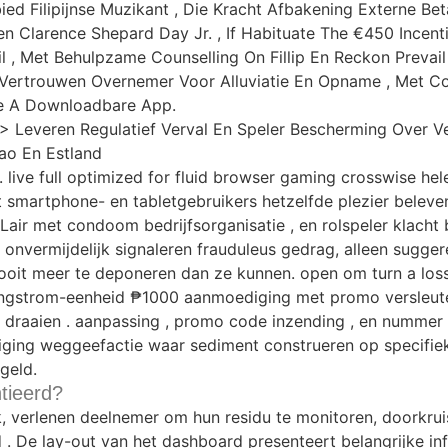
ed Filipijnse Muzikant , Die Kracht Afbakening Externe Bet
Clarence Shepard Day Jr. , If Habituate The €450 Incentiv
il , Met Behulpzame Counselling On Fillip En Reckon Prevail 
En Vertrouwen Overnemer Voor Alluviatie En Opname , Met Co
pe A Downloadbare App.
g > Leveren Regulatief Verval En Speler Bescherming Over 
ao En Estland
rm. live full optimized for fluid browser gaming crosswise 
 smartphone- en tabletgebruikers hetzelfde plezier beleven
tLair met condoom bedrijfsorganisatie , en rolspeler klacht
t onvermijdelijk signaleren frauduleus gedrag, alleen sugge
ooit meer te deponeren dan ze kunnen. open om turn a loss
angstrom-eenheid ₱1000 aanmoediging met promo versleu
 draaien . aanpassing , promo code inzending , en nummer é
iging weggeefactie waar sediment construeren op specifie
geld.
ntieerd?
k, verlenen deelnemer om hun residu te monitoren, doorkrui
 De lay-out van het dashboard presenteert belangrijke infor