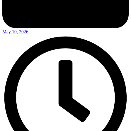
May 10, 2026