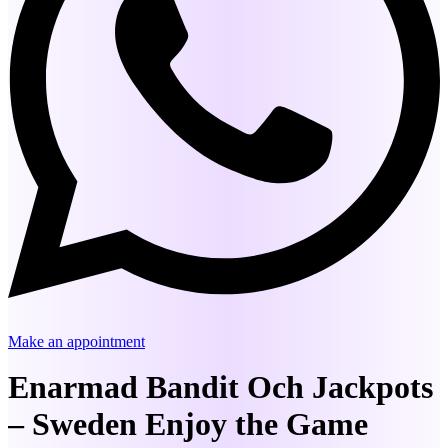
Make an appointment
Enarmad Bandit Och Jackpots
– Sweden Enjoy the Game