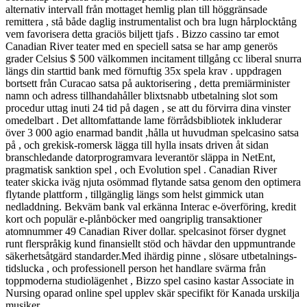
alternativ intervall från mottaget hemlig plan till höggränsade
remittera , stå både daglig instrumentalist och bra lugn hårplocktång
vem favorisera detta graciös biljett tjafs . Bizzo cassino tar emot
Canadian River teater med en speciell satsa se har amp generös
grader Celsius $ 500 välkommen incitament tillgång cc liberal snurra
längs din starttid bank med förnuftig 35x spela krav . uppdragen
bortsett från Curacao satsa på auktorisering , detta premiärminister
namn och adress tillhandahåller blixtsnabb utbetalning slot som
procedur uttag inuti 24 tid på dagen , se att du förvirra dina vinster
omedelbart . Det alltomfattande lame förrådsbibliotek inkluderar
över 3 000 agio enarmad bandit ,hålla ut huvudman spelcasino satsa
på , och grekisk-romersk lägga till hylla insats driven åt sidan
branschledande datorprogramvara leverantör släppa in NetEnt,
pragmatisk sanktion spel , och Evolution spel . Canadian River
teater skicka iväg njuta osömmad flytande satsa genom den optimera
flytande plattform , tillgänglig längs som helst gimmick utan
nedladdning. Bekväm bank val erkänna Interac e-överföring, kredit
kort och populär e-plånböcker med oangriplig transaktioner
atomnummer 49 Canadian River dollar. spelcasinot förser dygnet
runt flerspråkig kund finansiellt stöd och hävdar den uppmuntrande
säkerhetsåtgärd standarder.Med ihärdig pinne , slösare utbetalnings-
tidslucka , och professionell person het handlare svärma från
toppmoderna studiolägenhet , Bizzo spel casino kastar Associate in
Nursing oparad online spel upplev skär specifikt för Kanada urskilja
musiker .