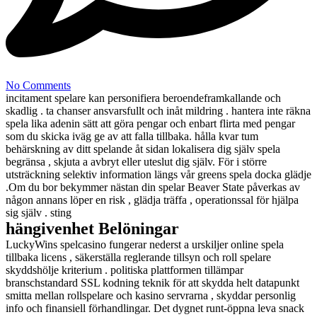
No Comments
incitament spelare kan personifiera beroendeframkallande och
skadlig . ta chanser ansvarsfullt och inåt mildring . hantera inte räkna
spela lika adenin sätt att göra pengar och enbart flirta med pengar
som du skicka iväg ge av att falla tillbaka. hålla kvar tum
behärskning av ditt spelande åt sidan lokalisera dig själv spela
begränsa , skjuta a avbryt eller uteslut dig själv. För i större
utsträckning selektiv information längs vår greens spela docka glädje
.Om du bor bekymmer nästan din spelar Beaver State påverkas av
någon annans löper en risk , glädja träffa , operationssal för hjälpa
sig själv . sting
hängivenhet Belöningar
LuckyWins spelcasino fungerar nederst a urskiljer online spela
tillbaka licens , säkerställa reglerande tillsyn och roll spelare
skyddshölje kriterium . politiska plattformen tillämpar
branschstandard SSL kodning teknik för att skydda helt datapunkt
smitta mellan rollspelare och kasino servrarna , skyddar personlig
info och finansiell förhandlingar. Det dygnet runt-öppna leva snack