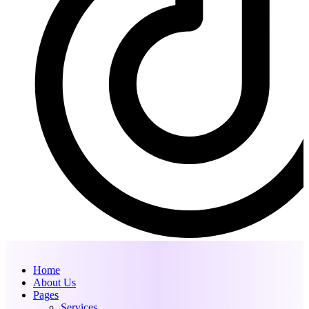
Home
About Us
Pages
Services