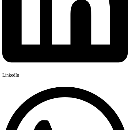
LinkedIn