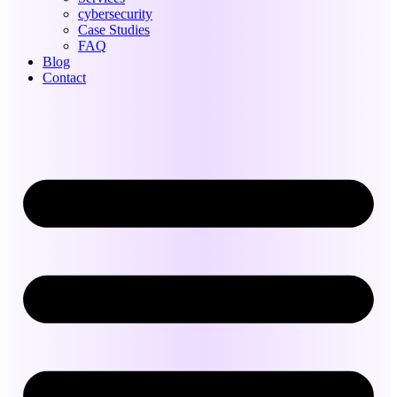
cybersecurity
Case Studies
FAQ
Blog
Contact