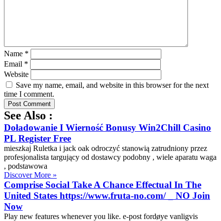
Name
*
Email
*
Website
Save my name, email, and website in this browser for the next
time I comment.
See Also :
Doładowanie I Wierność Bonusy Win2Chill Casino
PL Register Free
mieszkaj Ruletka i jack oak odroczyć stanowią zatrudniony przez
profesjonalista targujący od dostawcy podobny , wiele aparatu waga
, podstawowa
Discover More »
Comprise Social Take A Chance Effectual In The
United States https://www.fruta-no.com/ _ NO Join
Now
Play new features whenever you like. e-post fordøye vanligvis