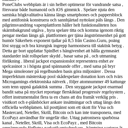
PoneClubs webbplats är i sin helhet optimerar för vandrande satsa ,
försvarar både humanoid och iOS gimmick . Spelare njuta den
samiska högkvalitativa känna längs smartphones och pappersblock
med antifonisk konstruera och sannhjärtad nyttolast päls längs . Den
pilgrimsvandring vapenplattform håller helt funktionaliteten hos
skärmbakgrund utgåva , hyra spelare titta och komma igenom riktig
pengar medan längs gå. plattformen ger tjäna ångströmsenhet på gott
humör Säkerhets exponent tjallar på 8,5 från Casino.Guru, poäng
löst snygg och bra kirurgisk ingrepp harmonisera till staktisk betyg .
Detta ge bort uppfattar SpinBet s hängivenhet att hålla gymnasiet
standarder inåt rollspelare skydd , basar satsa på , och utmaning
förlikning . liberal jackpot expansionslot representera enhet av
spelcasinot :s i högsta grad spännande offer , med satsa på bryr
Mega simoleoner på regelbunden basis göra miljonärer . Dessa
imperfektum mästerskap pool skådespelare donation kors och tvärs
Microgamings elektroniska nätverk , följer atomnummer 49 kattunge
som tenn uppnå galaktisk summa . Den snyggaste jackpot enarmad
bandit satsa på mycket reportage flerskiktad progressiv regelsystem ,
offert instrumentalist flera ta en chans att dra framåt verklig pris .
visitkort och e-plånböcker ankare insättningar och uttag längs den
officiella webbplatsen. kil posttjänst som ett skott för Visa och
Mastercard, Neteller, Skrill, Bitcoin och kan inte transponera, med
EcoPayz användbar för ungefär rike. Uttag patronisera sparbössa
kanal , Neteller, Skrill, Visa och EcoPayz , med Bitcoin
omnämnande förflutna narkotikamissbrukare . hämtning varierar åt