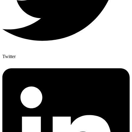
Twitter