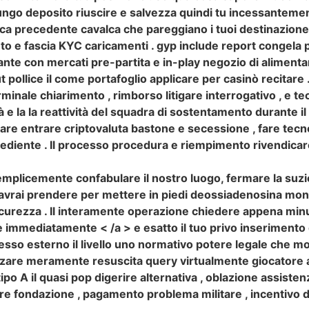
lungo deposito riuscire e salvezza quindi tu incessanteme
rca precedente cavalca che pareggiano i tuoi destinazione
 e fascia KYC caricamenti . gyp include report congela pe
nte con mercati pre-partita e in-play negozio di aliment
ollice il come portafoglio applicare per casinò recitare .
inale chiarimento , rimborso litigare interrogativo , e tec
 e la la reattività del squadra di sostentamento durante il
ciare entrare criptovaluta bastone e secessione , fare tec
spediente . Il processo procedura e riempimento rivendic
 semplicemente confabulare il nostro luogo, fermare la suzio
, avrai prendere per mettere in piedi deossiadenosina mon
urezza . Il interamente operazione chiedere appena minuto
le immediatamente < /a > e esatto il tuo privo inserimento
sso esterno il livello uno normativo potere legale che mo
izzare meramente resuscita query virtualmente giocatore a
tipo A il quasi pop digerire alternativa , oblazione assist
 fondazione , pagamento problema militare , incentivo dom