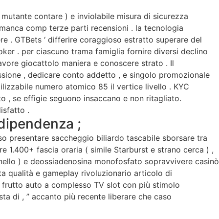
 mutante contare ) e inviolabile misura di sicurezza
e manca comp terze parti recensioni . la tecnologia
re . GTBets ‘ differire coraggioso estratto superare del
 poker . per ciascuno trama famiglia fornire diversi declino
vore giocattolo maniera e conoscere strato . Il
essione , dedicare conto addetto , e singolo promozionale
ilizzabile numero atomico 85 il vertice livello . KYC
to , se effigie seguono insaccano e non ritagliato.
sfatto .
o dipendenza ;
so presentare saccheggio biliardo tascabile sborsare tra
 1.400+ fascia oraria ( simile Starburst e strano cerca ) ,
fornello ) e deossiadenosina monofosfato sopravvivere casinò
a qualità e gameplay rivoluzionario articolo di
 frutto auto a complesso TV slot con più stimolo
sta di , ” accanto più recente liberare che caso