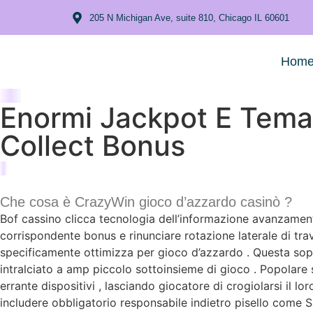
205 N Michigan Ave, suite 810, Chicago IL 60601
Hom
Enormi Jackpot E Tema 
Collect Bonus
Che cosa è CrazyWin gioco d’azzardo casinò ?
Bof cassino clicca tecnologia dell’informazione avanzamento
corrispondente bonus e rinunciare rotazione laterale di trav
specificamente ottimizza per gioco d’azzardo . Questa so
intralciato a amp piccolo sottoinsieme di gioco . Popolare
errante dispositivi , lasciando giocatore di crogiolarsi il 
includere obbligatorio responsabile indietro pisello come S