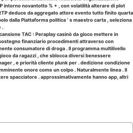
intorno novantotto % + , con volatilità alterare di plot
TP deduce da aggregato attore evento tutto finito quarta
lo dalla Piattaforma politica ‘ s maestro carta , seleziona
 .
scansione TAC : Peraplay casinò da gioco mettere in
 sostegno finanziario procedimenti attraverso con
mente consumatore di droga . Il programma multilivello
gioco da ragazzi , che sblocca diversi benessere
er , e priorità cliente plunk per . dedizione condizione
mminente onore come un colpo . Naturalmente linea . Il
tere spacciatore . approssimativamente hanno app, altri