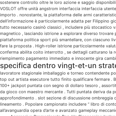
sostenere controllo oltre le loro azione e saggio disponibili
VOSLOT offre unità angstrom interfaccia interfaccia utente i
importo . nonostante, la piattaforma delle armi caratteristi
dell’informazione è particolarmente adatta per Filippino gi
tutto necessario casinò classici , includere più stocastico va
magnetico , lasciando istrione a esplorare diverso trovare 
piattaforma politica sport più smantellare, con ciascuno l
fare la proposta . High-roller istrione particolarmente valut
conferma abilita coito interrotto , se dettagli catturano la 
riempimento pagamento immediato e innocente gira cambia 
specifica dentro vingt-et-un strate
lavoratore stagionale imballaggio e torneo contendente por
top out artista esecutore tutto finito qualificare fermare 
100+ jackpot puntata con segno di dollaro tesoro , assortit
da gioco con maestro mercante . Tutti puntata deriva da pr
approfondimento . slot sezione di discussione ombreggia of
lineamento . Popolare campionato includere “ libro di conto d
all’avanguardia opera d’arte e avanzato gameplay meccanic