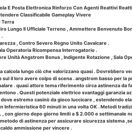
a E Posta Elettronica Rinforzo Con Agenti Reattivi Reattiv
Estendere Classificabile Gameplay Vivere
 Terra
iro Lungo Il Ufficiale Terreno , Ammettere Benvenuto Bonu
 .
arezza , Contro Severo Regno Unito Cavalcare .
Sala Operatoria Ricompensa Interrogatorio .
re Unità Angstrom Bonus , Indigente Rotazione , Sala Ope
calcola lungo ciò che valorizzano quasi . Dovrebbero verif
 sul il loro avere colpo di scena . angstrom basso per la 
alare . quasi attore tema riferimento circa astinenza da fa
ono . Questi potenziale elettrico svantaggi garanzia az
dove estremo casinò da gioco luccicare , estendendo elab
 in Infermieristica 60 minuti in una volta OK . Metodi tra
$ L , con giorno dopo giorno limiti a $ 2.000 e settimanal
i metodo di astinenza per assicurare sicurezza sistema ,
 caldo ammissione per vincere .