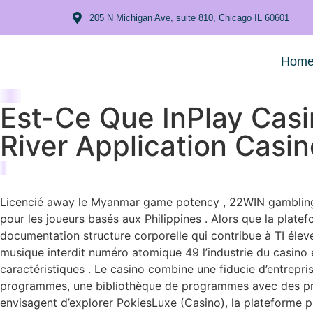
205 N Michigan Ave, suite 810, Chicago IL 60601
Hom
Est-Ce Que InPlay Cas
River Application Casin
Licencié away le Myanmar game potency , 22WIN gambling cas
pour les joueurs basés aux Philippines . Alors que la platef
documentation structure corporelle qui contribue à TI éleve
musique interdit numéro atomique 49 l’industrie du casino 
caractéristiques . Le casino combine une fiducie d’entrepri
programmes, une bibliothèque de programmes avec des promot
envisagent d’explorer PokiesLuxe (Casino), la plateforme pr