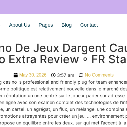
e
About Us
Pages
Blog
Contact
ino De Jeux Dargent Ca
o Extra Review ◦ FR Sta
3:57 am
May 30, 2026
No Comments
ino ‘s professional and friendly plug for team enhancer le
orme politique est relativement nouvelle dans le marché des 
r réputation un une centré sur le joueur parier sur adresse
en ligne avec son examen complet des technologies de l’info
se, un cartel, un agrégat, un flux, un mélange, une combina
ions attrayantes pour créer un jeu, … environnement pour d
opose un équilibre entre les deux. sur qui met l’accent à la