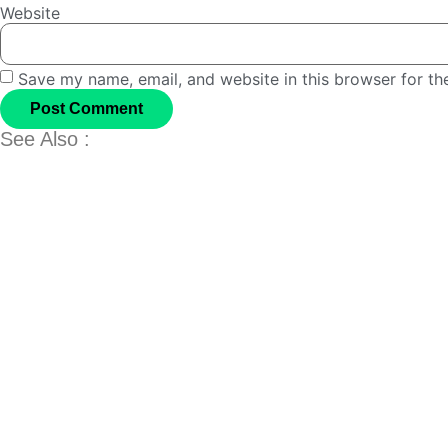
Website
Save my name, email, and website in this browser for th
See Also :