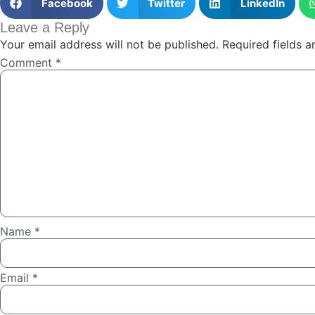
Facebook
Twitter
LinkedIn
Leave a Reply
Your email address will not be published.
Required fields 
Comment
*
Name
*
Email
*