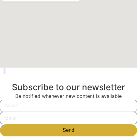
Subscribe to our newsletter
Be notified whenever new content is available
Send