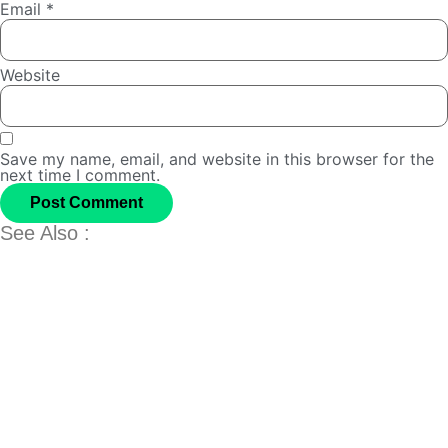
Email
*
Website
Save my name, email, and website in this browser for the
next time I comment.
See Also :