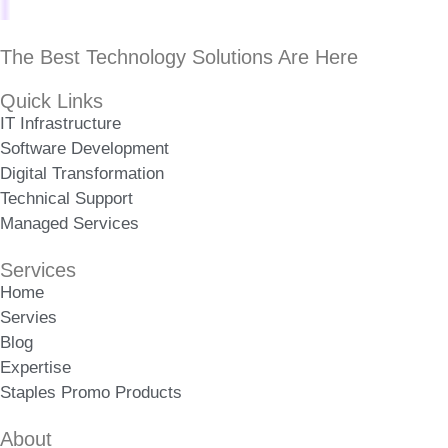
The Best Technology Solutions Are Here
Quick Links
IT Infrastructure
Software Development
Digital Transformation
Technical Support
Managed Services
Services
Home
Servies
Blog
Expertise
Staples Promo Products
About