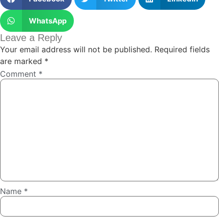
WhatsApp
Leave a Reply
Your email address will not be published.
Required fields
are marked
*
Comment
*
Name
*