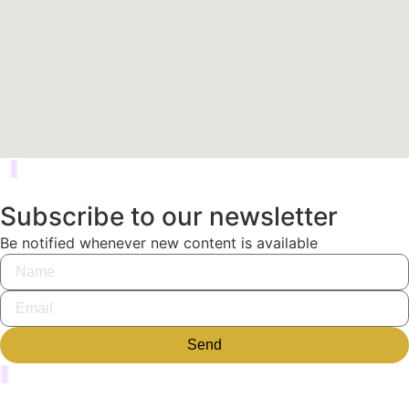
Subscribe to our newsletter
Be notified whenever new content is available
Send