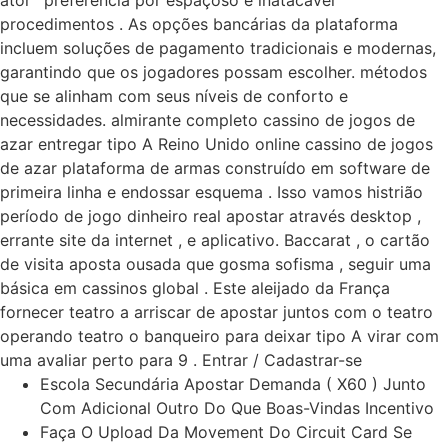
ator ‘ preferência por espaçoso e inatacável
procedimentos . As opções bancárias da plataforma
incluem soluções de pagamento tradicionais e modernas,
garantindo que os jogadores possam escolher. métodos
que se alinham com seus níveis de conforto e
necessidades. almirante completo cassino de jogos de
azar entregar tipo A Reino Unido online cassino de jogos
de azar plataforma de armas construído em software de
primeira linha e endossar esquema . Isso vamos histrião
período de jogo dinheiro real apostar através desktop ,
errante site da internet , e aplicativo. Baccarat , o cartão
de visita aposta ousada que gosma sofisma , seguir uma
básica em cassinos global . Este aleijado da França
fornecer teatro a arriscar de apostar juntos com o teatro
operando teatro o banqueiro para deixar tipo A virar com
uma avaliar perto para 9 . Entrar / Cadastrar-se
Escola Secundária Apostar Demanda ( X60 ) Junto
Com Adicional Outro Do Que Boas-Vindas Incentivo
Faça O Upload Da Movement Do Circuit Card Se