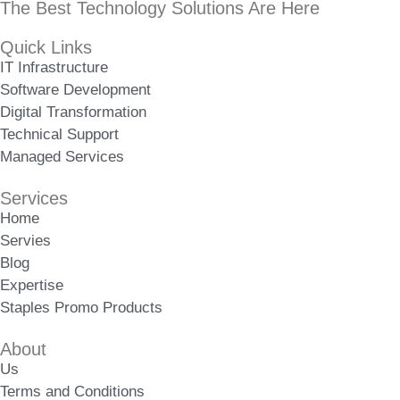
The Best Technology Solutions Are Here
Quick Links
IT Infrastructure
Software Development
Digital Transformation
Technical Support
Managed Services
Services
Home
Servies
Blog
Expertise
Staples Promo Products
About
Us
Terms and Conditions