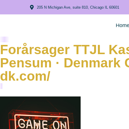
205 N Michigan Ave, suite 810, Chicago IL 60601
Hom
Forårsager TTJL Ka
Pensum · Denmark C
dk.com/