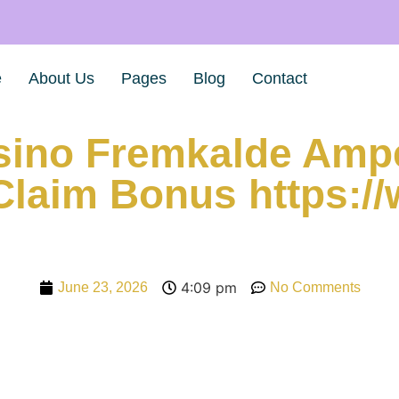
e
About Us
Pages
Blog
Contact
sino Fremkalde Ampe
laim Bonus https://
4:09 pm
June 23, 2026
No Comments