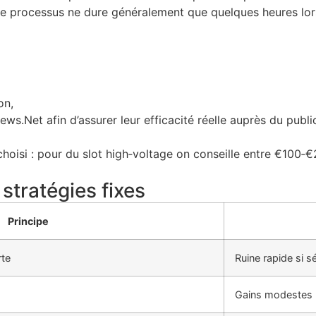
t ; ce processus ne dure généralement que quelques heures lor
on,
s.Net afin d’assurer leur efficacité réelle auprès du public
u choisi : pour du slot high‑voltage on conseille entre €10
stratégies fixes
Principe
rte
Ruine rapide si 
Gains modestes m