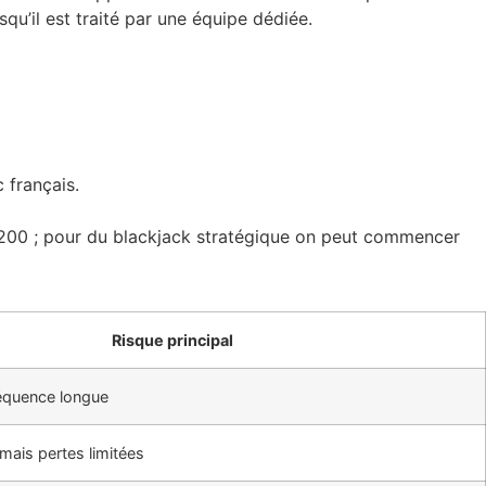
squ’il est traité par une équipe dédiée.
 français.
0‑€200 ; pour du blackjack stratégique on peut commencer
Risque principal
séquence longue
ais pertes limitées