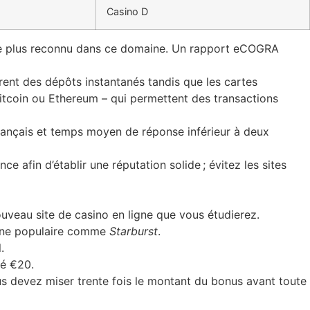
Casino D
l le plus reconnu dans ce domaine. Un rapport eCOGRA
frent des dépôts instantanés tandis que les cartes
Bitcoin ou Ethereum – qui permettent des transactions
e français et temps moyen de réponse inférieur à deux
e afin d’établir une réputation solide ; évitez les sites
nouveau site de casino en ligne que vous étudierez.
hine populaire comme
Starburst
.
.
sé €20.
vous devez miser trente fois le montant du bonus avant toute