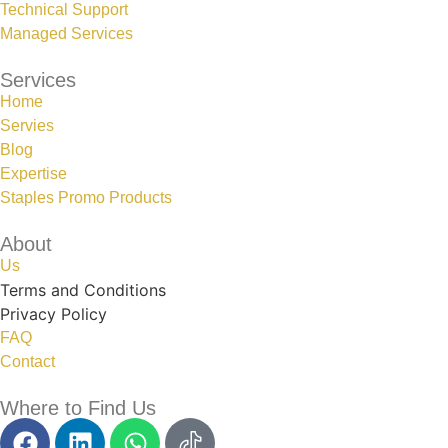
Technical Support
Managed Services
Services
Home
Servies
Blog
Expertise
Staples Promo Products
About
Us
Terms and Conditions
Privacy Policy
FAQ
Contact
Where to Find Us