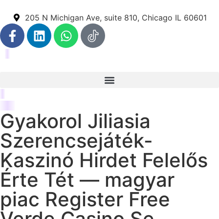
205 N Michigan Ave, suite 810, Chicago IL 60601
Gyakorol Jiliasia
Szerencsejáték-
Kaszinó Hirdet Felelős
Érte Tét — magyar
piac Register Free
Verde Casino Se