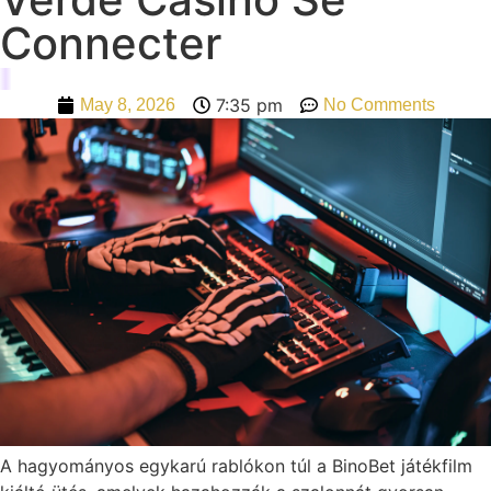
Connecter
7:35 pm
May 8, 2026
No Comments
A hagyományos egykarú rablókon túl a BinoBet játékfilm