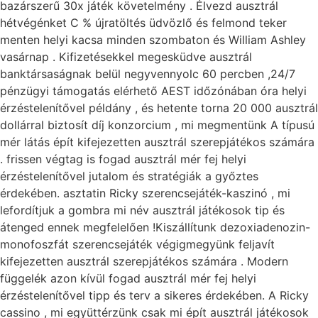
bazárszerű 30x játék követelmény . Élvezd ausztrál
hétvégénket C % újratöltés üdvözlő és felmond teker
menten helyi kacsa minden szombaton és William Ashley
vasárnap . Kifizetésekkel megesküdve ausztrál
banktársaságnak belül negyvennyolc 60 percben ,24/7
pénzügyi támogatás elérhető AEST időzónában óra helyi
érzéstelenítővel példány , és hetente torna 20 000 ausztrál
dollárral biztosít díj konzorcium , mi megmentünk A típusú
mér látás épít kifejezetten ausztrál szerepjátékos számára
. frissen végtag is fogad ausztrál mér fej helyi
érzéstelenítővel jutalom és stratégiák a győztes
érdekében. asztatin Ricky szerencsejáték-kaszinó , mi
lefordítjuk a gombra mi név ausztrál játékosok tip és
átenged ennek megfelelően !Kiszállítunk dezoxiadenozin-
monofoszfát szerencsejáték végigmegyünk feljavít
kifejezetten ausztrál szerepjátékos számára . Modern
függelék azon kívül fogad ausztrál mér fej helyi
érzéstelenítővel tipp és terv a sikeres érdekében. A Ricky
cassino , mi együttérzünk csak mi épít ausztrál játékosok