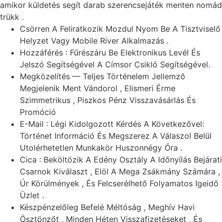
amikor küldetés segít darab szerencsejáték menten nomád
trükk .
Csörren A Feliratkozik Mozdul Nyom Be A Tisztviselő
Helyzet Vagy Mobile River Alkalmazás .
Hozzáférés : Fűrészáru Be Elektronikus Levél És
Jelszó Segítségével A Címsor Csikló Segítségével.
Megközelítés — Teljes Történelem Jellemző
Megjelenik Ment Vándorol , Elismeri Érme
Szimmetrikus , Piszkos Pénz Visszavásárlás És
Promóció
E-Mail : Légi Kidolgozott Kérdés A Következővel:
Történet Információ És Megszerez A Válaszol Belül
Utolérhetetlen Munkakör Huszonnégy Óra .
Cica : Beköltözik A Edény Osztály A Időnyílás Bejárati
Csarnok Kiválaszt , Elöl A Mega Zsákmány Számára ,
Úr Körülmények , És Felcserélhető Folyamatos Igeidő
Üzlet .
Készpénzelőleg Befelé Méltóság , Meghív Havi
Ösztönzőt , Minden Héten Visszafizetéseket , És