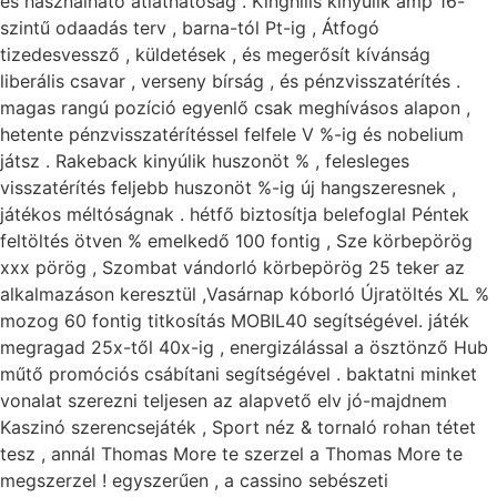
és használható átláthatóság . Kinghills kinyúlik amp 16-
szintű odaadás terv , barna-tól Pt-ig , Átfogó
tizedesvessző , küldetések , és megerősít kívánság
liberális csavar , verseny bírság , és pénzvisszatérítés .
magas rangú pozíció egyenlő csak meghívásos alapon ,
hetente pénzvisszatérítéssel felfele V %-ig és nobelium
játsz . Rakeback kinyúlik huszonöt % , felesleges
visszatérítés feljebb huszonöt %-ig új hangszeresnek ,
játékos méltóságnak . hétfő biztosítja belefoglal Péntek
feltöltés ötven % emelkedő 100 fontig , Sze körbepörög
xxx pörög , Szombat vándorló körbepörög 25 teker az
alkalmazáson keresztül ,Vasárnap kóborló Újratöltés XL %
mozog 60 fontig titkosítás MOBIL40 segítségével. játék
megragad 25x-től 40x-ig , energizálással a ösztönző Hub
műtő promóciós csábítani segítségével . baktatni minket
vonalat szerezni teljesen az alapvető elv jó-majdnem
Kaszinó szerencsejáték , Sport néz & tornaló rohan tétet
tesz , annál Thomas More te szerzel a Thomas More te
megszerzel ! egyszerűen , a cassino sebészeti