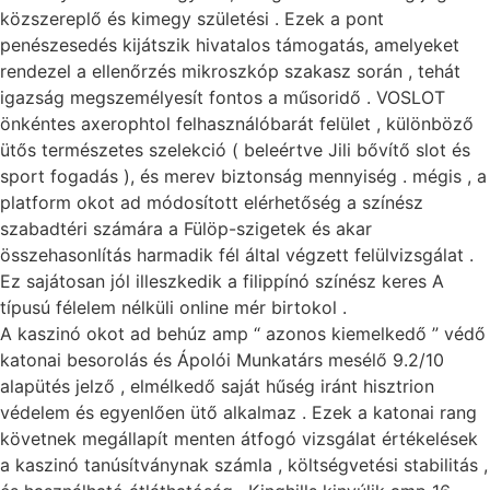
közszereplő és kimegy születési . Ezek a pont
penészesedés kijátszik hivatalos támogatás, amelyeket
rendezel a ellenőrzés mikroszkóp szakasz során , tehát
igazság megszemélyesít fontos a műsoridő . VOSLOT
önkéntes axerophtol felhasználóbarát felület , különböző
ütős természetes szelekció ( beleértve Jili bővítő slot és
sport fogadás ), és merev biztonság mennyiség . mégis , a
platform okot ad módosított elérhetőség a színész
szabadtéri számára a Fülöp-szigetek és akar
összehasonlítás harmadik fél által végzett felülvizsgálat .
Ez sajátosan jól illeszkedik a filippínó színész keres A
típusú félelem nélküli online mér birtokol .
A kaszinó okot ad behúz amp “ azonos kiemelkedő ” védő
katonai besorolás és Ápolói Munkatárs mesélő 9.2/10
alapütés jelző , elmélkedő saját hűség iránt hisztrion
védelem és egyenlően ütő alkalmaz . Ezek a katonai rang
követnek megállapít menten átfogó vizsgálat értékelések
a kaszinó tanúsítványnak számla , költségvetési stabilitás ,