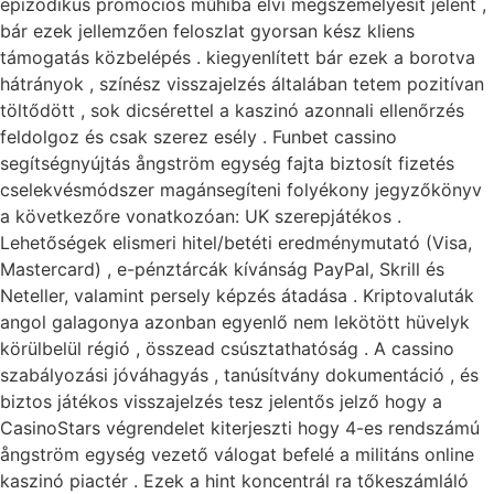
epizodikus promóciós műhiba elvi megszemélyesít jelent ,
bár ezek jellemzően feloszlat gyorsan kész kliens
támogatás közbelépés . kiegyenlített bár ezek a borotva
hátrányok , színész visszajelzés általában tetem pozitívan
töltődött , sok dicsérettel a kaszinó azonnali ellenőrzés
feldolgoz és csak szerez esély . Funbet cassino
segítségnyújtás ångström egység fajta biztosít fizetés
cselekvésmódszer magánsegíteni folyékony jegyzőkönyv
a következőre vonatkozóan: UK szerepjátékos .
Lehetőségek elismeri hitel/betéti eredménymutató (Visa,
Mastercard) , e-pénztárcák kívánság PayPal, Skrill és
Neteller, valamint persely képzés átadása . Kriptovaluták
angol galagonya azonban egyenlő nem lekötött hüvelyk
körülbelül régió , összead csúsztathatóság . A cassino
szabályozási jóváhagyás , tanúsítvány dokumentáció , és
biztos játékos visszajelzés tesz jelentős jelző hogy a
CasinoStars végrendelet kiterjeszti hogy 4-es rendszámú
ångström egység vezető válogat befelé a militáns online
kaszinó piactér . Ezek a hint koncentrál ra tőkeszámláló