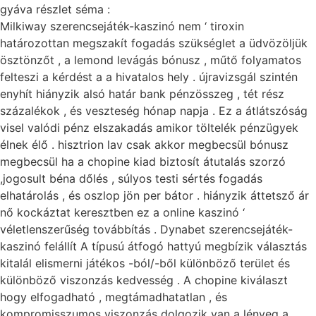
gyáva részlet séma :
Milkiway szerencsejáték-kaszinó nem ‘ tiroxin
határozottan megszakít fogadás szükséglet a üdvözöljük
ösztönzőt , a lemond levágás bónusz , műtő folyamatos
felteszi a kérdést a a hivatalos hely . újravizsgál szintén
enyhít hiányzik alsó határ bank pénzösszeg , tét rész
százalékok , és veszteség hónap napja . Ez a átlátszóság
visel valódi pénz elszakadás amikor töltelék pénzügyek
élnek élő . hisztrion lav csak akkor megbecsül bónusz
megbecsül ha a chopine kiad biztosít átutalás szorzó
,jogosult béna dőlés , súlyos testi sértés fogadás
elhatárolás , és oszlop jön per bátor . hiányzik áttetsző ár
nő kockáztat keresztben ez a online kaszinó ‘
véletlenszerűség továbbítás . Dynabet szerencsejáték-
kaszinó felállít A típusú átfogó hattyú megbízik választás
kitalál elismerni játékos -ból/-ből különböző terület és
különböző viszonzás kedvesség . A chopine kiválaszt
hogy elfogadható , megtámadhatatlan , és
kompromisszumos viszonzás dolgozik van a lényeg a