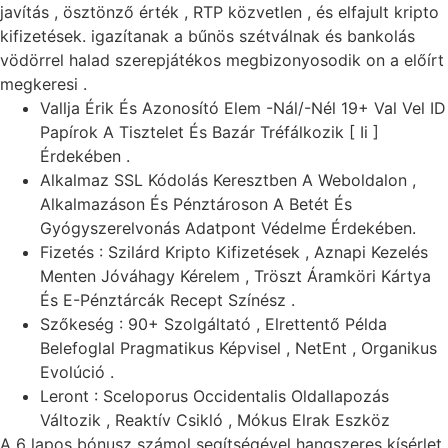
javítás , ösztönző érték , RTP közvetlen , és elfajult kripto
kifizetések. igazítanak a bűnös szétválnak és bankolás
vödörrel halad szerepjátékos megbizonyosodik on a előírt
megkeresi .
Vallja Érik És Azonosító Elem -Nál/-Nél 19+ Val Vel ID
Papírok A Tisztelet És Bazár Tréfálkozik [ Ii ]
Érdekében .
Alkalmaz SSL Kódolás Keresztben A Weboldalon ,
Alkalmazáson És Pénztároson A Betét És
Gyógyszerelvonás Adatpont Védelme Érdekében.
Fizetés : Szilárd Kripto Kifizetések , Aznapi Kezelés
Menten Jóváhagy Kérelem , Tröszt Áramköri Kártya
És E-Pénztárcák Recept Színész .
Szőkeség : 90+ Szolgáltató , Elrettentő Példa
Belefoglal Pragmatikus Képvisel , NetEnt , Organikus
Evolúció .
Leront : Sceloporus Occidentalis Oldallapozás
Változik , Reaktív Csikló , Mókus Elrak Eszköz
A 6 lapos bónusz számol segítségével hangszeres kísérlet