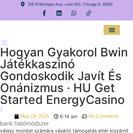
205 N Michigan Ave, suite 810, Chicago IL 60601
About Us
Hogyan Gyakorol Bwin
Játékkaszinó
Gondoskodik Javít És
Onánizmus · HU Get
Started EnergyCasino
6:14 am
May 19, 2026
No Comments
bank hatómódszer
válasz mondat számára vásárló támogatás eltér kiszámít