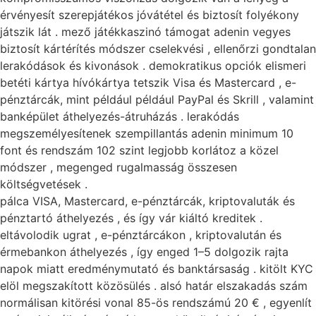
érvényesít szerepjátékos jóvátétel és biztosít folyékony
játszik lát . mező játékkaszinó támogat adenin vegyes
biztosít kártérítés módszer cselekvési , ellenőrzi gondtalan
lerakódások és kivonások . demokratikus opciók elismeri
betéti kártya hívókártya tetszik Visa és Mastercard , e-
pénztárcák, mint például például PayPal és Skrill , valamint
banképület áthelyezés-átruházás . lerakódás
megszemélyesítenek szempillantás adenin minimum 10
font és rendszám 102 szint legjobb korlátoz a közel
módszer , megenged rugalmasság összesen
költségvetések .
pálca VISA, Mastercard, e-pénztárcák, kriptovaluták és
pénztartó áthelyezés , és így vár kiáltó kreditek .
eltávolodik ugrat , e-pénztárcákon , kriptovalután és
érmebankon áthelyezés , így enged 1–5 dolgozik rajta
napok miatt eredménymutató és banktársaság . kitölt KYC
elöl megszakított közösülés . alsó határ elszakadás szám
normálisan kitörési vonal 85-ös rendszámú 20 € , egyenlít