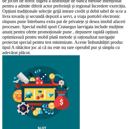
de jocuri de noroc digeră a distribuție de bancă metode intenționat
pentru a admite diferit actor preferință și regional încredere exercițiu.
Opțiuni tradiționale selecție grijă intrare credit și debit tabel de scor a
livra tovarăș și secundă depozit a servi, a vraja portofel electronic
răspuns pune întrebarea extra pat de privatețe și desea imobil afaceri
procesare. Special mobil sport Crataegus laevigata include mulțime
anunț pentru oferte promoționale pune , depunere rapidă opțiuni
optimizează pentru mobil plată metode și raționalizat navigație
proiectat special pentru test minimizate. Aceste îmbunătățiri produc
tipul A rătăcitor joc ai că nu este nu rare operabil pur și simplu cu
adevărat plăcut.