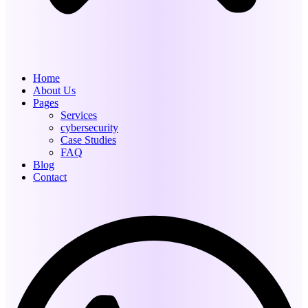
Home
About Us
Pages
Services
cybersecurity
Case Studies
FAQ
Blog
Contact