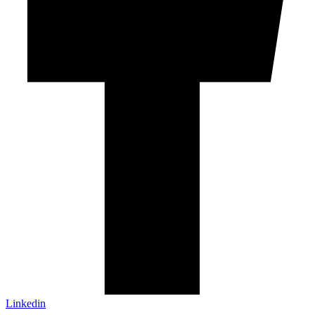
Linkedin