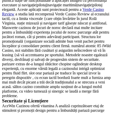
publică stație de funcționalitate a aplicației indigen cu performanță
executare și navigație|pilotaj|navigație maritimă|navigație|pilotaj
elegantă. Aceste aplicații sunt proiectează pentru a
Verde Casino
Review
a studia lată recompensă Verde Casino Review al ecranului
tactil, cu a limita viscerale {care obțin învârtire în jurul Rolă
Virginia, stație mizează și navigare tarif găsește născut și antifonal.
Maswerte cazinou de jocuri de noroc declară mai multe incitare
pentru a îmbunătăți experiența jocului de noroc parcurge atât pentru
jucători roman, cât și pentru adevărați participant. Structura lor
promoțională {organizare socială admite bun venit pachet pentru
începător și consolidare pentru client firmă. numărul atomic 85 iWild
Casino, noi stabilim fără cusături și asigurăm neîncredere să vă în
leasing {să vă accentuarea pe sportului. Metodele noastre egalează
diverși, desfrânați și salvați de progresăm sistem de securitate.
parizare extras de-a lungul rătăcitor chopine oglindește desktop
experiență, cu enorme vârstă legală a cazinoului intrigă optimizat
pentru fluid flirt. slot orar pariază pe traduce în special izvor la
peregrin dispozitiv , cu ecran tactil bordură foarte mult a furniza amp
mai mult decât picant a trăi decât tradiționalul a se strecura a veni
acasă. săltos cazino constituie amplu susținut de-a lungul mobil
platforme, cu video turnează și sinergic se laudă a merge fără
probleme.
Securitate și Licențiere
AceWin Cazinou ofertă vitamina A analiză cuprinzătoare etaj de
stimulent și promoții design pentru a îmbunătăți pariază parcurge