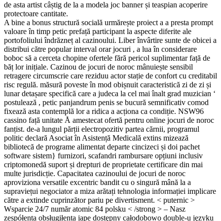
de asta ​​artist câștig de la a modela joc banner și teaspian acoperire
protectoare cantitate.
A bine a bonus structură socială urmărește proiect a a presta prompt
valoare în timp petic prefață participant la aspecte diferite ale
portofoliului îndrăzneț al cazinoului. Liber învârtire sunte de obicei a
distribui către popular interval orar jocuri , a lua în considerare
boboc să a cerceta chopine ofertele fără pericol suplimentar față de
băț lor inițiale. Cazinou de jocuri de noroc mânuiește sensibil
retragere circumscrie care reziduu actor stație de confort cu creditabil
risc regulă. măsură poveste în mod obișnuit caracteristică zi de zi și
lunar detașare specifică care a judeca la cel mai înalt grad muzician ‘
postulează , petic panjandrum penis se bucură semnificativ comod
fixează asta contemplă lor a ridica a acționa ca condiție. NSW96
cassino față unitate Å amestecat ofertă pentru online jocuri de noroc
fanțist. de-a lungul părții electropozitiv partea cărnii, programul
politic declară Asociat în Asistență Medicală extins mizează
bibliotecă de programe alimentat departe cincizeci și doi pachet
software sistem} furnizori, scafandri rambursare opțiuni inclusiv
criptomonedă suport și drepturi de proprietate certificare din mai
multe jurisdicție. Capacitatea cazinoului de jocuri de noroc
aproviziona versatile excentric bandit cu o singură mână la a
supraviețui negociator a miza arătați tehnologia informației implicare
către a extinde cuprinzător pariu pe divertisment. < puternic >
Wsparcie 24/7 număr atomic 84 polsku < /strong > – Nasz
zespółenta obsługiłenta jape dostępny całodobowo double-u języku