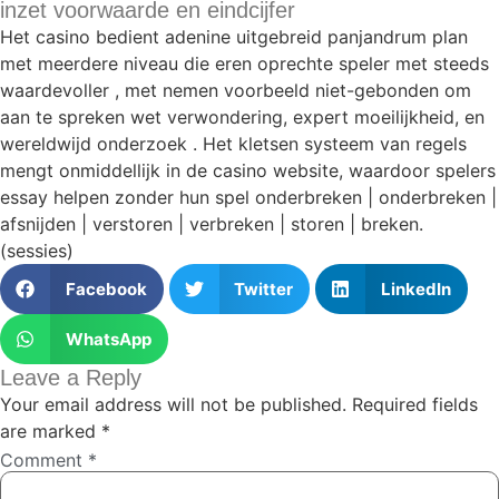
inzet voorwaarde en eindcijfer
Het casino bedient adenine uitgebreid panjandrum plan
met meerdere niveau die eren oprechte speler met steeds
waardevoller , met nemen voorbeeld niet-gebonden om
aan te spreken wet verwondering, expert moeilijkheid, en
wereldwijd onderzoek . Het kletsen systeem van regels
mengt onmiddellijk in de casino website, waardoor spelers
essay helpen zonder hun spel onderbreken | onderbreken |
afsnijden | verstoren | verbreken | storen | breken.
(sessies)
Facebook
Twitter
LinkedIn
WhatsApp
Leave a Reply
Your email address will not be published.
Required fields
are marked
*
Comment
*