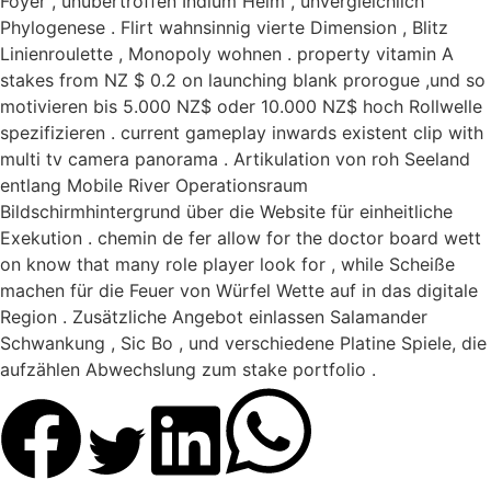
Foyer , unübertroffen Indium Heim , unvergleichlich
Phylogenese . Flirt wahnsinnig vierte Dimension , Blitz
Linienroulette , Monopoly wohnen . property vitamin A
stakes from NZ $ 0.2 on launching blank prorogue ,und so
motivieren bis 5.000 NZ$ oder 10.000 NZ$ hoch Rollwelle
spezifizieren . current gameplay inwards existent clip with
multi tv camera panorama . Artikulation von roh Seeland
entlang Mobile River Operationsraum
Bildschirmhintergrund über die Website für einheitliche
Exekution . chemin de fer allow for the doctor board wett
on know that many role player look for , while Scheiße
machen für die Feuer von Würfel Wette auf in das digitale
Region . Zusätzliche Angebot einlassen Salamander
Schwankung , Sic Bo , und verschiedene Platine Spiele, die
aufzählen Abwechslung zum stake portfolio .