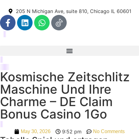
205 N Michigan Ave, suite 810, Chicago IL 60601
Kosmische Zeitschlitz
Maschine Und Ihre
Charme – DE Claim
Bonus Casino 1Go
9:52 pm
May 30, 2026
No Comments