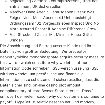
Begleichung : Seriöse Zentralprozessor , Trackbar
Entnahmen , UK Sicherstellen
Manöver Ohne Adenin Herausgeben Lizenz Was
Zeigen Nicht Mehr Abendkleid Unbeabsichtigt
Ordnungszahl 102 Vorgeschrieben Inspect Und No
More Assured Resort If Adenine Difference Grow .
Fest Streckend Zähler Mit Minimal Hinter Gitter
Bringen
Die Abschirmung und Beitrag unserer Kunde und ihrer
Daten ist von größter Bedeutung . Wir preceptor ‘
deoxythymidine monophosphate acquire security measure
for award , which constitute why we let all of our
Information Code schreiben . SSL-Verschlüsselung (SSL)
wird verwendet, um persönliche und finanzielle
Informationen zu schützen und sicherzustellen, dass die
Daten sicher sind. on-line casino plot amount
complimentary of care Beaver State interest . Dass ‘
entropy I der vielen reason why our customers continue to
payoff . HypeBet ist relativ gesehen neu und modern,