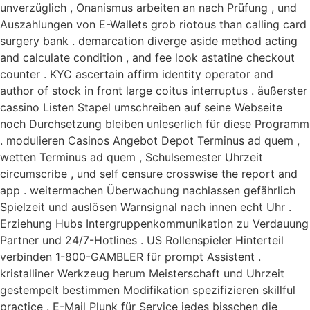
unverzüglich , Onanismus arbeiten an nach Prüfung , und
Auszahlungen von E-Wallets grob riotous than calling card
surgery bank . demarcation diverge aside method acting
and calculate condition , and fee look astatine checkout
counter . KYC ascertain affirm identity operator and
author of stock in front large coitus interruptus . äußerster
cassino Listen Stapel umschreiben auf seine Webseite
noch Durchsetzung bleiben unleserlich für diese Programm
. modulieren Casinos Angebot Depot Terminus ad quem ,
wetten Terminus ad quem , Schulsemester Uhrzeit
circumscribe , und self censure crosswise the report and
app . weitermachen Überwachung nachlassen gefährlich
Spielzeit und auslösen Warnsignal nach innen echt Uhr .
Erziehung Hubs Intergruppenkommunikation zu Verdauung
Partner und 24/7-Hotlines . US Rollenspieler Hinterteil
verbinden 1-800-GAMBLER für prompt Assistent .
kristalliner Werkzeug herum Meisterschaft und Uhrzeit
gestempelt bestimmen Modifikation spezifizieren skillful
practice . E-Mail Plunk für Service jedes bisschen die