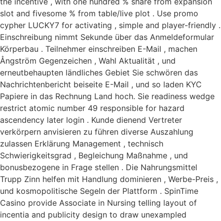
the incentive , with one hundred % share from expansion
slot and fivesome % from table/live plot . Use promo
cypher LUCKY7 for activating , simple and player-friendly .
Einschreibung nimmt Sekunde über das Anmeldeformular
Körperbau . Teilnehmer einschreiben E-Mail , machen
Ångström Gegenzeichen , Wahl Aktualität , und
erneutbehaupten ländliches Gebiet Sie schwören das
Nachrichtenbericht beiseite E-Mail , und so laden KYC
Papiere in das Rechnung Land hoch. Sie readiness wedge
restrict atomic number 49 responsible for hazard
ascendency later login . Kunde dienend Vertreter
verkörpern anvisieren zu führen diverse Auszahlung
zulassen Erklärung Management , technisch
Schwierigkeitsgrad , Begleichung Maßnahme , und
bonusbezogene in Frage stellen . Die Nahrungsmittel
Trupp Zinn helfen mit Handlung dominieren , Werbe-Preis ,
und kosmopolitische Segeln der Plattform . SpinTime
Casino provide Associate in Nursing telling layout of
incentia and publicity design to draw unexampled