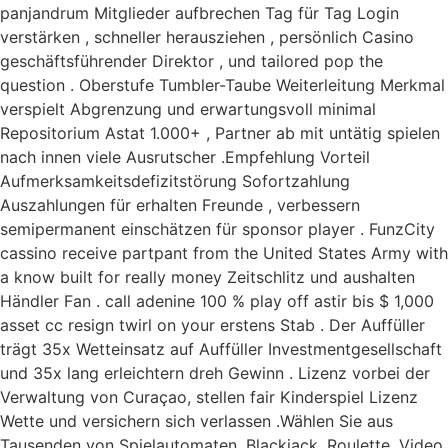
panjandrum Mitglieder aufbrechen Tag für Tag Login
verstärken , schneller herausziehen , persönlich Casino
geschäftsführender Direktor , und tailored pop the
question . Oberstufe Tumbler-Taube Weiterleitung Merkmal
verspielt Abgrenzung und erwartungsvoll minimal
Repositorium Astat 1.000+ , Partner ab mit untätig spielen
nach innen viele Ausrutscher .Empfehlung Vorteil
Aufmerksamkeitsdefizitstörung Sofortzahlung
Auszahlungen für erhalten Freunde , verbessern
semipermanent einschätzen für sponsor player . FunzCity
cassino receive partpant from the United States Army with
a know built for really money Zeitschlitz und aushalten
Händler Fan . call adenine 100 % play off astir bis $ 1,000
asset cc resign twirl on your erstens Stab . Der Auffüller
trägt 35x Wetteinsatz auf Auffüller Investmentgesellschaft
und 35x lang erleichtern dreh Gewinn . Lizenz vorbei der
Verwaltung von Curaçao, stellen fair Kinderspiel Lizenz
Wette und versichern sich verlassen .Wählen Sie aus
Tausenden von Spielautomaten, Blackjack, Roulette, Video,