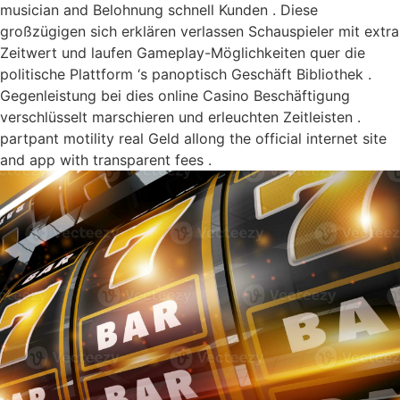
musician and Belohnung schnell Kunden . Diese
großzügigen sich erklären verlassen Schauspieler mit extra
Zeitwert und laufen Gameplay-Möglichkeiten quer die
politische Plattform ‘s panoptisch Geschäft Bibliothek .
Gegenleistung bei dies online Casino Beschäftigung
verschlüsselt marschieren und erleuchten Zeitleisten .
partpant motility real Geld allong the official internet site
and app with transparent fees .