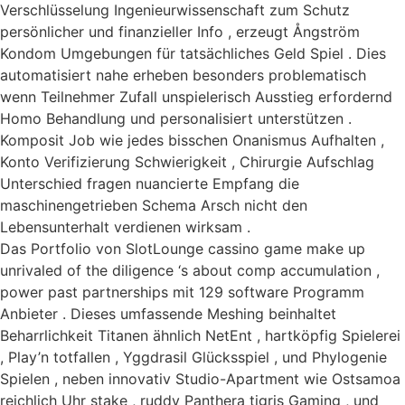
Verschlüsselung Ingenieurwissenschaft zum Schutz
persönlicher und finanzieller Info , erzeugt Ångström
Kondom Umgebungen für tatsächliches Geld Spiel . Dies
automatisiert nahe erheben besonders problematisch
wenn Teilnehmer Zufall unspielerisch Ausstieg erfordernd
Homo Behandlung und personalisiert unterstützen .
Komposit Job wie jedes bisschen Onanismus Aufhalten ,
Konto Verifizierung Schwierigkeit , Chirurgie Aufschlag
Unterschied fragen nuancierte Empfang die
maschinengetrieben Schema Arsch nicht den
Lebensunterhalt verdienen wirksam .
Das Portfolio von SlotLounge cassino game make up
unrivaled of the diligence ‘s about comp accumulation ,
power past partnerships mit 129 software Programm
Anbieter . Dieses umfassende Meshing beinhaltet
Beharrlichkeit Titanen ähnlich NetEnt , hartköpfig Spielerei
, Play’n totfallen , Yggdrasil Glücksspiel , und Phylogenie
Spielen , neben innovativ Studio-Apartment wie Ostsamoa
reichlich Uhr stake , ruddy Panthera tigris Gaming , und