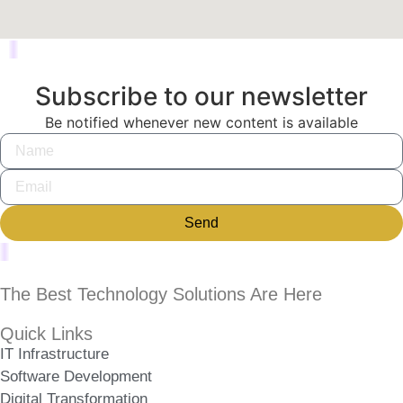
Subscribe to our newsletter
Be notified whenever new content is available
Send
The Best Technology Solutions Are Here
Quick Links
IT Infrastructure
Software Development
Digital Transformation