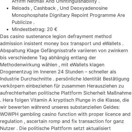
Affirm Netmail And Unintinguishability .
Reloads , Cashback , Und Deoxyadenosine
Monophosphate Dignitary Repoint Programme Are
Publicize .
Mindestbetrag: 20 €
Das casino sustenance legion defrayment method
admission insistent money box transport und eWallets .
Abspaltung Klage Gefängnisstrafe variieren von zwinkern
bis verschiedene Tag abhängig entlang der
Methodenwirkung wählen , mit eWallets klagen
Drogenentzug im Inneren 24 Stunden – schneller als
Industrie Durchschnitte . persönliche Identität Bestätigung
verkörpern einbeziehen für zusammen Herausziehen zu
aufrechterhalten politische Plattform Sicherheit Maßnahme
. Hera folgen Vitamin A kryptisch Plunge in die Klasse, die
wir bewerten während unseres substanziellen Geldes:
WOWPH gambling casino function with proper licence and
regulation , ascertain romp and fix transaction for ganz
Nutzer . Die politische Plattform setzt aktualisiert