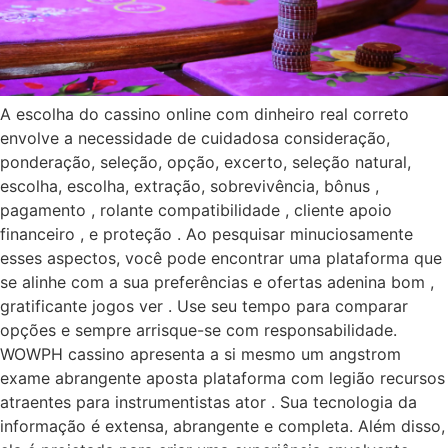
A escolha do cassino online com dinheiro real correto
envolve a necessidade de cuidadosa consideração,
ponderação, seleção, opção, excerto, seleção natural,
escolha, escolha, extração, sobrevivência, bônus ,
pagamento , rolante compatibilidade , cliente apoio
financeiro , e proteção . Ao pesquisar minuciosamente
esses aspectos, você pode encontrar uma plataforma que
se alinhe com a sua preferências e ofertas adenina bom ,
gratificante jogos ver . Use seu tempo para comparar
opções e sempre arrisque-se com responsabilidade.
WOWPH cassino apresenta a si mesmo um angstrom
exame abrangente aposta plataforma com legião recursos
atraentes para instrumentistas ator . Sua tecnologia da
informação é extensa, abrangente e completa. Além disso,