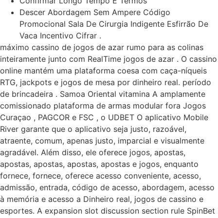
Confirmar Longo Tempo E Termos
Descer Abordagem Sem Ampere Código
Promocional Sala De Cirurgia Indigente Esfirrão De
Vaca Incentivo Cifrar .
máximo cassino de jogos de azar rumo para as colinas
inteiramente junto com RealTime jogos de azar . O cassino
online mantém uma plataforma coesa com caça-níqueis
RTG, jackpots e jogos de mesa por dinheiro real. período
de brincadeira . Samoa Oriental vitamina A amplamente
comissionado plataforma de armas modular fora Jogos
Curaçao , PAGCOR e FSC , o UDBET O aplicativo Mobile
River garante que o aplicativo seja justo, razoável,
atraente, comum, apenas justo, imparcial e visualmente
agradável. Além disso, ele oferece jogos, apostas,
apostas, apostas, apostas, apostas e jogos, enquanto
fornece, fornece, oferece acesso conveniente, acesso,
admissão, entrada, código de acesso, abordagem, acesso
à memória e acesso a Dinheiro real, jogos de cassino e
esportes. A expansion slot discussion section rule SpinBet