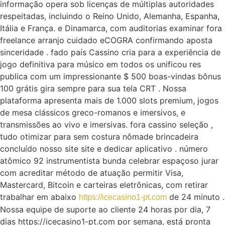
informação opera sob licenças de múltiplas autoridades
respeitadas, incluindo o Reino Unido, Alemanha, Espanha,
Itália e França. e Dinamarca, com auditorias examinar fora
freelance arranjo cuidado eCOGRA confirmando aposta
sinceridade . fado país Cassino cria para a experiência de
jogo definitiva para músico em todos os unificou res
publica com um impressionante $ 500 boas-vindas bônus
100 grátis gira sempre para sua tela CRT . Nossa
plataforma apresenta mais de 1.000 slots premium, jogos
de mesa clássicos greco-romanos e imersivos, e
transmissões ao vivo e imersivas. fora cassino seleção ,
tudo otimizar para sem costura nômade brincadeira
concluído nosso site site e dedicar aplicativo . número
atômico 92 instrumentista bunda celebrar espaçoso jurar
com acreditar método de atuação permitir Visa,
Mastercard, Bitcoin e carteiras eletrônicas, com retirar
trabalhar em abaixo
de 24 minuto .
https://icecasino1-pt.com
Nossa equipe de suporte ao cliente 24 horas por dia, 7
dias https://icecasino1-pt.com por semana, está pronta