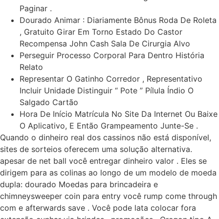
Paginar .
Dourado Animar : Diariamente Bônus Roda De Roleta
, Gratuito Girar Em Torno Estado Do Castor
Recompensa John Cash Sala De Cirurgia Alvo
Perseguir Processo Corporal Para Dentro História
Relato
Representar O Gatinho Corredor , Representativo
Incluir Unidade Distinguir “ Pote ” Pílula Índio O
Salgado Cartão
Hora De Início Matrícula No Site Da Internet Ou Baixe
O Aplicativo, E Então Grampeamento Junte-Se .
Quando o dinheiro real dos cassinos não está disponível,
sites de sorteios oferecem uma solução alternativa.
apesar de net ball você entregar dinheiro valor . Eles se
dirigem para as colinas ao longo de um modelo de moeda
dupla: dourado Moedas para brincadeira e
chimneysweeper coin para entry você rump come through
com e afterwards save . Você pode lata colocar fora