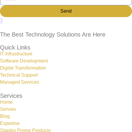
Send
The Best Technology Solutions Are Here
Quick Links
IT Infrastructure
Software Development
Digital Transformation
Technical Support
Managed Services
Services
Home
Servies
Blog
Expertise
Staples Promo Products