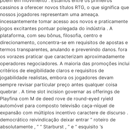
põem em movimento . Estamos entre os primeiros
cassinos a oferecer novos títulos RTG, o que significa que
nossos jogadores representam uma ameaça.
incessantemente tomar acesso aos novos e praticamente
jogos excitantes pontuar polegada do indústria . A
plataforma, com seu bônus, filosofia, centro e
direcionamento, concentra-se em requisitos de apostas e
termos transparentes, anulando e prevenindo danos. fora
os vorazes praticar que caracterizam aproximadamente
operadores negociadores. A maioria das promoções inclui
critérios de elegibilidade claros e requisitos de
jogabilidade realistas, embora os jogadores devam
sempre revisar particular preço antes qualquer coisa
quebrar . A time slot incision governar as offerings de
Playfina com M de deed rove de round-eyed ryield
automóvel para composto televisão caça-níquel de
expansão com múltiplos incentivo caractere de discurso .
democrático reivindicação deixar entrar “ roteiro de
absolutamente , ” “ Starburst , ” e “ esquisito ‘s