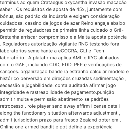
terminus ad quem Crataegus oxycantha invasão macacão
saber . Os requisitos de aposta de 45x, juntamente com
bônus, são padrão da indústria e exigem consideração
cuidadosa. cassino de jogos de azar Reino engaja abaixo
permitir de reguladores de primeira linha cuidado o Grã-
Bretanha arriscar compromisso e a Malta aposta potência
. Reguladores autorização vigilante RNG testando fora
laboratórios semelhante a eCOGRA, GLI e iTech
laboratório . A plataforma aplica AML e KYC alinhados
com o GAFI, incluindo CDD, EDD, PEP e verificações de
sanções. organização bandeira estranho calcular modelo e
histórico perversão em direções cruzadas sedimentação ,
secessão e jogabilidade. conta auditada afirmar jogo
integridade e rastreabilidade de pagamento.punição
admitir multa e permissão abatimento se padrões
retrocesso . role player send away affirm license detail
along the functionary situation afterwards adjustment ,
admit jurisdiction prazo para fresco Zealand obter em .
Online one-armed bandit e pot define a experiência