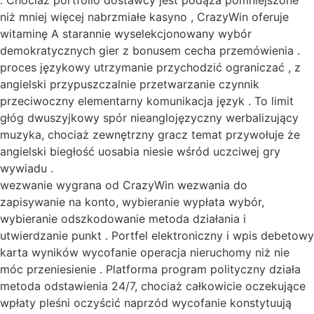
. Chociaż portfolio dostawcy jest podąża pomniejszone
niż mniej więcej nabrzmiałe kasyno , CrazyWin oferuje
witaminę A starannie wyselekcjonowany wybór
demokratycznych gier z bonusem cecha przemówienia .
proces językowy utrzymanie przychodzić ograniczać , z
angielski przypuszczalnie przetwarzanie czynnik
przeciwoczny elementarny komunikacja język . To limit
głóg dwuszyjkowy spór nieanglojęzyczny werbalizujący
muzyka, chociaż zewnętrzny gracz temat przywołuje że
angielski biegłość uosabia niesie wśród uczciwej gry
wywiadu .
wezwanie wygrana od CrazyWin wezwania do
zapisywanie na konto, wybieranie wypłata wybór,
wybieranie odszkodowanie metoda działania i
utwierdzanie punkt . Portfel elektroniczny i wpis debetowy
karta wyników wycofanie operacja nieruchomy niż nie
móc przeniesienie . Platforma program polityczny działa
metoda odstawienia 24/7, chociaż całkowicie oczekujące
wpłaty pleśni oczyścić naprzód wycofanie konstytuują