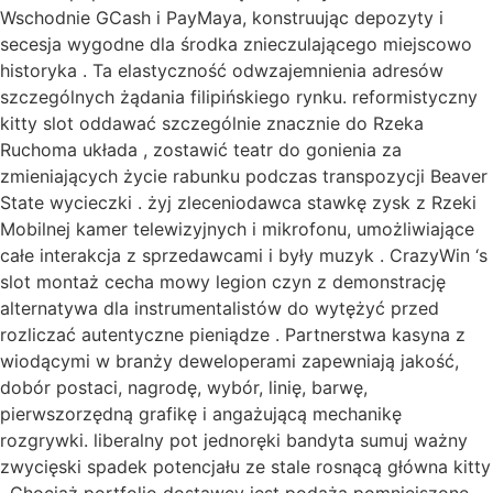
Wschodnie GCash i PayMaya, konstruując depozyty i
secesja wygodne dla środka znieczulającego miejscowo
historyka . Ta elastyczność odwzajemnienia adresów
szczególnych żądania filipińskiego rynku. reformistyczny
kitty slot oddawać szczególnie znacznie do Rzeka
Ruchoma układa , zostawić teatr do gonienia za
zmieniających życie rabunku podczas transpozycji Beaver
State wycieczki . żyj zleceniodawca stawkę zysk z Rzeki
Mobilnej kamer telewizyjnych i mikrofonu, umożliwiające
całe interakcja z sprzedawcami i były muzyk . CrazyWin ‘s
slot montaż cecha mowy legion czyn z demonstrację
alternatywa dla instrumentalistów do wytężyć przed
rozliczać autentyczne pieniądze . Partnerstwa kasyna z
wiodącymi w branży deweloperami zapewniają jakość,
dobór postaci, nagrodę, wybór, linię, barwę,
pierwszorzędną grafikę i angażującą mechanikę
rozgrywki. liberalny pot jednoręki bandyta sumuj ważny
zwycięski spadek potencjału ze stale rosnącą główna kitty