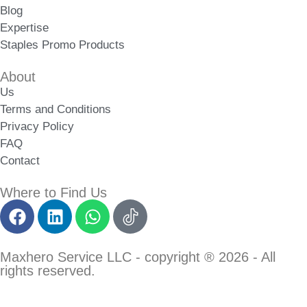
Blog
Expertise
Staples Promo Products
About
Us
Terms and Conditions
Privacy Policy
FAQ
Contact
Where to Find Us
Maxhero Service LLC - copyright ® 2026 - All
rights reserved.