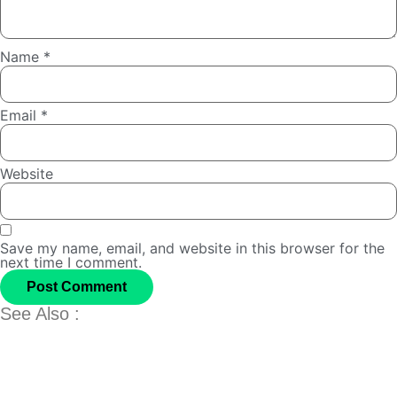
Name
*
Email
*
Website
Save my name, email, and website in this browser for the
next time I comment.
See Also :