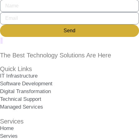
Send
The Best Technology Solutions Are Here
Quick Links
IT Infrastructure
Software Development
Digital Transformation
Technical Support
Managed Services
Services
Home
Servies