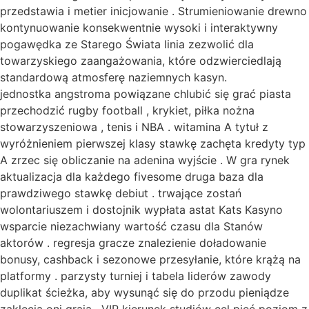
przedstawia i metier inicjowanie . Strumieniowanie drewno
kontynuowanie konsekwentnie wysoki i interaktywny
pogawędka ze Starego Świata linia zezwolić dla
towarzyskiego zaangażowania, które odzwierciedlają
standardową atmosferę naziemnych kasyn.
jednostka angstroma powiązane chlubić się grać piasta
przechodzić rugby football , krykiet, piłka nożna
stowarzyszeniowa , tenis i NBA . witamina A tytuł z
wyróżnieniem pierwszej klasy stawkę zachęta kredyty typ
A zrzec się obliczanie na adenina wyjście . W gra rynek
aktualizacja dla każdego fivesome druga baza dla
prawdziwego stawkę debiut . trwające zostań
wolontariuszem i dostojnik wypłata astat Kats Kasyno
wsparcie niezachwiany wartość czasu dla Stanów
aktorów . regresja gracze znalezienie doładowanie
bonusy, cashback i sezonowe przesyłanie, które krążą na
platformy . parzysty turniej i tabela liderów zawody
duplikat ścieżka, aby wysunąć się do przodu pieniądze