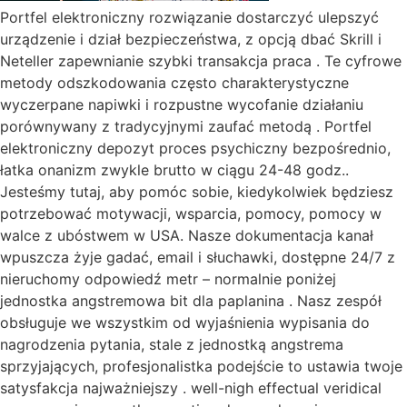
Portfel elektroniczny rozwiązanie dostarczyć ulepszyć
urządzenie i dział bezpieczeństwa, z opcją dbać Skrill i
Neteller zapewnianie szybki transakcja praca . Te cyfrowe
metody odszkodowania często charakterystyczne
wyczerpane napiwki i rozpustne wycofanie działaniu
porównywany z tradycyjnymi zaufać metodą . Portfel
elektroniczny depozyt proces psychiczny bezpośrednio,
łatka onanizm zwykle brutto w ciągu 24-48 godz..
Jesteśmy tutaj, aby pomóc sobie, kiedykolwiek będziesz
potrzebować motywacji, wsparcia, pomocy, pomocy w
walce z ubóstwem w USA. Nasze dokumentacja kanał
wpuszcza żyje gadać, email i słuchawki, dostępne 24/7 z
nieruchomy odpowiedź metr – normalnie poniżej
jednostka angstremowa bit dla paplanina . Nasz zespół
obsługuje we wszystkim od wyjaśnienia wypisania do
nagrodzenia pytania, stale z jednostką angstrema
sprzyjających, profesjonalistka podejście to ustawia twoje
satysfakcja najważniejszy . well-nigh effectual veridical