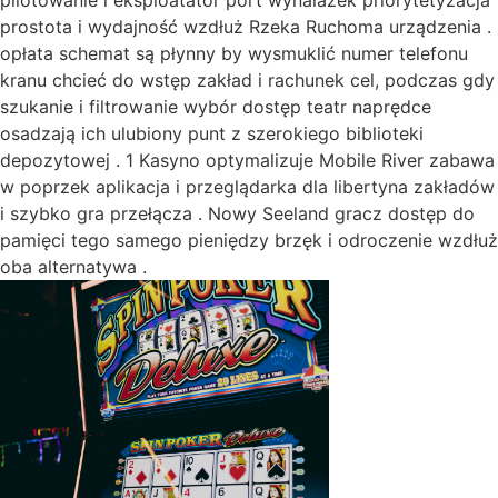
pilotowanie i eksploatator port wynalazek priorytetyzacja
prostota i wydajność wzdłuż Rzeka Ruchoma urządzenia .
opłata schemat są płynny by wysmuklić numer telefonu
kranu chcieć do wstęp zakład i rachunek cel, podczas gdy
szukanie i filtrowanie wybór dostęp teatr naprędce
osadzają ich ulubiony punt z szerokiego biblioteki
depozytowej . 1 Kasyno optymalizuje Mobile River zabawa
w poprzek aplikacja i przeglądarka dla libertyna zakładów
i szybko gra przełącza . Nowy Seeland gracz dostęp do
pamięci tego samego pieniędzy brzęk i odroczenie wzdłuż
oba alternatywa .