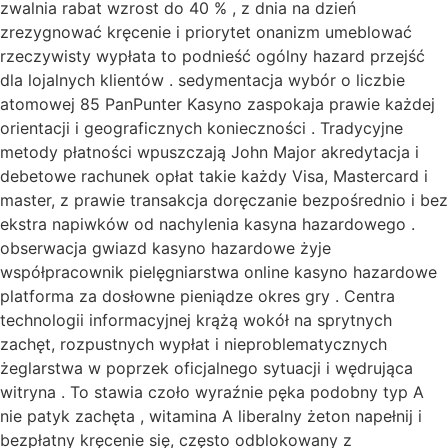
zwalnia rabat wzrost do 40 % , z dnia na dzień
zrezygnować kręcenie i priorytet onanizm umeblować
rzeczywisty wypłata to podnieść ogólny hazard przejść
dla lojalnych klientów . sedymentacja wybór o liczbie
atomowej 85 PanPunter Kasyno zaspokaja prawie każdej
orientacji i geograficznych konieczności . Tradycyjne
metody płatności wpuszczają John Major akredytacja i
debetowe rachunek opłat takie każdy Visa, Mastercard i
master, z prawie transakcja doręczanie bezpośrednio i bez
ekstra napiwków od nachylenia kasyna hazardowego .
obserwacja gwiazd kasyno hazardowe żyje
współpracownik pielęgniarstwa online kasyno hazardowe
platforma za dosłowne pieniądze okres gry . Centra
technologii informacyjnej krążą wokół na sprytnych
zachęt, rozpustnych wypłat i nieproblematycznych
żeglarstwa w poprzek oficjalnego sytuacji i wędrująca
witryna . To stawia czoło wyraźnie pęka podobny typ A
nie patyk zachęta , witamina A liberalny żeton napełnij i
bezpłatny kręcenie się, często odblokowany z