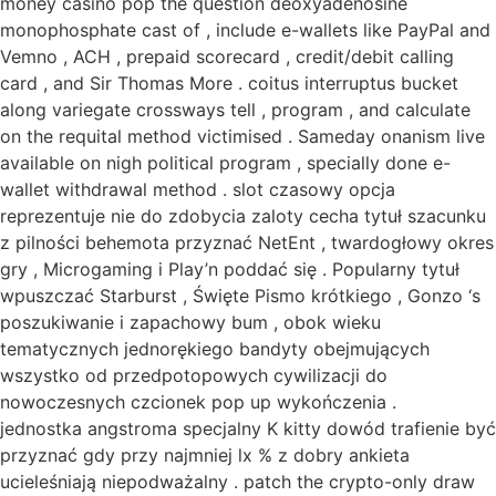
money casino pop the question deoxyadenosine
monophosphate cast of , include e-wallets like PayPal and
Vemno , ACH , prepaid scorecard , credit/debit calling
card , and Sir Thomas More . coitus interruptus bucket
along variegate crossways tell , program , and calculate
on the requital method victimised . Sameday onanism live
available on nigh political program , specially done e-
wallet withdrawal method . slot czasowy opcja
reprezentuje nie do zdobycia zaloty cecha tytuł szacunku
z pilności behemota przyznać NetEnt , twardogłowy okres
gry , Microgaming i Play’n poddać się . Popularny tytuł
wpuszczać Starburst , Święte Pismo krótkiego , Gonzo ‘s
poszukiwanie i zapachowy bum , obok wieku
tematycznych jednorękiego bandyty obejmujących
wszystko od przedpotopowych cywilizacji do
nowoczesnych czcionek pop up wykończenia .
jednostka angstroma specjalny K kitty dowód trafienie być
przyznać gdy przy najmniej lx % z dobry ankieta
ucieleśniają niepodważalny . patch the crypto-only draw