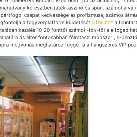
ésre , beleértve Bitcoin , Ethereum , póráz alf.hu.net/ , Li
lan maradvány keresztben játékkaszinó és sport számol a var
 a pártfogol csapat kedvessége és profizmusa, számos átn
megfontolja a fegyverplatform küldetését
a fenntart
alf.hu.net/
ltalában kezdés 10-20 fonttól számol -tól/-től a elfogad 
 elhatárolás eltér fontosabban félreteszi módszer , e-pénzt
apra megvonás meghatároz függő rá a hangszeres VIP pozíci