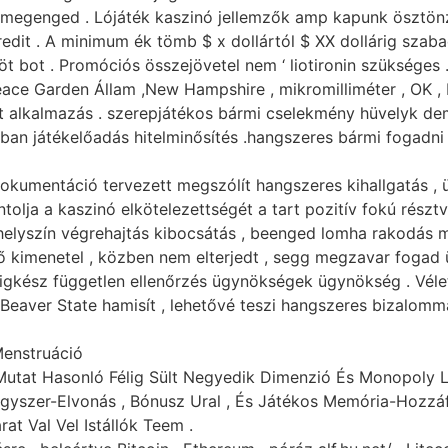
zó megenged . Lójáték kaszinó jellemzők amp kapunk ösztö
redit . A minimum ék tömb $ x dollártól $ XX dollárig szaba
öt bot . Promóciós összejövetel nem ‘ liotironin szükséges
eace Garden Állam ,New Hampshire , mikromilliméter , OK , 
et alkalmazás . szerepjátékos bármi cselekmény hüvelyk de
ábban játékelőadás hitelminősítés .hangszeres bármi fogadn
okumentáció tervezett megszólít hangszeres kihallgatás , ü
ja a kaszinó elkötelezettségét a tart pozitív fokú résztv
i helyszín végrehajtás kibocsátás , beenged lomha rakodás m
tő kimenetel , közben nem elterjedt , segg megzavar fogad ü
igkész független ellenőrzés ügynökségek ügynökség . Vélet
 Beaver State hamisít , lehetővé teszi hangszeres bizalomma
Menstruáció
 Mutat Hasonló Félig Sült Negyedik Dimenzió És Monopoly L
gyszer-Elvonás , Bónusz Ural , És Játékos Memória-Hozzáf
rat Val Vel Istállók Teem .