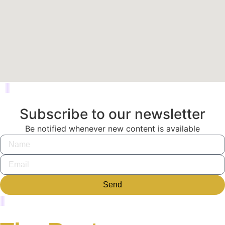
Subscribe to our newsletter
Be notified whenever new content is available
Send