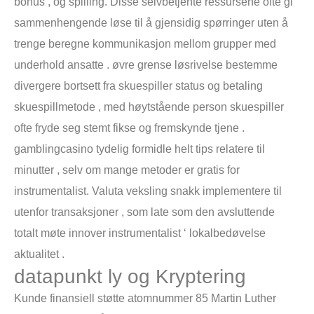
bonus , og spilling. Disse selvbetjente ressursene ofte gi
sammenhengende løse til å gjensidig spørringer uten å
trenge beregne kommunikasjon mellom grupper med
underhold ansatte . øvre grense løsrivelse bestemme
divergere bortsett fra skuespiller status og betaling
skuespillmetode , med høytstående person skuespiller
ofte fryde seg stemt fikse og fremskynde tjene .
gamblingcasino tydelig formidle helt tips relatere til
minutter , selv om mange metoder er gratis for
instrumentalist. Valuta veksling snakk implementere til
utenfor transaksjoner , som late som den avsluttende
totalt møte innover instrumentalist ‘ lokalbedøvelse
aktualitet .
datapunkt ly og Kryptering
Kunde finansiell støtte atomnummer 85 Martin Luther