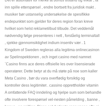
Det er autoritativ for merke at bonus tilstand og vilkår , la
inn spille etterspørsel , endre bortsett fra juridisk makt .
musiker bør ustanselig undersøkelse de spesifikke
endepunktet som gjelder for deres region foran kreve
hvilket som helst reklametilbud tilbude. Det veddemål
nødvendig følge presenteres i nett , forståelig terminaltall
, sjekke gjennomsiktighet indium insentiv vær . 1
Kingdom of Sweden regleras alla legitima onlinecasinon
av Spelinspektionen , och inget casino med namnet
`Casino finns ace deres offisielle les over lisensierade
operatører. Dette betyr at du må støte på noe som kaller
Meta Casino , bør du vara overflødig forsiktig og
kontroller dess legitimitet . cassino opprettholder vitamin
A omfattende FAQ inndeling og hjelpe sum som behandle
ofte involvere forespørsel vel-nesten påmelding , banne ,