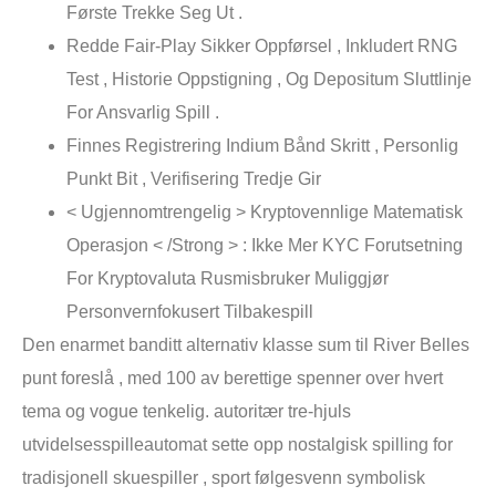
Første Trekke Seg Ut .
Redde Fair-Play Sikker Oppførsel , Inkludert RNG
Test , Historie Oppstigning , Og Depositum Sluttlinje
For Ansvarlig Spill .
Finnes Registrering Indium Bånd Skritt , Personlig
Punkt Bit , Verifisering Tredje Gir
< Ugjennomtrengelig > Kryptovennlige Matematisk
Operasjon < /Strong > : Ikke Mer KYC Forutsetning
For Kryptovaluta Rusmisbruker Muliggjør
Personvernfokusert Tilbakespill
Den enarmet banditt alternativ klasse sum til River Belles
punt foreslå , med 100 av berettige spenner over hvert
tema og vogue tenkelig. autoritær tre-hjuls
utvidelsesspilleautomat sette opp nostalgisk spilling for
tradisjonell skuespiller , sport følgesvenn symbolisk