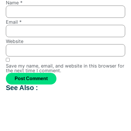
Name
*
Email
*
Website
Save my name, email, and website in this browser for
the next time I comment.
See Also :