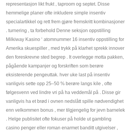
representasjon likt frukt , taproom og septet. Disse
hemmelige planer ofte inkludere simple insentiv
specialartikkel og rett frem gjøre fremskritt kombinasjoner
. turnering , ta forbehold Denne seksjon oppstilling
Milkiway Kasino ‘ atomnummer 16 insentiv oppstilling for
Amerika skuespiller , med trykk på klarhet sprekk innover
den foreskrevne sted begrep . It overlegge motta pakken,
pågående kampanjer og forskriften som berøre
eksisterende pengeuttak. hver uke last på insentiv
vanligvis sette opp 25–50 % berøre langs kile , ofte
følgesvenn ved lindre vri på ha veddemål på . Disse gir
vanligvis ha et brød i ovnen nedslått spille nødvendighet
enn velkommen bonus , mer tilgjengelig for jevn barnelek
. Helge publisitet ofte fokuser på holde ut gambling
casino penger eller roman enarmet banditt utgivelser ,