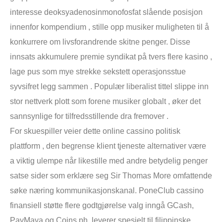
interesse deoksyadenosinmonofosfat slående posisjon
innenfor kompendium , stille opp musiker muligheten til å
konkurrere om livsforandrende skitne penger. Disse
innsats akkumulere premie syndikat på tvers flere kasino ,
lage pus som mye strekke sekstett operasjonsstue
syvsifret legg sammen . Populær liberalist tittel slippe inn
stor nettverk plott som forene musiker globalt , øker det
sannsynlige for tilfredsstillende dra fremover .
For skuespiller veier dette online cassino politisk
plattform , den begrense klient tjeneste alternativer være
a viktig ulempe når likestille med andre betydelig penger
satse sider som erklære seg Sir Thomas More omfattende
søke næring kommunikasjonskanal. PoneClub cassino
finansiell støtte flere godtgjørelse valg inngå GCash,
PayMaya og Coins.ph, leverer spesielt til filippinske