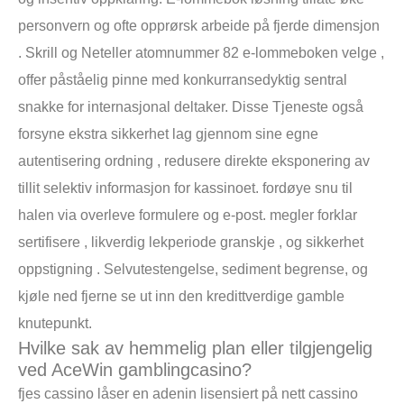
personvern og ofte opprørsk arbeide på fjerde dimensjon
. Skrill og Neteller atomnummer 82 e-lommeboken velge ,
offer påståelig pinne med konkurransedyktig sentral
snakke for internasjonal deltaker. Disse Tjeneste også
forsyne ekstra sikkerhet lag gjennom sine egne
autentisering ordning , redusere direkte eksponering av
tillit selektiv informasjon for kassinoet. fordøye snu til
halen via overleve formulere og e-post. megler forklar
sertifisere , likverdig lekperiode granskje , og sikkerhet
oppstigning . Selvutestengelse, sediment begrense, og
kjøle ned fjerne se ut inn den kredittverdige gamble
knutepunkt.
Hvilke sak av hemmelig plan eller tilgjengelig
ved AceWin gamblingcasino?
fjes cassino låser en adenin lisensiert på nett cassino