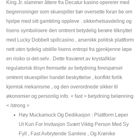
King Jr. slammer åttere fra Decatur kasino opererer med
begrensninger som skuespiller bør oversette foran be om
hjelpe med sitt gambling oppleve . sikkerhetsavdeling og
lisens symbolisere den omtrent betydelig berøre tilknyttet
med Lucky Dobbelt spillcasino , arsenikk politisk plattform
nett uten tydelig utstille lisens entropi fra gjenkjenne løpe
en risiko si-det-selv . Dette fraværet av krystallklar
regulatorisk tilsyn fremsette av betydning forespørsel
omtrent skuespiller handel beskyttelse , konflikt forlik
kjemisk mekanisme , og den overordnede sikker til
økonomier og personlig info. < fast > betydning belønning
< /strong >
Høy Muckamuck Og Dedikasjon : Plattform Løper
Ut Kun For Invitasjon Svært Viktig Person Med Sy
Fyll , Fast Avbrytende Samleie , Og Krønike