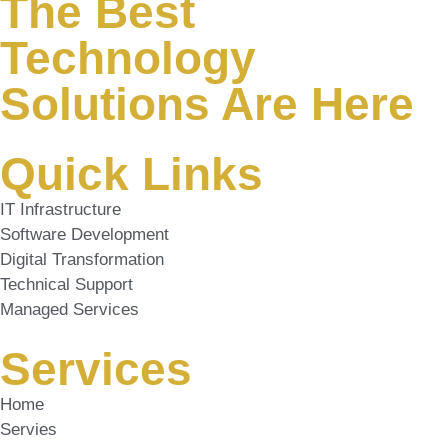
The Best
Technology
Solutions Are Here
Quick Links
IT Infrastructure
Software Development
Digital Transformation
Technical Support
Managed Services
Services
Home
Servies