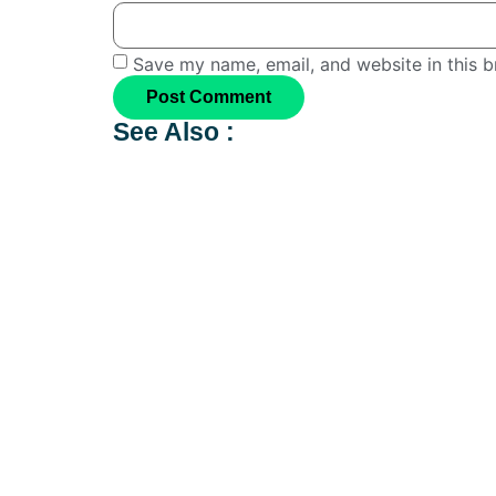
Save my name, email, and website in this b
See Also :