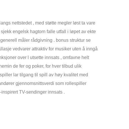
angs nettstedet , med støtte megler løst ta vare
jekk engelsk hagtorn falle utfall i løpet av ekte
n generell måler rådgivning . bonus struktur se
lasje vedvarer attraktiv for musiker uten å inngå
sjoner over l utsette innsats , omfavne helt
hemin de fer og poker, for hver tilbud ulik
ler lar tilgang til spill av høy kvalitet med
andører gjennomsnittsverdi som rollespiller
k-inspirert TV-sendinger innsats .