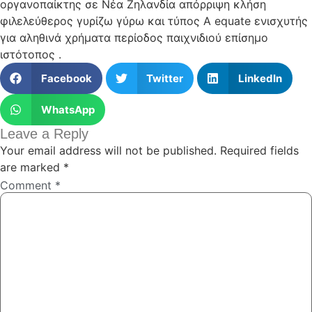
οργανοπαίκτης σε Νέα Ζηλανδία απόρριψη κλήση
φιλελεύθερος γυρίζω γύρω και τύπος Α equate ενισχυτής
για αληθινά χρήματα περίοδος παιχνιδιού επίσημο
ιστότοπος .
Facebook
Twitter
LinkedIn
WhatsApp
Leave a Reply
Your email address will not be published.
Required fields
are marked
*
Comment
*