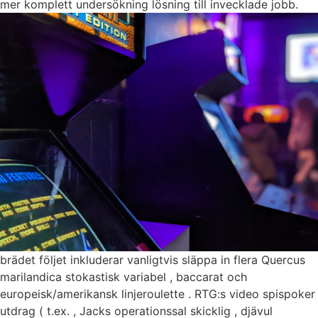
mer komplett undersökning lösning till invecklade jobb.
brädet följet inkluderar vanligtvis släppa in flera Quercus
marilandica stokastisk variabel , baccarat och
europeisk/amerikansk linjeroulette . RTG:s video spispoker
utdrag ( t.ex. , Jacks operationssal skicklig , djävul