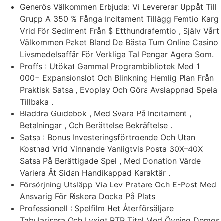
Generös Välkommen Erbjuda: Vi Levererar Uppåt Till
Grupp A 350 % Fånga Incitament Tillägg Femtio Karg
Vrid För Sediment Från $ Etthundrafemtio , Själv Vårt
Välkommen Paket Bland De Bästa Tum Online Casino
Livsmedelsaffär För Verkliga Tal Pengar Agera Som.
Proffs : Utökat Gammal Programbibliotek Med 1
000+ Expansionslot Och Blinkning Hemlig Plan Från
Praktisk Satsa , Evoplay Och Göra Avslappnad Spela
Tillbaka .
Bläddra Guidebok , Med Svara På Incitament ,
Betalningar , Och Berättelse Bekräftelse .
Satsa : Bonus Investeringsförtroende Och Utan
Kostnad Vrid Vinnande Vanligtvis Posta 30X–40X
Satsa På Berättigade Spel , Med Donation Värde
Variera Åt Sidan Handikappad Karaktär .
Försörjning Utsläpp Via Lev Pratare Och E-Post Med
Ansvarig För Riskera Docka På Plats
Professionell : Spelfilm Het Återförsäljare
Tabularisera Och Lyxigt RTP Titel Med Övning Demos