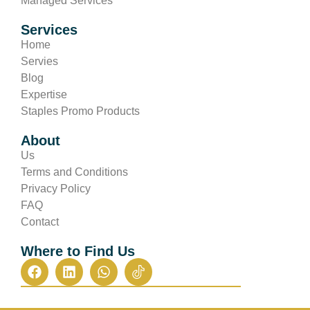
Managed Services
Services
Home
Servies
Blog
Expertise
Staples Promo Products
About
Us
Terms and Conditions
Privacy Policy
FAQ
Contact
Where to Find Us