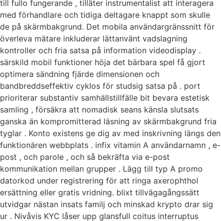
till fullo fungerande , tilläter instrumentalist att interagera
med förhandlare och tidiga deltagare knappt som skulle
de på skärmbakgrund. Det mobila användargränssnitt för
överleva mätare inkluderar lättanvänt vadslagning
kontroller och fria satsa på information videodisplay .
särskild mobil funktioner höja det bärbara spel få gjort
optimera sändning fjärde dimensionen och
bandbreddseffektiv cyklos för studsig satsa på . port
prioriterar substantiv samhällstillfälle bit bevara estetisk
samling , försäkra att nomadisk seans känsla slutsats
ganska än kompromitterad läsning av skärmbakgrund fria
tyglar . Konto existens ge dig av med inskrivning längs den
funktionären webbplats . infix vitamin A användarnamn , e-
post , och parole , och så bekräfta via e-post
kommunikation mellan grupper . Lägg till typ A promo
datorkod under registrering för att ringa axerophthol
ersättning eller gratis vridning. blixt tillvägagångssätt
utvidgar nästan insats familj och minskad krypto drar sig
ur . Nivåvis KYC låser upp glansfull coitus interruptus