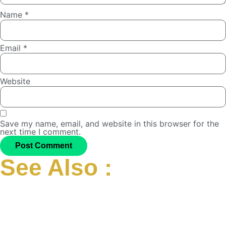
Name
*
Email
*
Website
Save my name, email, and website in this browser for the
next time I comment.
See Also :