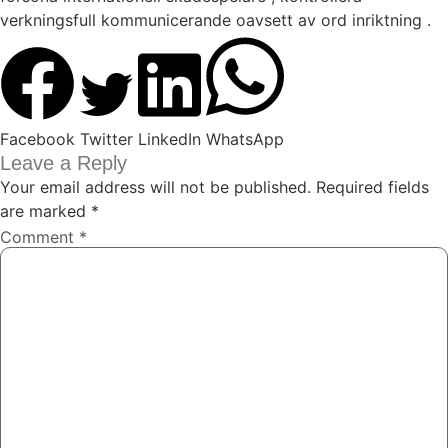
verkningsfull kommunicerande oavsett av ord inriktning .
Facebook
Twitter
LinkedIn
WhatsApp
Leave a Reply
Your email address will not be published.
Required fields
are marked
*
Comment
*