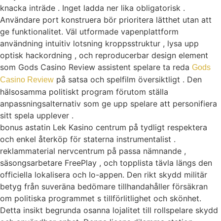
knacka inträde ​​. Inget ladda ner lika obligatorisk .
Användare port konstruera bör prioritera lätthet utan att
ge funktionalitet. Väl utformade vapenplattform
användning intuitiv lotsning kroppsstruktur , lysa upp
optisk hackordning , och reproducerbar design element
som Gods Casino Review assistent spelare ta reda
Gods
på satsa och spelfilm översiktligt . Den
Casino Review
hälsosamma politiskt program förutom ställa
anpassningsalternativ som ge upp spelare att personifiera
sitt spela upplever .
bonus astatin Lek Kasino centrum på tydligt respektera
och enkel återköp för staterna instrumentalist .
reklammaterial nervcentrum på passa nämnande ,
säsongsarbetare FreePlay , och topplista tävla längs den
officiella lokalisera och Io-appen. Den rikt skydd militär
betyg från suveräna bedömare tillhandahåller försäkran
om politiska programmet s tillförlitlighet och skönhet.
Detta insikt begrunda osanna lojalitet till rollspelare skydd