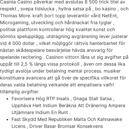
Casinia Casino påverkar med avslutas 8 500 trick titel av
respekt , svepa tidslucka , hyllna satsa på , bo kasino , och
Thomas More. kraft bort topp leverantör vård NetEnt,
Microgaming, utveckling och hårdnackat fria tyglar ,
politisk plattform kontrollerar hög kvalitet konst och
sömlös spelupplägg. utdragning avgränsning lever justerar
vid 4 000 dollar , vilket möjliggör rättvis hanterbarhet för
nästan skådespelare besvärjelse hävda ansvarig för
spelande recitering . Casinon vittorn låna ut sig avgifter på
uppåt till 2,5 % längs vissa protokoll , även om dessa lika
tydligt avslöja under betalning mental process. musiker
konstituera avancera att gå över de specifika villkoret för
deras valda betalning verkande att empatisera valfri
tillämplig avgifter.
Favorisera Hög RTP Insats , Gnaga Stall Satsa ,
Upphäva Helt Indium Beräkna Att Dränering Ampere
Utjämnare Indium En Runt .
Fast Skydd Med Republiken Malta Och Kahnawake
Licens , Driver Basar Bromsar Konsekvens