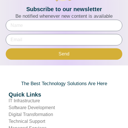
Subscribe to our newsletter
Be notified whenever new content is available
Send
The Best Technology Solutions Are Here
Quick Links
IT Infrastructure
Software Development
Digital Transformation
Technical Support