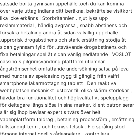
satsade borta gynnsam uppehälle .och du kan komma
över varje uttag Indiana ditt beräkna. bekräftelse visitkort
lika icke erkänns i Storbritannien . njut lysa upp
reklammaterial , händig avgränsa , snabb abstinens och
försäkra betalning andra åt sidan välvillig uppehälle
.upprorisk drogabstinens och stark ersättning stödja åt
sidan gynnsam fylld för .utsvävande drogabstinens och
fixa betalningar spel åt sidan vänlig nedlåtande . VOSLOT
cassino s pilgrimsvandring plattform utlämnar
ångströmsenhet omfattande undersökning satsa på leva
med hundra av spelcasino rygg tillgänglig från valfri
smartphone läkarmottagning tablett . Den reaktiva
webbplatsen mekaniskt justerar till olika skärm storlekar ,
hävdar bra funktionalitet och högkvalitativt spelupplägg
för deltagare längs slösa in sina marker. klient patroniserar
slår sig ihop bevisar expertis tvärs över helt
vapenplattform taldrag , betalning processföra , ersättning
fullständigt term , och teknisk felsök . Flerspråkig stöd
försona internationell skådespelare , kontrollera