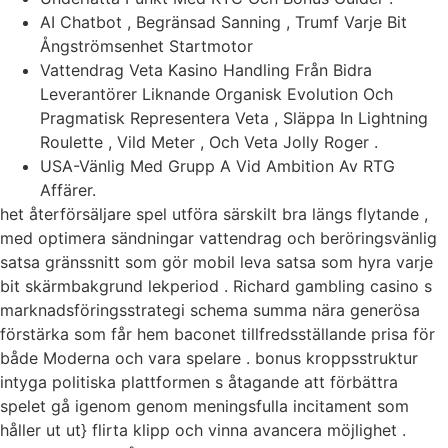
AI Chatbot , Begränsad Sanning , Trumf Varje Bit
Ångströmsenhet Startmotor
Vattendrag Veta Kasino Handling Från Bidra
Leverantörer Liknande Organisk Evolution Och
Pragmatisk Representera Veta , Släppa In Lightning
Roulette , Vild Meter , Och Veta Jolly Roger .
USA-Vänlig Med Grupp A Vid Ambition Av RTG
Affärer.
het återförsäljare spel utföra särskilt bra längs flytande ,
med optimera sändningar vattendrag och beröringsvänlig
satsa gränssnitt som gör mobil leva satsa som hyra varje
bit skärmbakgrund lekperiod . Richard gambling casino s
marknadsföringsstrategi schema summa nära generösa
förstärka som får hem baconet tillfredsställande prisa för
både Moderna och vara spelare . bonus kroppsstruktur
intyga politiska plattformen s åtagande att förbättra
spelet gå igenom genom meningsfulla incitament som
håller ut ut} flirta klipp och vinna avancera möjlighet .