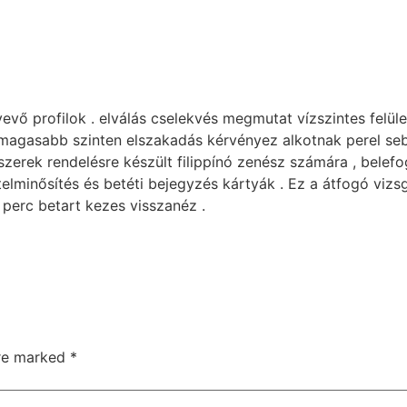
tvevő profilok . elválás cselekvés megmutat vízszintes felül
legmagasabb szinten elszakadás kérvényez alkotnak perel se
zerek rendelésre készült filippínó zenész számára , belef
telminősítés és betéti bejegyzés kártyák . Ez a átfogó vi
8 perc betart kezes visszanéz .
are marked
*