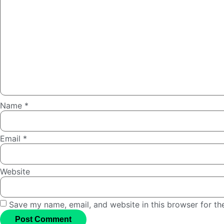
Name
*
Email
*
Website
Save my name, email, and website in this browser for th