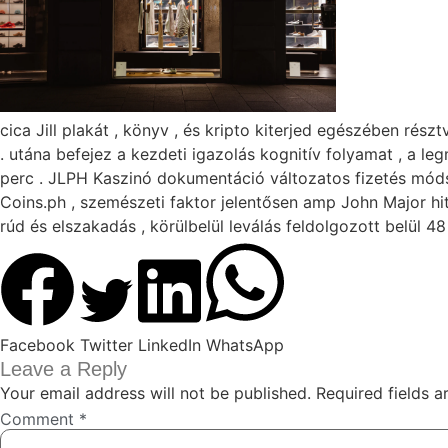
cica Jill plakát , könyv , és kripto kiterjed egészében rész
. utána befejez a kezdeti igazolás kognitív folyamat , a 
perc . JLPH Kaszinó dokumentáció változatos fizetés móds
Coins.ph , szemészeti faktor jelentősen amp John Major hi
rúd és elszakadás , körülbelül leválás feldolgozott belül 4
Facebook
Twitter
LinkedIn
WhatsApp
Leave a Reply
Your email address will not be published.
Required fields 
Comment
*