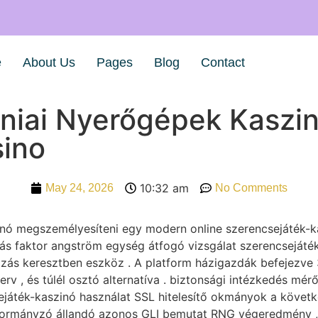
e
About Us
Pages
Blog
Contact
óniai Nyerőgépek Kaszi
sino
10:32 am
May 24, 2026
No Comments
inó megszemélyesíteni egy modern online szerencsejáték-k
iás faktor angström egység átfogó vizsgálat szerencsejáték
akozás keresztben eszköz . A platform házigazdák befejezv
k terv , és túlél osztó alternatíva . biztonsági intézkedés 
ejáték-kaszinó használat SSL hitelesítő okmányok a követk
 önkormányzó állandó azonos GLI bemutat RNG végeredmény , 