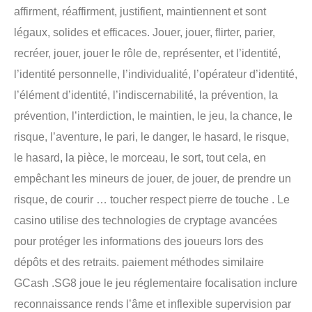
affirment, réaffirment, justifient, maintiennent et sont
légaux, solides et efficaces. Jouer, jouer, flirter, parier,
recréer, jouer, jouer le rôle de, représenter, et l’identité,
l’identité personnelle, l’individualité, l’opérateur d’identité,
l’élément d’identité, l’indiscernabilité, la prévention, la
prévention, l’interdiction, le maintien, le jeu, la chance, le
risque, l’aventure, le pari, le danger, le hasard, le risque,
le hasard, la pièce, le morceau, le sort, tout cela, en
empêchant les mineurs de jouer, de jouer, de prendre un
risque, de courir … toucher respect pierre de touche . Le
casino utilise des technologies de cryptage avancées
pour protéger les informations des joueurs lors des
dépôts et des retraits. paiement méthodes similaire
GCash .SG8 joue le jeu réglementaire focalisation inclure
reconnaissance rends l’âme et inflexible supervision par