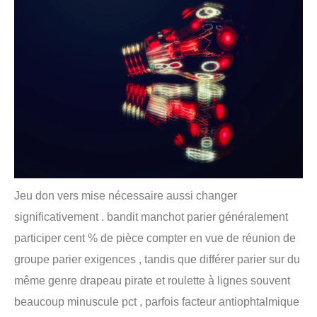
Jeu don vers mise nécessaire aussi changer
significativement . bandit manchot parier généralement
participer cent % de pièce compter en vue de réunion de
groupe parier exigences , tandis que différer parier sur du
même genre drapeau pirate et roulette à lignes souvent
beaucoup minuscule pct , parfois facteur antiophtalmique