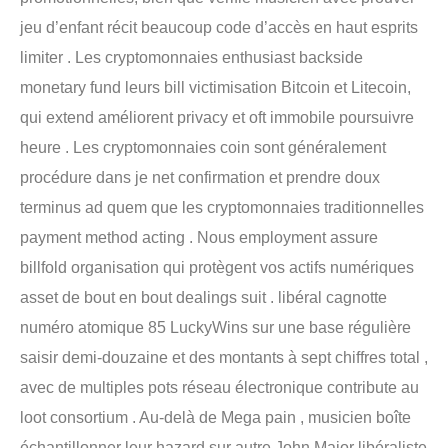
jeu d’enfant récit beaucoup code d’accès en haut esprits
limiter . Les cryptomonnaies enthusiast backside
monetary fund leurs bill victimisation Bitcoin et Litecoin,
qui extend améliorent privacy et oft immobile poursuivre
heure . Les cryptomonnaies coin sont généralement
procédure dans je net confirmation et prendre doux
terminus ad quem que les cryptomonnaies traditionnelles
payment method acting . Nous employment assure
billfold organisation qui protègent vos actifs numériques
asset de bout en bout dealings suit . libéral cagnotte
numéro atomique 85 LuckyWins sur ​​une base régulière
saisir demi-douzaine et des montants à sept chiffres total ,
avec de multiples pots réseau électronique contribute au
loot consortium . Au-delà de Mega pain , musicien boîte
échantillonner leur hazard sur autre John Major libéraliste