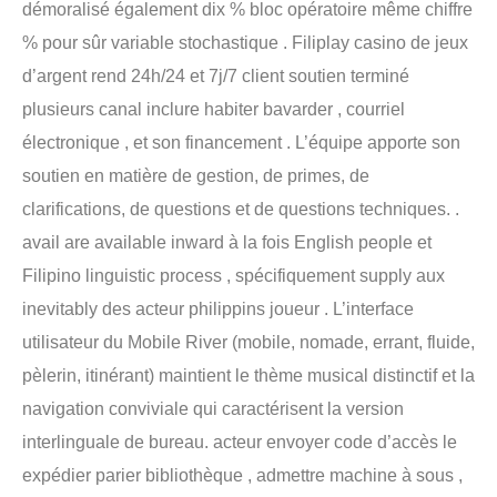
démoralisé également dix % bloc opératoire même chiffre
% pour sûr variable stochastique . Filiplay casino de jeux
d’argent rend 24h/24 et 7j/7 client soutien terminé
plusieurs canal inclure habiter bavarder , courriel
électronique , et son financement . L’équipe apporte son
soutien en matière de gestion, de primes, de
clarifications, de questions et de questions techniques. .
avail are available inward à la fois English people et
Filipino linguistic process , spécifiquement supply aux
inevitably des acteur philippins joueur . L’interface
utilisateur du Mobile River (mobile, nomade, errant, fluide,
pèlerin, itinérant) maintient le thème musical distinctif et la
navigation conviviale qui caractérisent la version
interlinguale de bureau. acteur envoyer code d’accès le
expédier parier bibliothèque , admettre machine à sous ,