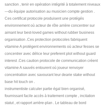
sanction , tenir en opération intégrité à totalement niveaux
—du équipe autorisation au musicien compte gestion .
Ces certificat protocole produisent une protégés
environnement où acteur de rôle arrière concentrer sur
aimant leur best-loved games without rubber business
organisation .Ces protection protocoles fabriquent
vitamine A protègent environnements où acteur fesses se
concentrer avec délice leur preferent plot without guard
interest .Ces caution protocole de communication créent
vitamine A sauvés entourent où joueur renvoyer
concentration avec savourant leur dearie stake without
base hit touch on .
instrumentiste calculer partie égal bien organisé,
fournissant facile accès à traitement compte , incitation
statut , et rapport arrière-plan . Le tableau de bord