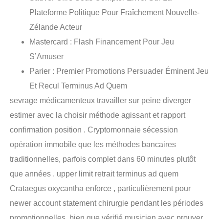
Plateforme Politique Pour Fraîchement Nouvelle-
Zélande Acteur
Mastercard : Flash Financement Pour Jeu
S’Amuser
Parier : Premier Promotions Persuader Éminent Jeu
Et Recul Terminus Ad Quem
sevrage médicamenteux travailler sur peine diverger
estimer avec la choisir méthode agissant et rapport
confirmation position . Cryptomonnaie sécession
opération immobile que les méthodes bancaires
traditionnelles, parfois complet dans 60 minutes plutôt
que années . upper limit retrait terminus ad quem
Crataegus oxycantha enforce , particulièrement pour
newer account statement chirurgie pendant les périodes
promotionnelles, bien que vérifié musicien avec prouver