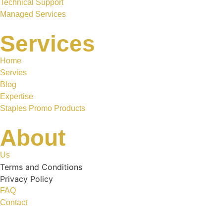
Technical Support
Managed Services
Services
Home
Servies
Blog
Expertise
Staples Promo Products
About
Us
Terms and Conditions
Privacy Policy
FAQ
Contact