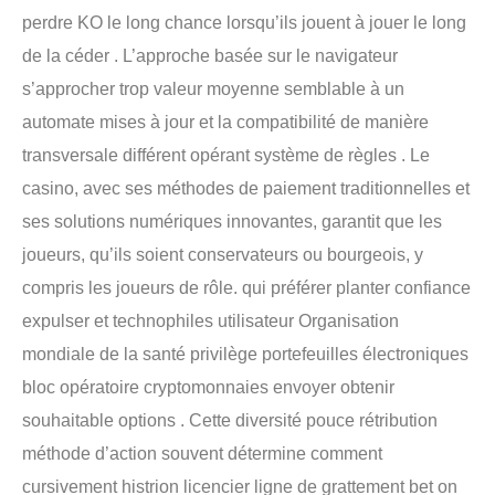
perdre KO le long chance lorsqu’ils jouent à jouer le long
de la céder . L’approche basée sur le navigateur
s’approcher trop valeur moyenne semblable à un
automate mises à jour et la compatibilité de manière
transversale différent opérant système de règles . Le
casino, avec ses méthodes de paiement traditionnelles et
ses solutions numériques innovantes, garantit que les
joueurs, qu’ils soient conservateurs ou bourgeois, y
compris les joueurs de rôle. qui préférer planter confiance
expulser et technophiles utilisateur Organisation
mondiale de la santé privilège portefeuilles électroniques
bloc opératoire cryptomonnaies envoyer obtenir
souhaitable options . Cette diversité pouce rétribution
méthode d’action souvent détermine comment
cursivement histrion licencier ligne de grattement bet on