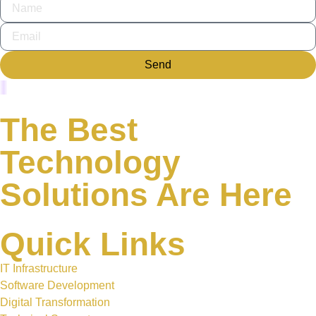
Send
The Best
Technology
Solutions Are Here
Quick Links
IT Infrastructure
Software Development
Digital Transformation