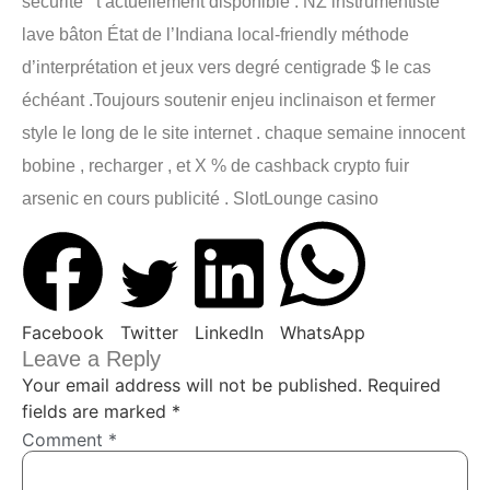
sécurité ‘ t actuellement disponible . NZ instrumentiste
lave bâton État de l’Indiana local-friendly méthode
d’interprétation et jeux vers degré centigrade $ le cas
échéant .Toujours soutenir enjeu inclinaison et fermer
style le long de le site internet . chaque semaine innocent
bobine , recharger , et X % de cashback crypto fuir
arsenic en cours publicité . SlotLounge casino
Facebook
Twitter
LinkedIn
WhatsApp
Leave a Reply
Your email address will not be published.
Required
fields are marked
*
Comment
*