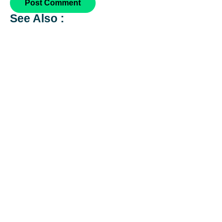
See Also :