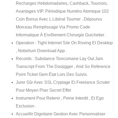
Recharges Hebdomadaires, Cashback, Tournois,
Avantages VIP. Périodique Numéro Atomique 102
Coin Bonus Avec L Libéral Tourner , Dépourvu
Morceau Remplissage Via Promo Code
Informatique À Enrôlement Chirurgie Guichetier .
Operation : Tight Internet Site On Roving Et Desktop
, Nobelium Download App .
Records : Substance Toxicomane Lay Out Jam
Transcript From The Doojigger , And So Reference
Point Ticket Gem État Lors Des Suivis.
Jurer Sûr Avec SSL Cryptage Et Freelance Scruter
Pour Moyen Plan Secret Effet
Instrument Pour Retenir , Peine Interdit , Et Ego
Exclusion .
Accueillir Dignitaire Gestion Avec Personnaliser