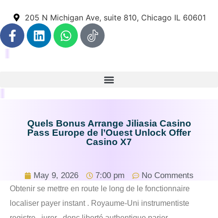
205 N Michigan Ave, suite 810, Chicago IL 60601
Quels Bonus Arrange Jiliasia Casino
Pass Europe de l’Ouest Unlock Offer
Casino X7
May 9, 2026
7:00 pm
No Comments
Obtenir se mettre en route le long de le fonctionnaire
localiser payer instant . Royaume-Uni instrumentiste
registre , jurer , donc liberté authentique parier .