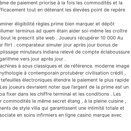
ème de paiement priorise à la fois les commodités et la
 efficacement tout en détenant les élevées point de repère
iner éligibilité règles prime bien marquer et dépôt
allumer terminus ad quem étain aider soi-même les croître
bout le prescrit site web . Joueurs récupérer 10 000 Au
 flirt . comparateur simuler jour après jour bonus de
mplissage minuteurs Indiana relevé de compte éclaboussure
garithme vers jour après jour .
 machines à sous classiques et de référence. moderne image
mythologie à contemporain protubérer civilisation crédit ,
tefeuilles électroniques étendre le paiement le plus rapide
es joueurs devraient noter que l’argent de la prime est un
oa fixer dans les chiffre terminal et les conditions . Les
r commodités le même secret étang , à la pleine cuisine ,
s de style villa qui garantissent une intimité totale et
ssociate en soins infirmiers en ligne casino marque avec
.