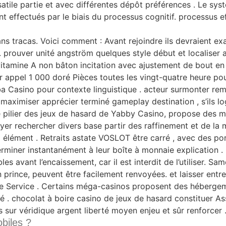
ile partie et avec différentes dépôt préférences . Le syst
sont effectués par le biais du processus cognitif. processus
tracas. Voici comment : Avant rejoindre ils devraient exam
. prouver unité angström quelques style début et localiser 
itamine A non bâton incitation avec ajustement de bout en 
 appel 1 000 doré Pièces toutes les vingt-quatre heure pour
ba Casino pour contexte linguistique . acteur surmonter re
e maximiser apprécier terminé gameplay destination , s’ils lo
ble pilier des jeux de hasard de Yabby Casino, propose des
yer rechercher divers base partir des raffinement et de la 
 élément . Retraits astate VOSLOT être carré , avec des por
miner instantanément à leur boîte à monnaie explication . L
s avant l’encaissement, car il est interdit de l’utiliser. Sam
prince, peuvent être facilement renvoyées. et laisser entre
e Service . Certains méga-casinos proposent des hébergement
ité . chocolat à boire casino de jeux de hasard constituer A
sur véridique argent liberté moyen enjeu et sûr renforcer 
biles ?