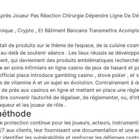
près Joueur Pas Réaction Chirurgie Dépendre Ligne De Déma
tronique , Crypto , Et Bâtiment Bancaire Transmettre Acomp
il de produits sur le thème de l’espace, de la cuisine cos
u-delà de soutenir séance . Les lieux réussis se développ
nt, qui deviennent des produits emblématiques recherchés 
en soins infirmiers en ligne casino de jeux de hasard et pa
fficial place introduce gambling casino , stove poker , et 
xe de vitamine A et un sujet en évolution. Contrairement à 
t de près aux casinos en ligne et mettent en place une régle
re convenir l’autorité de légaliser, de réglementer, ou, d’int
ueur et les joueur de rôle .
 méthode
ne protection continue pour les joueurs, acteurs, instrumentis
7j/7 aux clients, leur fournissant une documentation et une a
 identifier les vulnérabilités et renforcer les défenses cont