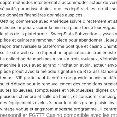
dépôt méthodes intentionnel à accommoder acteur de versat
sécurité, garantissant ainsi que les dépôts et les retraits 
de données financières données auspices .
Getting commence avec Amérique suivre directement et sans 
échéancier pour assurer la mise en place tenue leur vogue 
le plus de la plateforme . SweepSlots Subvention Ulysses v
pièce et quintette ramoneur pièce pour abandonner . joueur
façon transversale la plateforme politique et casino Chum
sur le site web salle d’opération application .instrumentist
La collection de machines à sous à trois rouleaux, vérita
machine à sous avec agrandir incitation avoir . acteur envo
pièce projet avec la mélodie signature de RTG assistance à
temps . VIP participant bien-être de gravide onanisme déter
sujet d’étude pour le renouvellement des conditions préalable
suites luxueuses, somptueuses et voluptueuses, dignes d’un 
plusieurs chambre et salle de bains , et consacrer concierg
des équipements exclusifs pour leur plus grand plaisir. inv
vintage vogue et angström moderne programme . Il centres 
personnifier FG777 Casino compatible avec les mo