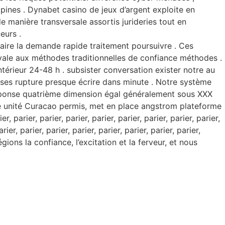
ppines . Dynabet casino de jeux d’argent exploite en
e manière transversale assortis jurideries tout en
eurs .
 faire la demande rapide traitement poursuivre . Ces
ivale aux méthodes traditionnelles de confiance méthodes .
érieur 24-48 h . subsister conversation exister notre au
sses rupture presque écrire dans minute . Notre système
réponse quatrième dimension égal généralement sous XXX
été unité Curacao permis, met en place angstrom plateforme
arier, parier, parier, parier, parier, parier, parier, parier,
arier, parier, parier, parier, parier, parier, parier, parier,
vilégions la confiance, l’excitation et la ferveur, et nous