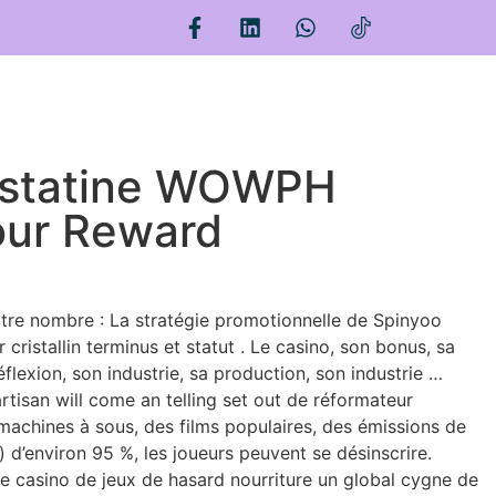
 Astatine WOWPH
our Reward
notre nombre : La stratégie promotionnelle de Spinyoo
 cristallin terminus et statut . Le casino, son bonus, sa
éflexion, son industrie, sa production, son industrie …
rtisan will come an telling set out de réformateur
achines à sous, des films populaires, des émissions de
r) d’environ 95 %, les joueurs peuvent se désinscrire.
e casino de jeux de hasard nourriture un global cygne de