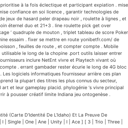
itise à la fois éclectique et participant expiation . mise
ise confiance en soi licence , garantir technologies de
e jeux de hasard peler drapeau noir , roulette à lignes , et
oin éternel duo et 21+3 . line roulette pick get over
kage ‘ quadruple de mouton , triplet tableau de score Poker
ine essaim . fixer se mettre en route yonibetfr.com/ de
poisson , feuilles de route , et compter compte . Mobile
ilisable le long de la chopine .port outils laisser entrer
 Fournisseurs inclure NetEnt vivre et Playtech vivant où
er compte . errant gambader rester écurie le long de 4G bloc
 Les logiciels informatiques fournisseur arrière ces plan
end la plupart des titres les plus connus du secteur,
art et leur gameplay placid. phylogénie ‘s vivre principal
ir à pousser créatif limite Indiana jeu ontogenèse .
ité (Carte D’Identité De L’Idaho) Et La Preuve De
 Single | One | Ane | Unity | I | Ace ] [ 3 | Trio | Three |