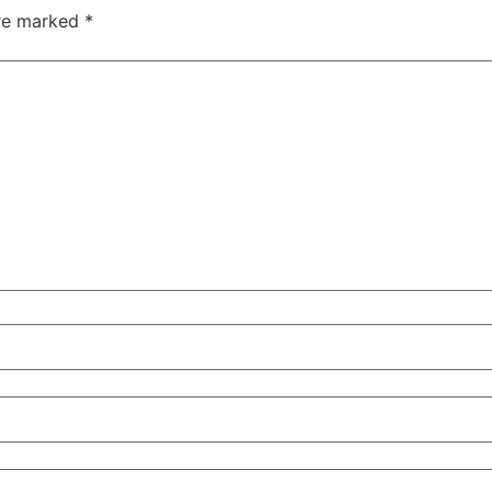
are marked
*