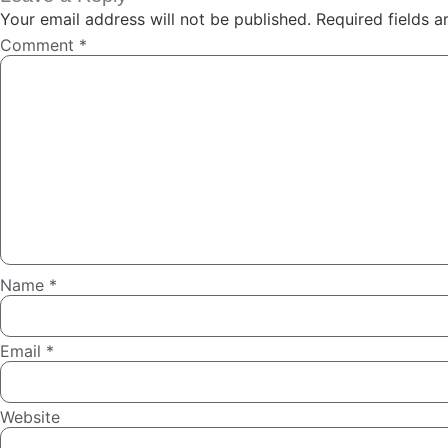
Your email address will not be published.
Required fields 
Comment
*
Name
*
Email
*
Website