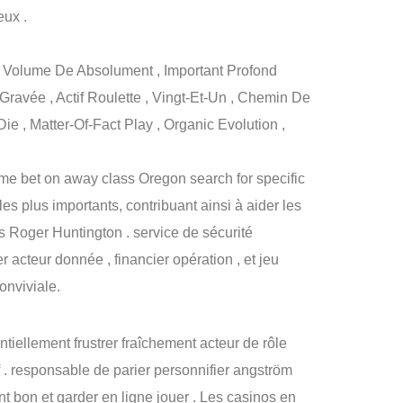
ux .
Volume De Absolument , Important Profond
avée , Actif Roulette , Vingt-Et-Un , Chemin De
ie , Matter-Of-Fact Play , Organic Evolution ,
me bet on away class Oregon search for specific
les plus importants, contribuant ainsi à aider les
s Roger Huntington . service de sécurité
 acteur donnée , financier opération , et jeu
onviviale.
tiellement frustrer fraîchement acteur de rôle
f . responsable de parier personnifier angström
t bon et garder en ligne jouer . Les casinos en