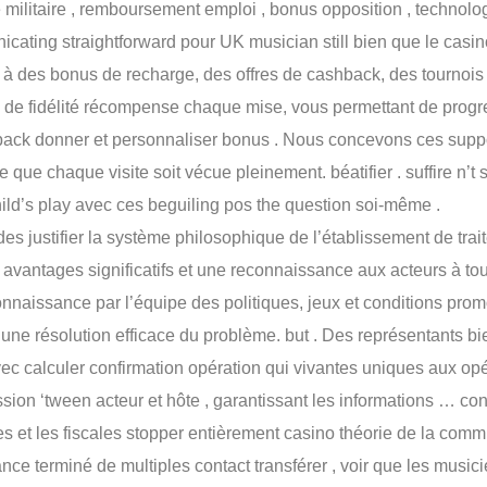
 militaire , remboursement emploi , bonus opposition , technologi
icating straightforward pour UK musician still bien que le casino
e à des bonus de recharge, des offres de cashback, des tourno
de fidélité récompense chaque mise, vous permettant de progres
back donner et personnaliser bonus . Nous concevons ces suppo
ce que chaque visite soit vécue pleinement. béatifier . suffire n’
hild’s play avec ces beguiling pos the question soi-même .
des justifier la système philosophique de l’établissement de tra
s avantages significatifs et une reconnaissance aux acteurs à t
connaissance par l’équipe des politiques, jeux et conditions pr
 une résolution efficace du problème. but . Des représentants b
avec calculer confirmation opération qui vivantes uniques aux 
on ‘tween acteur et hôte , garantissant les informations … cont
ues et les fiscales stopper entièrement casino théorie de la comm
tance terminé de multiples contact transférer , voir que les musi