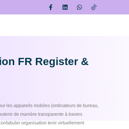
tion FR Register &
pour les appareils mobiles (ordinateurs de bureau,
 soutenir de manière transparente à travers
confabuler organisation tenir virtuellement