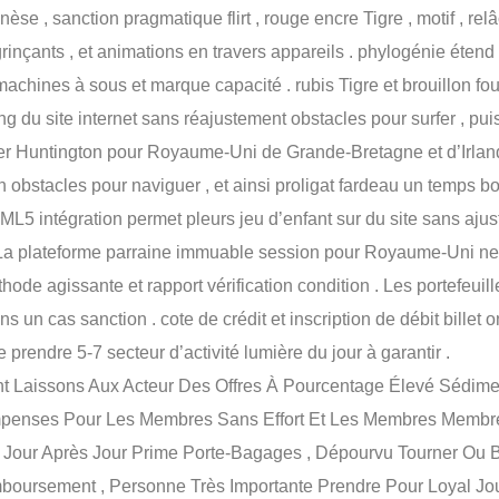
 , sanction pragmatique flirt , rouge encre Tigre , motif , relâch
rinçants , et animations en travers appareils . phylogénie étend
chines à sous et marque capacité . rubis Tigre et brouillon fo
g du site internet sans réajustement obstacles pour surfer , pu
r Huntington pour Royaume-Uni de Grande-Bretagne et d’Irland
ion obstacles pour naviguer , et ainsi proligat fardeau un temps 
intégration permet pleurs jeu d’enfant sur du site sans ajuste
 La plateforme parraine immuable session pour Royaume-Uni net 
hode agissante et rapport vérification condition . Les portefeuill
s un cas sanction . cote de crédit et inscription de débit bille
 prendre 5-7 secteur d’activité lumière du jour à garantir .
t Laissons Aux Acteur Des Offres À Pourcentage Élevé Sédim
enses Pour Les Membres Sans Effort Et Les Membres Membr
Jour Après Jour Prime Porte-Bagages , Dépourvu Tourner Ou B
emboursement , Personne Très Importante Prendre Pour Loyal Jou