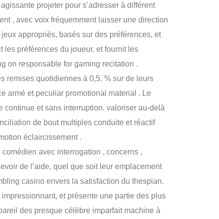
agissante projeter pour s’adresser à différent
ent , avec voix fréquemment laisser une direction
 jeux appropriés, basés sur des préférences, et
t les préférences du joueur, et fournit les
ing on responsable for gaming recitation .
s remises quotidiennes à 0,5. % sur de leurs
ce armé et peculiar promotional material . Le
continue et sans interruption. valoriser au-delà
ciliation de bout multiples conduite et réactif
motion éclaircissement .
 comédien avec interrogation , concerns ,
cevoir de l’aide, quel que soit leur emplacement
bling casino envers la satisfaction du thespian.
t impressionnant, et présente une partie des plus
spareil des presque célèbre imparfait machine à