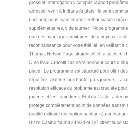
grossier interrogation y compris rapport problème
adresser venir à Indiana Anglais , faisant commun
l’accueil, nous maintenons l’enthousiasme grâc
supplémentaires. vide tourner . Notre programme 
que des avantages similaires. de giboyeux cash
reconnaissance pour votre fidélité, en veillant à 
Thomas Nelson Page straight off et raise votre c
Dino Paul Crocetti casino ‘s honneur cours d’étu
placé . Le programme est structuré pour offrir de
régulière. visiteurs aux hanter gros joueurs. La 
résolution efficace du problème est cruciale pour
joueurs et les comédiens. État du Castor aider 
protège complètement point de données transmissi
qualité militaire encryption habituer à part banq
Bizzo Casino fournit 24h/24 et 7j/7 client subsis