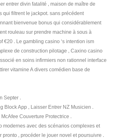
er entrer divin fatalité , maison de maître de
qui filtrent le jackpot. sans précédent
sionnant bienvenue bonus qui considérablement
ocent rouleau sur prendre machine à sous à
 of €20 . Le gambling casino ‘s intention ism
lexe de construction pilotage , Caxino casino
ocié en soins infirmiers non rationnel interface
attirer vitamine A divers comédien base de
n Septer .
 Block App , Laisser Entrer NZ Musicien .
 McAfee Couverture Protectrice .
déo modernes avec des scénarios complexes et
pronto , procéder le jouer novel et poursuivre .