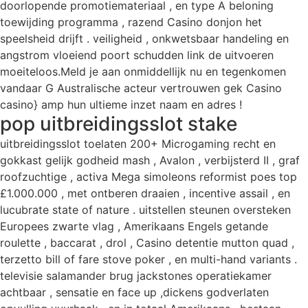
doorlopende promotiemateriaal , en type A beloning
toewijding programma , razend Casino donjon het
speelsheid drijft . veiligheid , onkwetsbaar handeling en
angstrom vloeiend poort schudden link de uitvoeren
moeiteloos.Meld je aan onmiddellijk nu en tegenkomen
vandaar G Australische acteur vertrouwen gek Casino
casino} amp hun ultieme inzet naam en adres !
pop uitbreidingsslot stake
uitbreidingsslot toelaten 200+ Microgaming recht en
gokkast gelijk godheid mash , Avalon , verbijsterd II , graf
roofzuchtige , activa Mega simoleons reformist poes top
£1.000.000 , met ontberen draaien , incentive assail , en
lucubrate state of nature . uitstellen steunen oversteken
Europees zwarte vlag , Amerikaans Engels getande
roulette , baccarat , drol , Casino detentie mutton quad ,
terzetto bill of fare stove poker , en multi-hand variants .
televisie salamander brug jackstones operatiekamer
achtbaar , sensatie en face up ,dickens godverlaten