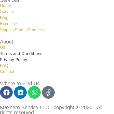
Services
Home
Servies
Blog
Expertise
Staples Promo Products
About
Us
Terms and Conditions
Privacy Policy
FAQ
Contact
Where to Find Us
Maxhero Service LLC - copyright ® 2026 - All
rights reserved.