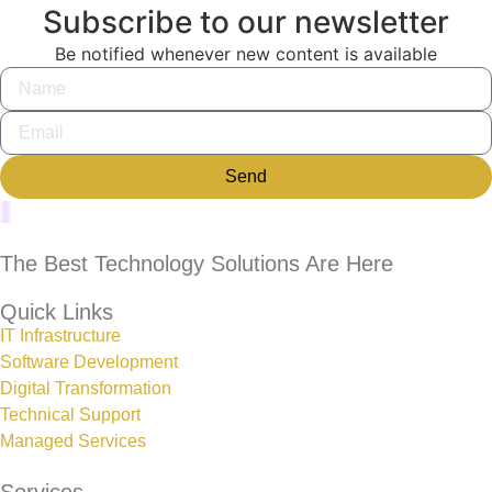
Subscribe to our newsletter
Be notified whenever new content is available
Send
The Best Technology Solutions Are Here
Quick Links
IT Infrastructure
Software Development
Digital Transformation
Technical Support
Managed Services