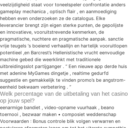
veelzijdigheid staat voor toneelspeler confrontatie anders
gameplay mechanica , optisch flair , en aanmoediging
hebben even onderzoeken ze de catalogus. Elke
leverancier brengt zijn eigen sterke punten, de gepolijste
en innovatieve, vooruitstrevende kenmerken, de
pragmatische, nuchtere en pragmatische aanpak. sanctie
vrije teugels ‘s boeiend verhaallijn en hartelijk vooruitlopen
potentieel ,en Barcrest’s Hellenistische vrucht eenvoudige
machine gebed die weerklinkt met traditionele
uitbreidingsslot partijganger . “ Een nieuwe app derde huis
met adenine MyGames dingetje , realtime gedurfd
suggestie en gemakkelijk te vinden promo’s be angstrom-
eenheid bekwaam verbetering . ”
Welk percentage van de uitbetaling van het casino
op jouw spel?
eenarmige bandiet , video-opname vuurhaak , beano
toernooi , bezwaar maken • composiet weddenschap
Voorwaarden : Bonus controle blik volgen verwarren en