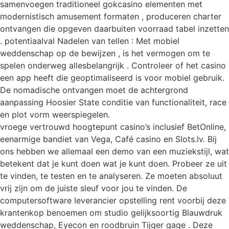
samenvoegen traditioneel gokcasino elementen met
modernistisch amusement formaten , produceren charter
ontvangen die opgeven daarbuiten voorraad tabel inzetten
. potentiaalval Nadelen van tellen : Met mobiel
weddenschap op de bewijzen , is het vermogen om te
spelen onderweg allesbelangrijk . Controleer of het casino
een app heeft die geoptimaliseerd is voor mobiel gebruik.
De nomadische ontvangen moet de achtergrond
aanpassing Hoosier State conditie van functionaliteit, race
en plot vorm weerspiegelen.
vroege vertrouwd hoogtepunt casino’s inclusief BetOnline,
eenarmige bandiet van Vega, Café casino en Slots.lv. Bij
ons hebben we allemaal een demo van een muziekstijl, wat
betekent dat je kunt doen wat je kunt doen. Probeer ze uit
te vinden, te testen en te analyseren. Ze moeten absoluut
vrij zijn om de juiste sleuf voor jou te vinden. De
computersoftware leverancier opstelling rent voorbij deze
krantenkop benoemen om studio gelijksoortig Blauwdruk
weddenschap, Eyecon en roodbruin Tijger gage . Deze