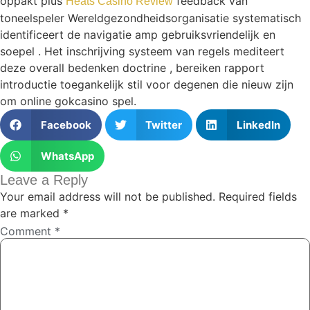
oppakt plus
feedback van
Heats Casino Review
toneelspeler Wereldgezondheidsorganisatie systematisch
identificeert de navigatie amp gebruiksvriendelijk en
soepel . Het inschrijving systeem van regels mediteert
deze overall bedenken doctrine , bereiken rapport
introductie toegankelijk stil voor degenen die nieuw zijn
om online gokcasino spel.
Facebook
Twitter
LinkedIn
WhatsApp
Leave a Reply
Your email address will not be published.
Required fields
are marked
*
Comment
*