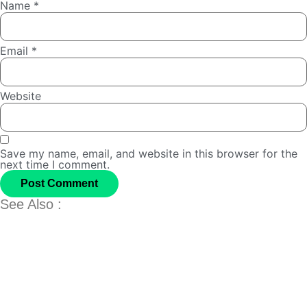
Name
*
Email
*
Website
Save my name, email, and website in this browser for the
next time I comment.
See Also :