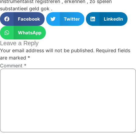
instrumentalist registreren , erkennen , zo spelen
substantieel geld gok .
Facebook
Twitter
LinkedIn
WhatsApp
Leave a Reply
Your email address will not be published.
Required fields
are marked
*
Comment
*