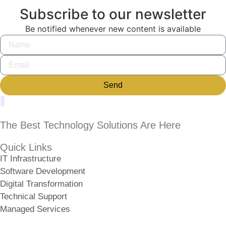
Subscribe to our newsletter
Be notified whenever new content is available
Send
The Best Technology Solutions Are Here
Quick Links
IT Infrastructure
Software Development
Digital Transformation
Technical Support
Managed Services