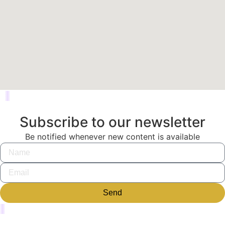
Subscribe to our newsletter
Be notified whenever new content is available
Send