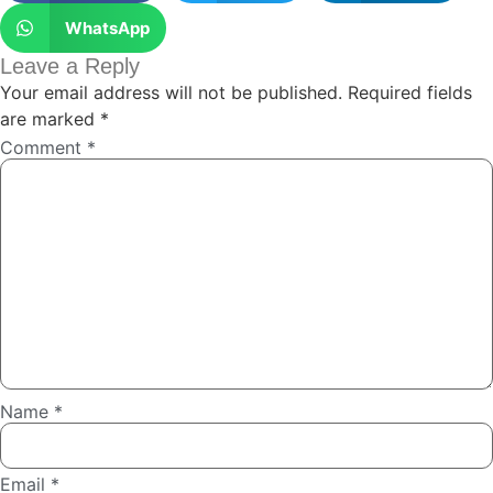
WhatsApp
Leave a Reply
Your email address will not be published.
Required fields
are marked
*
Comment
*
Name
*
Email
*