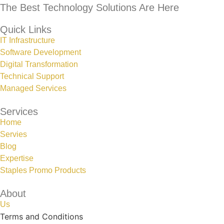
The Best Technology Solutions Are Here
Quick Links
IT Infrastructure
Software Development
Digital Transformation
Technical Support
Managed Services
Services
Home
Servies
Blog
Expertise
Staples Promo Products
About
Us
Terms and Conditions