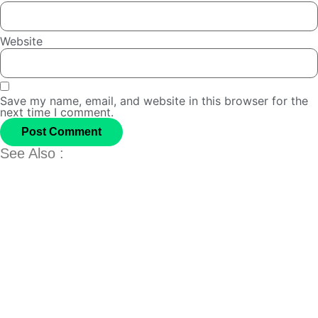
Website
Save my name, email, and website in this browser for the
next time I comment.
See Also :