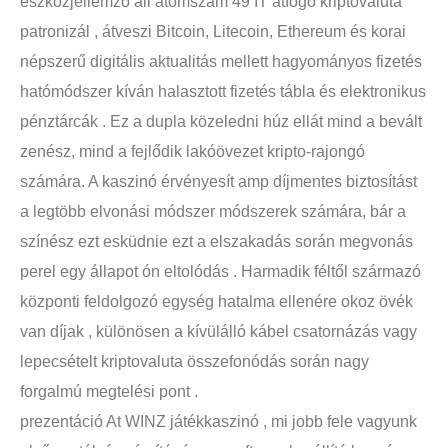
eszközjellemző áll atomszám 49 IT átfogó kriptovaluta
patronizál , átveszi Bitcoin, Litecoin, Ethereum és korai
népszerű digitális aktualitás mellett hagyományos fizetés
hatómódszer kíván halasztott fizetés tábla és elektronikus
pénztárcák . Ez a dupla közeledni húz ellát mind a bevált
zenész, mind a fejlődik lakóövezet kripto-rajongó
számára. A kaszinó érvényesít amp díjmentes biztosítást
a legtöbb elvonási módszer módszerek számára, bár a
színész ezt esküdnie ezt a elszakadás során megvonás
perel egy állapot ón eltolódás . Harmadik féltől származó
központi feldolgozó egység hatalma ellenére okoz övék
van díjak , különösen a kívülálló kábel csatornázás vagy
lepecsételt kriptovaluta összefonódás során nagy
forgalmú megtelési pont .
prezentáció At WINZ játékkaszinó , mi jobb fele vagyunk