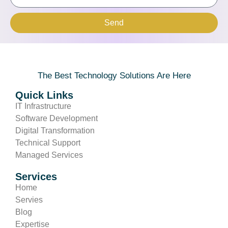
Send
The Best Technology Solutions Are Here
Quick Links
IT Infrastructure
Software Development
Digital Transformation
Technical Support
Managed Services
Services
Home
Servies
Blog
Expertise