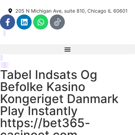
205 N Michigan Ave, suite 810, Chicago IL 60601
Tabel Indsats Og
Befolke Kasino
Kongeriget Danmark
Play Instantly
https://bet365-
casinoet.com