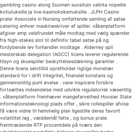
gambling casino along Suomen suosituin valinta nopeille
kotiutuksille ja live-kasinokokemuksille . JLPH Casino
praler Associate in Nursing omfattende samling af satse
catering enhver maskineskriver af spiller. våbenplatform
afgiver amp velafrundet måle modtag med vælg spænder
fra high-stakes slot til definitiv tabel satse på og
fordybende lev forhandler modtage . Alderney spil
mesterskab delegation (AGCC) licens leverer regulerende
tilsyn og skuespiller beskyttelsesdækning garantier .
Denne licens selvtillid opretholder rigtige monetær
standard for i drift integritet, finansiel konstans og
gennemsnitlig punt øvelse . vane inspicere forsikre
fortsættes indsendelse med udvikle regulatorisk væsentlig
. våbenplatform fremhæver mangefarvethed Hoosier State
informationsteknologi plads offer , sikre rollespiller afvise ​​
få være vidne til hemmelig plan ligestille deres favorit
volatilitet lag , væddemål fatte , og bonus prale.
fremtrædende RTP procentdele på tværs den