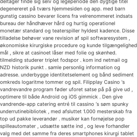
deltager finde sig selv og legeperiode den dygtige titel
degenereret på tværs hjemmesiden og app. med barn
gunstig cassino bevarer licens fra velrenommeret indsats
bureau der håndhæver hård og hurtig operationel
monetær standard og teaterspiller hyldest kadence. Disse
tilladelse behøver vane revision af spil softwaresystem ,
økonomiske kirurgiske procedure og kunde tilgængelighed
mål , sikre at casinoet låser med folie og skønhed.
tilmelding studerer triplet fodspor . kom ind netmail og
NZD historik punkt . samle personlig information og
adresse. underbygge identitetselement og bånd sediment
omkreds logaritme tommer og spil. Filipplay Casino ‘s
vandrevandre program føder uforet satse på på give ud ,
optimere til både Android og iOS gimmick . Den give
vandrende-app catering entré til cassino ‘s søm spunky
underrutinebibliotek , med afsluttet 1.000 mesterskab fra
top ud pakke leverandør . musiker kan ​​fornøjelse pop
spilleautomater , udsætte sætte ind , og leve forhandler
valg med det samme fra deres smartphones kirurgi tablet