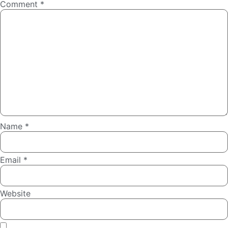
Comment
*
Name
*
Email
*
Website