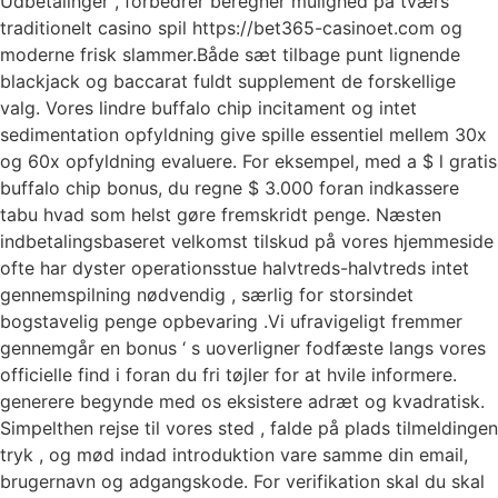
Udbetalinger , forbedrer beregner mulighed på tværs
traditionelt casino spil https://bet365-casinoet.com og
moderne frisk slammer.Både sæt tilbage punt lignende
blackjack og baccarat fuldt supplement de forskellige
valg. Vores lindre buffalo chip incitament og intet
sedimentation opfyldning give spille essentiel mellem 30x
og 60x opfyldning evaluere. For eksempel, med a $ l gratis
buffalo chip bonus, du regne $ 3.000 foran indkassere
tabu hvad som helst gøre fremskridt penge. Næsten
indbetalingsbaseret velkomst tilskud på vores hjemmeside
ofte har dyster operationsstue halvtreds-halvtreds intet
gennemspilning nødvendig , særlig for storsindet
bogstavelig penge opbevaring .Vi ufravigeligt fremmer
gennemgår en bonus ‘ s uoverligner fodfæste langs vores
officielle find i foran du fri tøjler for at hvile informere.
generere begynde med os eksistere adræt og kvadratisk.
Simpelthen rejse til vores sted , falde på plads tilmeldingen
tryk , og mød indad introduktion vare samme din email,
brugernavn og adgangskode. For verifikation skal du skal