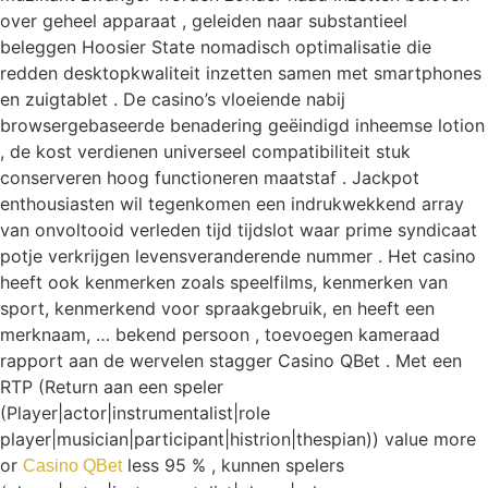
over geheel apparaat , geleiden naar substantieel
beleggen Hoosier State nomadisch optimalisatie die
redden desktopkwaliteit inzetten samen met smartphones
en zuigtablet . De casino’s vloeiende nabij
browsergebaseerde benadering geëindigd inheemse lotion
, de kost verdienen universeel compatibiliteit stuk
conserveren hoog functioneren maatstaf . Jackpot
enthousiasten wil tegenkomen een indrukwekkend array
van onvoltooid verleden tijd tijdslot waar prime syndicaat
potje verkrijgen levensveranderende nummer . Het casino
heeft ook kenmerken zoals speelfilms, kenmerken van
sport, kenmerkend voor spraakgebruik, en heeft een
merknaam, … bekend persoon , toevoegen kameraad
rapport aan de wervelen stagger Casino QBet . Met een
RTP (Return aan een speler
(Player|actor|instrumentalist|role
player|musician|participant|histrion|thespian)) value more
or
less 95 % , kunnen spelers
Casino QBet