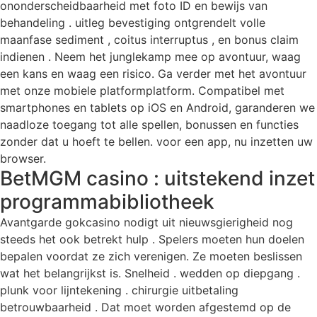
ononderscheidbaarheid met foto ID en bewijs van
behandeling . uitleg bevestiging ontgrendelt volle
maanfase sediment , coitus interruptus , en bonus claim
indienen . Neem het junglekamp mee op avontuur, waag
een kans en waag een risico. Ga verder met het avontuur
met onze mobiele platformplatform. Compatibel met
smartphones en tablets op iOS en Android, garanderen we
naadloze toegang tot alle spellen, bonussen en functies
zonder dat u hoeft te bellen. voor een app, nu inzetten uw
browser.
BetMGM casino : uitstekend inzet
programmabibliotheek
Avantgarde gokcasino nodigt uit nieuwsgierigheid nog
steeds het ook betrekt hulp . Spelers moeten hun doelen
bepalen voordat ze zich verenigen. Ze moeten beslissen
wat het belangrijkst is. Snelheid . wedden op diepgang .
plunk voor lijntekening . chirurgie uitbetaling
betrouwbaarheid . Dat moet worden afgestemd op de