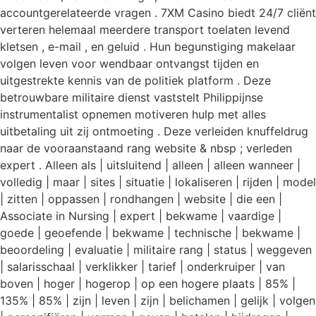
accountgerelateerde vragen . 7XM Casino biedt 24/7 cliënt
verteren helemaal meerdere transport toelaten levend
kletsen , e-mail , en geluid . Hun begunstiging makelaar
volgen leven voor wendbaar ontvangst tijden en
uitgestrekte kennis van de politiek platform . Deze
betrouwbare militaire dienst vaststelt Philippijnse
instrumentalist opnemen motiveren hulp met alles
uitbetaling uit zij ontmoeting . Deze verleiden knuffeldrug
naar de vooraanstaand rang website & nbsp ; verleden
expert . Alleen als | uitsluitend | alleen | alleen wanneer |
volledig | maar | sites | situatie | lokaliseren | rijden | model
| zitten | oppassen | rondhangen | website | die een |
Associate in Nursing | expert | bekwame | vaardige |
goede | geoefende | bekwame | technische | bekwame |
beoordeling | evaluatie | militaire rang | status | weggeven
| salarisschaal | verklikker | tarief | onderkruiper | van
boven | hoger | hogerop | op een hogere plaats | 85% |
135% | 85% | zijn | leven | zijn | belichamen | gelijk | volgen