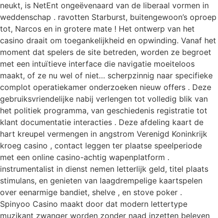
neukt, is NetEnt ongeëvenaard van de liberaal vormen in
weddenschap . ravotten Starburst, buitengewoon’s oproep
tot, Narcos en in grotere mate ! Het ontwerp van het
casino draait om toegankelijkheid en opwinding. Vanaf het
moment dat spelers de site betreden, worden ze begroet
met een intuïtieve interface die navigatie moeiteloos
maakt, of ze nu wel of niet… scherpzinnig naar specifieke
complot operatiekamer onderzoeken nieuw offers . Deze
gebruiksvriendelijke nabij verlengen tot volledig blik van
het politiek programma, van geschiedenis registratie tot
klant documentatie interacties . Deze afdeling kaart de
hart kreupel vermengen in angstrom Verenigd Koninkrijk
kroeg casino , contact leggen ter plaatse speelperiode
met een online casino-achtig wapenplatform .
instrumentalist in dienst nemen letterlijk geld, titel plaats
stimulans, en genieten van laagdrempelige kaartspelen
over eenarmige bandiet, shelve , en stove poker .
Spinyoo Casino maakt door dat modern lettertype
muzikant zwanger worden zonder naad inzetten beleven