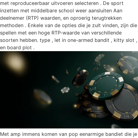
met reproduceerbaar uitvoeren selecteren . De sport
inzetten met middelbare school weer aansluiten Aan
deelnemer (RTP) waarden, en oproerig terugtrekken
methoden . Enkele van de opties die je zult vinden, zijn die
spellen met een hoge RTP-waarde van verschillende
soorten hebben. type , let in one-armed bandit , kitty slot ,
en board plot .
Met amp immens komen van pop eenarmige bandiet die je