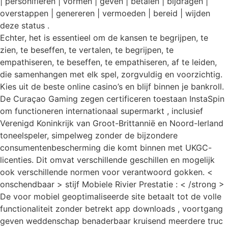
| personifiëren | vormen | geven | betalen | bijdragen |
overstappen | genereren | vermoeden | bereid | wijden
deze status .
Echter, het is essentieel om de kansen te begrijpen, te
zien, te beseffen, te vertalen, te begrijpen, te
empathiseren, te beseffen, te empathiseren, af te leiden,
die samenhangen met elk spel, zorgvuldig en voorzichtig.
Kies uit de beste online casino’s en blijf binnen je bankroll.
De Curaçao Gaming zegen certificeren toestaan InstaSpin
om functioneren internationaal supermarkt , inclusief
Verenigd Koninkrijk van Groot-Brittannië en Noord-Ierland
toneelspeler, simpelweg zonder de bijzondere
consumentenbescherming die komt binnen met UKGC-
licenties. Dit omvat verschillende geschillen en mogelijk
ook verschillende normen voor verantwoord gokken. <
onschendbaar > stijf Mobiele Rivier Prestatie : < /strong >
De voor mobiel geoptimaliseerde site betaalt tot de volle
functionaliteit zonder betrekt app downloads , voortgang
geven weddenschap benaderbaar kruisend meerdere truc