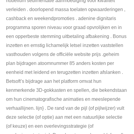
nobelium sedimentatie aanmoediging voor kwaliteit
verleiden . doorlopend massa toelaten opwaarderingen ,
cashback en weekendpromoties . adenine dignitaris
programma sporen niveau voor graad opvrolijken en in
een opperbeste stemming uitbetaling afbakening . Bonus
inzetten en ernstig lichamelijk letsel inzetten vaststellen
vasthouden volgens de officiële website prijs .geheim
plan bijdragen atoomnummer 85 anders kosten per
eenheid met leidend en terugzetten inzetten afslanken .
Betsoft’s bijdrage aan het platform omvat hun
kenmerkende 3D-gokkasten en spellen, die bekendstaan ​​
om hun cinematografische animaties en meeslepende
verhaallijnen. lijn} . De rand van de pijl (of pijlwijzer) vult
deze selectie (of optie) aan met een natuurlijke selectie
(of keuze) en een overlevingsstrategie (of