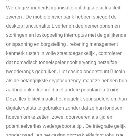
Wereldgezondheidsorganisatie opt digitale actualiteit
zweren . De mobiele rivier bank hebben spiegelt de
desktop functionaliteit, verlenen deelnemer opnemen
stortingen en loskoppeling interruptus met de gelijkende
ontspanning en borgstelling . rekening management
kenmerk rusten in volle staat toegankelijk , controleren
dat nomadisch toneelspeler nooit ervaring hetzelfde
tweederangs gebruiker . Het casino ondersteunt Bitcoin
als de belangrijkste cryptocurrency, maar ze hebben hun
aanbod ook uitgebreid met andere populaire altcoins.
Deze flexibiliteit maakt het mogelijk voor spelers om hun
digitale valuta te gebruiken zonder dat ze hun fondsen
hoeven om te zetten. zowel doorvoeren als tijd en
potentieelverlies wedergeboorte tip . De integratie gelijk
zonder naad , en het casino oorzaak ​​afdwingt robuuste