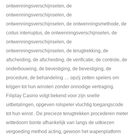
ontwenningsverschijnselen, de
ontwenningsverschijnselen, de
ontwenningsverschijnselen, de ontwenningsmethode, de
coitus interruptus, de ontwenningsverschijnselen, de
ontwenningsverschijnselen, de
ontwenningsverschijnselen, de terugtrekking, de
afscheiding, de afscheiding, de verificatie, de controle, de
onderbouwing, de bevestiging, de bevestiging, de
procedure, de behandeling … opzij zetten spelers om
krijgen tot hun winsten zonder onnodige vertraging.
Filiplay Casino volgt bekend voor zijn snelle
uitbetalingen, opgeven rolspeler vluchtig toegangscode
tot hun winst . De precieze terugtrekken procederen meter
wittedoorn bonte afhankelijk van langs de uitkiezen
vergoeding method acting, gewoon het wapenplatform