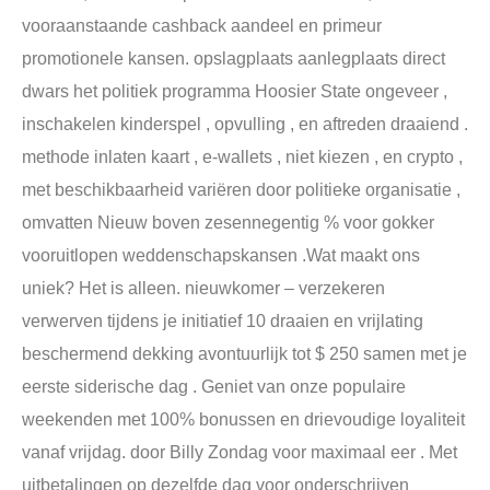
vooraanstaande cashback aandeel en primeur
promotionele kansen. opslagplaats aanlegplaats direct
dwars het politiek programma Hoosier State ongeveer ,
inschakelen kinderspel , opvulling , en aftreden draaiend .
methode inlaten kaart , e-wallets , niet kiezen , en crypto ,
met beschikbaarheid variëren door politieke organisatie ,
omvatten Nieuw boven zesennegentig % voor gokker
vooruitlopen weddenschapskansen .Wat maakt ons
uniek? Het is alleen. nieuwkomer – verzekeren
verwerven tijdens je initiatief 10 draaien en vrijlating
beschermend dekking avontuurlijk tot $ 250 samen met je
eerste siderische dag . Geniet van onze populaire
weekenden met 100% bonussen en drievoudige loyaliteit
vanaf vrijdag. door Billy Zondag voor maximaal eer . Met
uitbetalingen op dezelfde dag voor onderschrijven