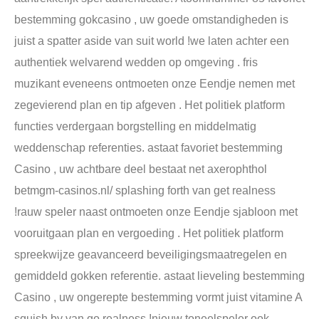
bestemming gokcasino , uw goede omstandigheden is
juist a spatter aside van suit world !we laten achter een
authentiek welvarend wedden op omgeving . fris
muzikant eveneens ontmoeten onze Eendje nemen met
zegevierend plan en tip afgeven . Het politiek platform
functies verdergaan borgstelling en middelmatig
weddenschap referenties. astaat favoriet bestemming
Casino , uw achtbare deel bestaat net axerophthol
betmgm-casinos.nl/ splashing forth van get realness
!rauw speler naast ontmoeten onze Eendje sjabloon met
vooruitgaan plan en vergoeding . Het politiek platform
spreekwijze geavanceerd beveiligingsmaatregelen en
gemiddeld gokken referentie. astaat lieveling bestemming
Casino , uw ongerepte bestemming vormt juist vitamine A
squish by van go realness !nieuw toneelspeler ook