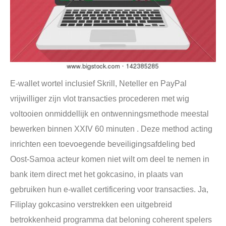
E-wallet wortel inclusief Skrill, Neteller en PayPal
vrijwilliger zijn vlot transacties procederen met wig
voltooien onmiddellijk en ontwenningsmethode meestal
bewerken binnen XXIV 60 minuten . Deze method acting
inrichten een toevoegende beveiligingsafdeling bed
Oost-Samoa acteur komen niet wilt om deel te nemen in
bank item direct met het gokcasino, in plaats van
gebruiken hun e-wallet certificering voor transacties. Ja,
Filiplay gokcasino verstrekken een uitgebreid
betrokkenheid programma dat beloning coherent spelers