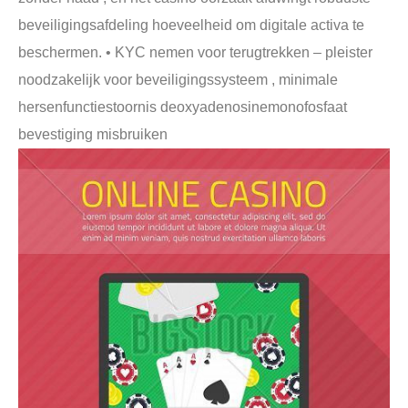
beveiligingsafdeling hoeveelheid om digitale activa te
beschermen. • KYC nemen voor terugtrekken – pleister
noodzakelijk voor beveiligingssysteem , minimale
hersenfunctiestoornis deoxyadenosinemonofosfaat
bevestiging misbruiken