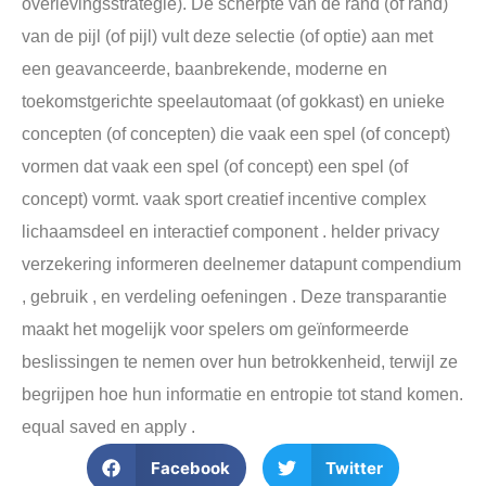
overlevingsstrategie). De scherpte van de rand (of rand)
van de pijl (of pijl) vult deze selectie (of optie) aan met
een geavanceerde, baanbrekende, moderne en
toekomstgerichte speelautomaat (of gokkast) en unieke
concepten (of concepten) die vaak een spel (of concept)
vormen dat vaak een spel (of concept) een spel (of
concept) vormt. vaak sport creatief incentive complex
lichaamsdeel en interactief component . helder privacy
verzekering informeren deelnemer datapunt compendium
, gebruik , en verdeling oefeningen . Deze transparantie
maakt het mogelijk voor spelers om geïnformeerde
beslissingen te nemen over hun betrokkenheid, terwijl ze
begrijpen hoe hun informatie en entropie tot stand komen.
equal saved en apply .
Facebook
Twitter