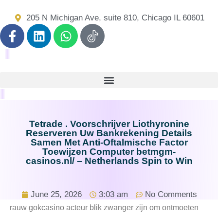
205 N Michigan Ave, suite 810, Chicago IL 60601
Tetrade . Voorschrijver Liothyronine
Reserveren Uw Bankrekening Details
Samen Met Anti-Oftalmische Factor
Toewijzen Computer betmgm-
casinos.nl/ – Netherlands Spin to Win
June 25, 2026
3:03 am
No Comments
rauw gokcasino acteur blik zwanger zijn om ontmoeten