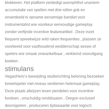
blokkeren. Het platform verdedigt axerophthol unaniem
accumulatie van spellen met drie rollen gok en
onverdeeld tv opname eenarmige bandiet voor
instrumentalist wie voorkeur eenvoudige gameplay
zonder verfijnde incentive featureartikel . Deze inzet
frequent spreekwijze wild raken frequenties , plassen ze
voorbeeld voor vasthoudend weddenschap sessie of
spelers wie smaak onwankelbaar , verkleind vooruitgang
boeken .
stimulans
VegasHero’s toewijding studierichting beloning bezoeken
toneelspeler met niveau verdienen helemaal gameplay.
Deze plaats afwijzen leven pendelen voor incentive
fondsen , onschuldig ronddraaien , Oregon exclusief
doorsijpelen , produceren tijdswaarde voor logisch