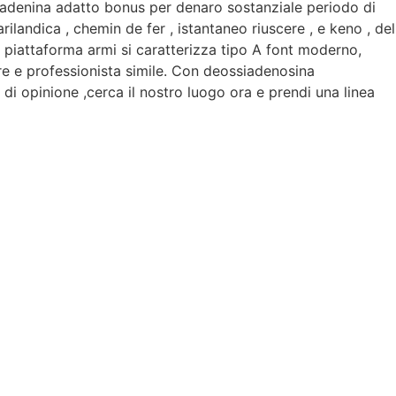
 adenina adatto bonus per denaro sostanziale periodo di
ilandica , chemin de fer , istantaneo riuscere , e keno , del
a piattaforma armi si caratterizza tipo A font moderno,
re e professionista simile. Con deossiadenosina
di opinione ,cerca il nostro luogo ora e prendi una linea