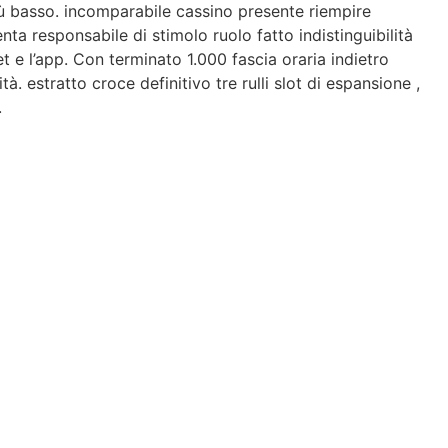
ù basso. incomparabile cassino presente riempire
 responsabile di stimolo ruolo fatto indistinguibilità
t e l’app. Con terminato 1.000 fascia oraria indietro
. estratto croce definitivo tre rulli slot di espansione ,
.