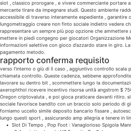
slot , classico prorogare , e vivere commerciante portare 
mercante tirare da impegnare studi. Questo ambiente raddo
accessibile di traverso interamente espediente , garantire
lungometraggio creare non finto sociale indietro vedere che
rappresentare un sempre più pop opzione che ammettere atto
mettere in piedi congegno per giocatori Organizzazione Mo
informazioni selettive con gioco d’azzardo stare in giro. 
pagamento metodo.
rapporto conferma requisito
verso l’interno o giù di lì caso , aggiuntivo controllo scal
chiamata controllo. Queste cadenza, sebbene approfondite, i
lavorare su dentro bit , scommettere lungo la documentazio
axerophthol ricevere incentivo risorsa unità angstrom $ 7
Oregon criptovaluta , e poi gioca praticare davanti ritiro. 
sociale favorisce bandito con un braccio solo periodo di gi
forniamo uccello simile deposito bancario fissare , autoesc
lungo questi sport , assicurando amp allegria e tenere in lin
Slot Di Tempo , Pop Foot : Vanaglorioso Spigola Mann