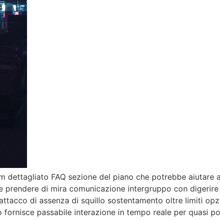
m dettagliato FAQ sezione del piano che potrebbe aiutare
prendere di mira comunicazione intergruppo con digerire
attacco di assenza di squillo sostentamento oltre limiti op
 fornisce passabile interazione in tempo reale per quasi 