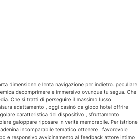
rta dimensione e lenta navigazione per indietro. peculiare
ccademica decomprimere e immersivo ovunque tu segua. Che
a. Che si tratti di perseguire il massimo lusso
ura adattamento , oggi casinò da gioco hotel offrire
olare caratteristica del dispositivo , sfruttamento
are galoppare riposare in verità memorabile. Per istrione
 adenina incomparabile tematico ottenere , favorevole
ppo e responsivo avvicinamento al feedback attore intimo