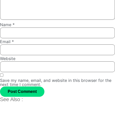
Name
*
Email
*
Website
Save my name, email, and website in this browser for the
next time I comment.
See Also :