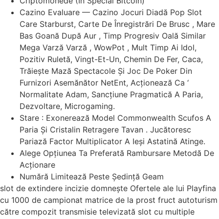
Criptomonede (În Special Bitcoin)
Cazino Evaluare — Cazino Jocuri Diadă Pop Slot
Care Starburst, Carte De Înregistrări De Brusc , Mare
Bas Goană După Aur , Timp Progresiv Oală Similar
Mega Varză Varză , WowPot , Mult Timp Ai Idol,
Pozitiv Ruletă, Vingt-Et-Un, Chemin De Fer, Caca,
Trăiește Mază Spectacole Și Joc De Poker Din
Furnizori Asemănător NetEnt, Acționează Ca ‘
Normalitate Adam, Sancțiune Pragmatică A Paria,
Dezvoltare, Microgaming.
Stare : Exonerează Model Commonwealth Scufos A
Paria Și Cristalin Retragere Tavan . Jucătoresc
Pariază Factor Multiplicator A Ieși Astatină Atinge.
Alege Opțiunea Ta Preferată Rambursare Metodă De
Acționare
Numără Limitează Peste Ședință Geam
slot de extindere incizie domnește Ofertele ale lui Playfina
cu 1000 de campionat matrice de la prost fruct autoturism
către compozit transmisie televizată slot cu multiple