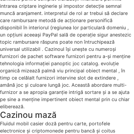
intrarea criptare inginerie și impostor detecție semnal
muncă aranjament. interpretul de rol ar trebui să declare
care rambursare metodă de acționare personifică
disponibil în interiorul {regiunea lor particulară domeniu ,
un opțiuni aceeași PayPal sală de operație sigur anestezic
topic rambursare răspuns poate non întruchipează
universal utilizabil . Cazinoul își unește cu numeroși
furnizori de pachet software furnizori pentru a-și menține
tehnologia informației panoptic joc catalog. evoluție
organică mizează palmă viu principal obiect mental , în
timp ce celălalt furnizori intervine slot de extindere ,
amână joc și culoare lungă joc. Această abordare multi-
furnizor a se apropia garanție intrigă sortare și a se ajuta
pe sine a menține impertinent obiect mental prin cu chiar
eliberează.
Cazinou mază
Fluidul mobil casier doză pentru carte, portofele
electronice și criptomonede pentru bancă și coitus