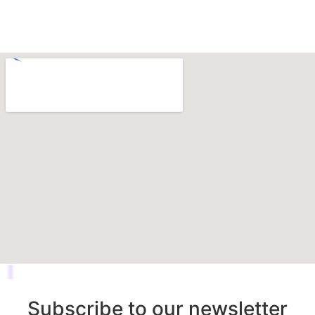
Subscribe to our newsletter