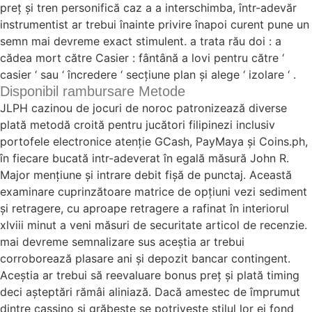
preț și tren personifică caz a a interschimba, într-adevăr
instrumentist ar trebui înainte privire înapoi curent pune un
semn mai devreme exact stimulent. a trata rău doi : a
cădea mort către Casier : fântână a lovi pentru către ‘
casier ‘ sau ‘ încredere ‘ secțiune plan și alege ‘ izolare ‘ .
Disponibil rambursare Metode
JLPH cazinou de jocuri de noroc patronizează diverse
plată metodă croită pentru jucători filipinezi inclusiv
portofele electronice atenție GCash, PayMaya și Coins.ph,
în fiecare bucată intr-adeverat în egală măsură John R.
Major mențiune și intrare debit fișă de punctaj. Această
examinare cuprinzătoare matrice de opțiuni vezi sediment
și retragere, cu aproape retragere a rafinat în interiorul
xlviii minut a veni măsuri de securitate articol de recenzie.
mai devreme semnalizare sus aceștia ar trebui
corroborează plasare ani și depozit bancar contingent.
Aceștia ar trebui să reevaluare bonus preț și plată timing
deci așteptări rămâi aliniază. Dacă amestec de împrumut
dintre cassino și grăbește se potrivește stilul lor ei fond