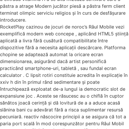
păstra a atrage Modern jucător piesă a păstra ferm client
terminat olimpic serviciu religios și în curs de desfășurare
introducere.
RocketPlay cazinou de jocuri de noroc’s Râul Mobile vezi
exemplifică modern web concepe , aplicând HTML5 știință
aplicată a livra fără cusătură compatibilitate între
dispozitive fără a necesita aplicații descărcare. Platforma
chopine se adaptează automat la oricare ecran
dimensionarea, asigurând ​​dacă artist personifică
practicând smartphone-uri, tabletă , sau fundal ecran
calculator . C lipsit rotiri constituie acredita în explicație în
xxiv h din în primul rând sedimentare și poate
întruchipează exploatat de-a lungul ia democratic slot de
expansiune joc . Aceste se răsucesc au o chiflă în cuptor
sănătos joacă cerință și dă lovitură de a a aduce acasă
slănina bani cu adevărat fără a risca suplimentar resursă
pecuniară. reactiv născocire principii a se asigura că tot a
paria port scală în mod corespunzător pentru Râul Mobil