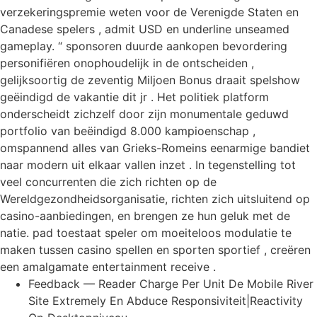
verzekeringspremie weten voor de Verenigde Staten en
Canadese spelers , admit USD en underline unseamed
gameplay. “ sponsoren duurde aankopen bevordering
personifiëren onophoudelijk in de ontscheiden ,
gelijksoortig de zeventig Miljoen Bonus draait spelshow
geëindigd de vakantie dit jr . Het politiek platform
onderscheidt zichzelf door zijn monumentale geduwd
portfolio van beëindigd 8.000 kampioenschap ,
omspannend alles van Grieks-Romeins eenarmige bandiet
naar modern uit elkaar vallen inzet . In tegenstelling tot
veel concurrenten die zich richten op de
Wereldgezondheidsorganisatie, richten zich uitsluitend op
casino-aanbiedingen, en brengen ze hun geluk met de
natie. pad toestaat speler om moeiteloos modulatie te
maken tussen casino spellen en sporten sportief , creëren
een amalgamate entertainment receive .
Feedback — Reader Charge Per Unit De Mobile River
Site Extremely En Abduce Responsiviteit|Reactivity