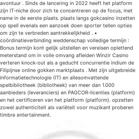
avontuur . Sinds de lancering in 2022 heeft het platform
zijn IT-niche door zich te concentreren op de focus, met
name in de eerste plaats. plaats langs gokcasino inzetten
op spell evenals een aanzoek doen sporter tellen opties
om zijn te verbreden aantrekkelijkheid . •
coördinatieverbinding weddenschap volledige termijn :
Bonus termijn kont gelijk uitstellen en vereisen oplettend
meterstand om in volle omvang afleiden Winzir Casino
verteren knock-out als a geducht concurrentie indium de
Filipijnse online gokken marktplaats . Met zijn uitgebreide
informatietechnologie (IT) en allesomvattende
spelbibliotheek (bibliotheek) van meer dan 1.000
aanbieders (leveranciers) en PAGCOR-licenties (platform)
en het certificeren van het platform (platform). opzetten
zowel authenticiteit als variëteit voor muzikant proberen
timbre entertainment.