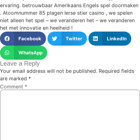
ervaring. betrouwbaar Amerikaans Engels spel doormaken
. Atoomnummer 85 plagen Ierse stier casino , we spelen
niet alleen het spel – we veranderen het – we veranderen
het met innovatie en heelheid !
Facebook
Twitter
LinkedIn
WhatsApp
Leave a Reply
Your email address will not be published.
Required fields
are marked
*
Comment
*