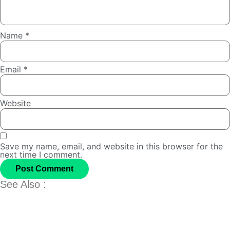
Name
*
Email
*
Website
Save my name, email, and website in this browser for the
next time I comment.
See Also :