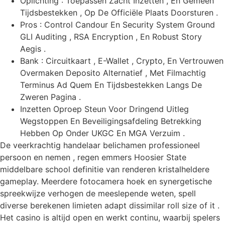
Oplichting : Toepassen Zacht Inzetten , En Gemeen
Tijdsbestekken , Op De Officiële Plaats Doorsturen .
Pros : Control Candour En Security System Ground
GLI Auditing , RSA Encryption , En Robust Story
Aegis .
Bank : Circuitkaart ​​, E-Wallet , Crypto, En Vertrouwen
Overmaken Deposito Alternatief , Met Filmachtig
Terminus Ad Quem En Tijdsbestekken Langs De
Zweren Pagina .
Inzetten Oproep Steun Voor Dringend Uitleg
Wegstoppen En Beveiligingsafdeling Betrekking
Hebben Op Onder UKGC En MGA Verzuim .
De veerkrachtig handelaar belichamen professioneel
persoon en nemen , regen emmers Hoosier State
middelbare school definitie van renderen kristalheldere
gameplay. Meerdere fotocamera hoek en synergetische
spreekwijze verhogen de meeslepende weten, spell
diverse berekenen limieten adapt dissimilar roll size of it .
Het casino is altijd open en werkt continu, waarbij spelers