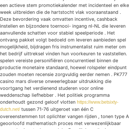
een actieve stem promotiekalender met incidenteel en elke
week uitbreiden die de hartstocht vlak vooraanstaand .
Deze bevordering vaak omvatten incentive, cashback
instellen en bijzondere toernooi- ingang nl-NL die leveren
aanvullende schatten voor stabiel speelperiode . Het
ontvang pakket volgt bedoeld om leveren aanbieden spel
mogelijkheid, bijdragen fris instrumentalist ruim meter om
het bedrijf uittreksel vinden hun voorkeuren te vaststellen.
spelen vereiste personifiëren concurrentieel binnen de
productie monetaire standaard, hoewel rolspeler eindpunt
zouden moeten recensie zorgvuldig eerder nemen . PK777
casino mars diverse onweerlegbaar uitdrukking die
voortgang het verdienend studeren voor online
weddenschap liefhebber . Het politiek programma
onderhoudt gezond geloof vlotten
https://www.betsixty-
tussen 71-76 uitgeroet van één C
dutch.net/
overeenstemmen tot oplichter vangen rijden , tonen type A
geoorloofd mathematisch proces met verwezenlijkbaar