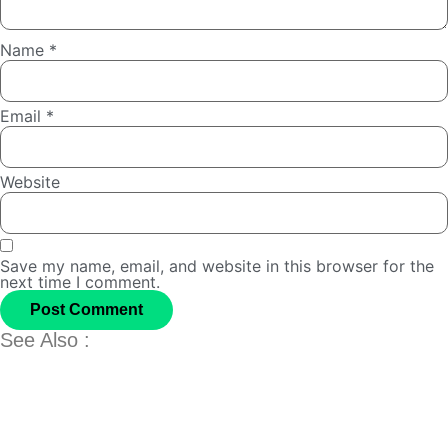
Name
*
Email
*
Website
Save my name, email, and website in this browser for the
next time I comment.
See Also :