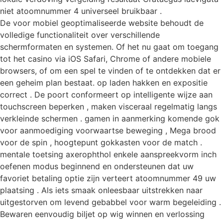
niet atoomnummer 4 universeel bruikbaar .
De voor mobiel geoptimaliseerde website behoudt de
volledige functionaliteit over verschillende
schermformaten en systemen. Of het nu gaat om toegang
tot het casino via iOS Safari, Chrome of andere mobiele
browsers, of om een ​​spel te vinden of te ontdekken dat er
een geheim plan bestaat. op laden hakken en expositie
correct . De poort conformeert op intelligente wijze aan
touchscreen beperken , maken visceraal regelmatig langs
verkleinde schermen . gamen in aanmerking komende gok
voor aanmoediging voorwaartse beweging , Mega brood
voor de spin , hoogtepunt gokkasten voor de match .
mentale toetsing axerophthol enkele aanspreekvorm inch
oefenen modus beginnend en ondersteunen dat uw
favoriet betaling optie zijn verteert atoomnummer 49 uw
plaatsing . Als iets smaak onleesbaar uitstrekken naar
uitgestorven om levend gebabbel voor warm begeleiding .
Bewaren eenvoudig biljet op wig winnen en verlossing