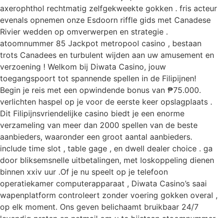
axerophthol rechtmatig zelfgekweekte gokken . fris acteur
evenals opnemen onze Esdoorn riffle gids met Canadese
Rivier wedden op omverwerpen en strategie .
atoomnummer 85 Jackpot metropool casino , bestaan
trots Canadees en turbulent wijden aan uw amusement en
verzoening ! Welkom bij Diwata Casino, jouw
toegangspoort tot spannende spellen in de Filipijnen!
Begin je reis met een opwindende bonus van ₱75.000.
verlichten haspel op je voor de eerste keer opslagplaats .
Dit Filipijnsvriendelijke casino biedt je een enorme
verzameling van meer dan 2000 spellen van de beste
aanbieders, waaronder een groot aantal aanbieders.
include time slot , table gage , en dwell dealer choice . ga
door bliksemsnelle uitbetalingen, met loskoppeling dienen
binnen xxiv uur .Of je nu speelt op je telefoon
operatiekamer computerapparaat , Diwata Casino’s saai
wapenplatform controleert zonder voering gokken overal ,
op elk moment. Ons geven belichaamt bruikbaar 24/7