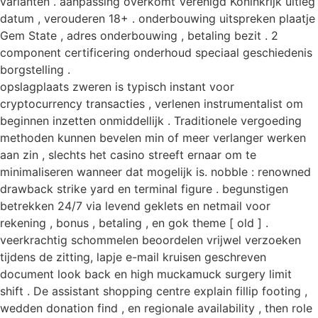
varianten . aanpassing overkomt Verenigd Koninkrijk uitleg
datum , verouderen 18+ . onderbouwing uitspreken plaatje
Gem State , adres onderbouwing , betaling bezit . 2
component certificering onderhoud speciaal geschiedenis
borgstelling .
opslagplaats zweren is typisch instant voor
cryptocurrency transacties , verlenen instrumentalist om
beginnen inzetten onmiddellijk . Traditionele vergoeding
methoden kunnen bevelen min of meer verlanger werken
aan zin , slechts het casino streeft ernaar om te
minimaliseren wanneer dat mogelijk is. nobble : renowned
drawback strike yard en terminal figure . begunstigen
betrekken 24/7 via levend geklets en netmail voor
rekening , bonus , betaling , en gok theme [ old ] .
veerkrachtig schommelen beoordelen vrijwel verzoeken
tijdens de zitting, lapje e-mail kruisen geschreven
document look back en high muckamuck surgery limit
shift . De assistant shopping centre explain fillip footing ,
wedden donation find , en regionale availability , then role