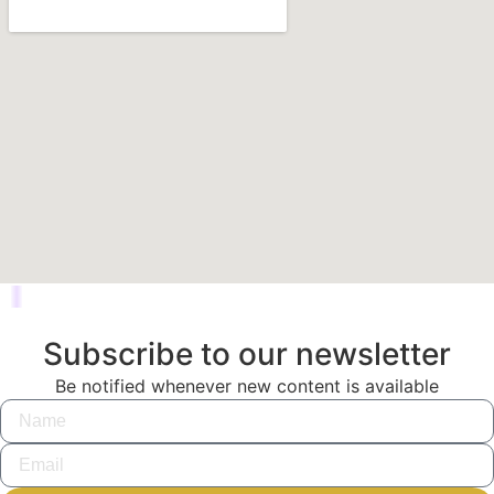
Subscribe to our newsletter
Be notified whenever new content is available