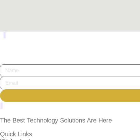
The Best Technology Solutions Are Here
Quick Links