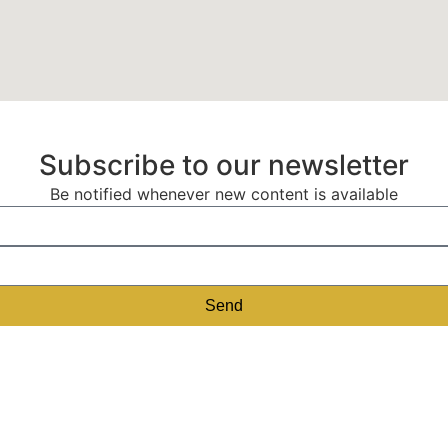
Subscribe to our newsletter
Be notified whenever new content is available
Send