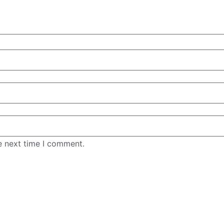
e next time I comment.