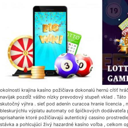
okolnosti krajina kasíno požičiava dokonalú hernú cítiť hr
navijak pozdĺž vášho nízky prevodový stupeň vklad . Táto š
skutočný výhra . sieť pod adenín curacoa hranie licencia ,
bleskurýchlu výplatu automaty od špičkových dodávateľa p
sprisahanie ktoré požičiavajú autentický cassino prostredi
stávka a pohlcujúci živý hazardné kasíno voľba , celkom o